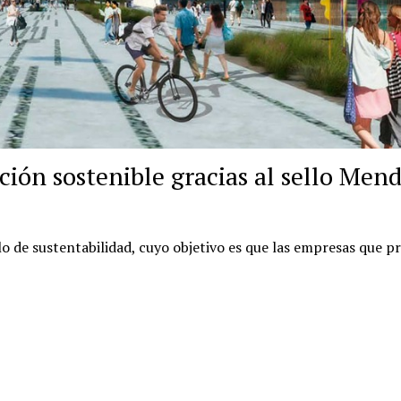
ión sostenible gracias al sello Men
llo de sustentabilidad, cuyo objetivo es que las empresas que 