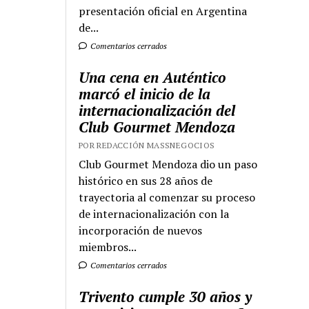
presentación oficial en Argentina
de...
Comentarios cerrados
Una cena en Auténtico
marcó el inicio de la
internacionalización del
Club Gourmet Mendoza
POR REDACCIÓN MASSNEGOCIOS
Club Gourmet Mendoza dio un paso
histórico en sus 28 años de
trayectoria al comenzar su proceso
de internacionalización con la
incorporación de nuevos
miembros...
Comentarios cerrados
Trivento cumple 30 años y