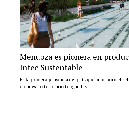
Mendoza es pionera en producc
Intec Sustentable
Es la primera provincia del país que incorporó el se
en nuestro territorio tengan las…