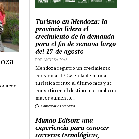
Turismo en Mendoza: la
provincia lidera el
crecimiento de la demanda
para el fin de semana largo
del 17 de agosto
doza
POR ANDREA MAS
Mendoza registró un crecimiento
cercano al 170% en la demanda
turística frente al último mes y se
producen
convirtió en el destino nacional con
mayor aumento...
Comentarios cerrados
Mundo Edison: una
experiencia para conocer
carreras tecnológicas,