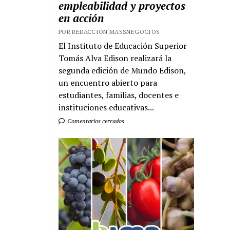
empleabilidad y proyectos
en acción
POR REDACCIÓN MASSNEGOCIOS
El Instituto de Educación Superior
Tomás Alva Edison realizará la
segunda edición de Mundo Edison,
un encuentro abierto para
estudiantes, familias, docentes e
instituciones educativas...
Comentarios cerrados