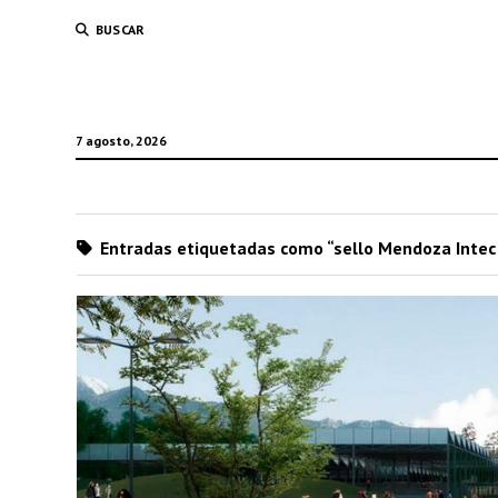
BUSCAR
7 agosto, 2026
Entradas etiquetadas como “sello Mendoza Intec