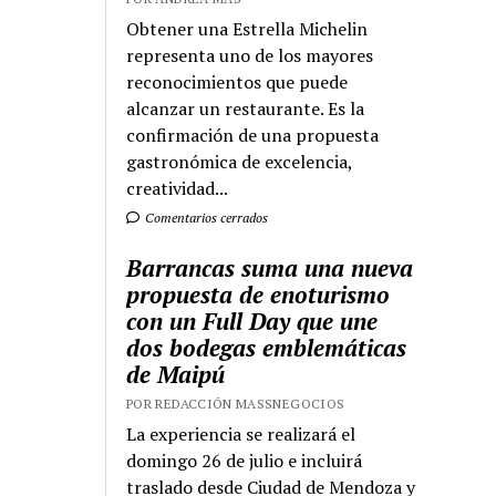
Obtener una Estrella Michelin
representa uno de los mayores
reconocimientos que puede
alcanzar un restaurante. Es la
confirmación de una propuesta
gastronómica de excelencia,
creatividad...
Comentarios cerrados
Barrancas suma una nueva
propuesta de enoturismo
con un Full Day que une
dos bodegas emblemáticas
de Maipú
POR REDACCIÓN MASSNEGOCIOS
La experiencia se realizará el
domingo 26 de julio e incluirá
traslado desde Ciudad de Mendoza y