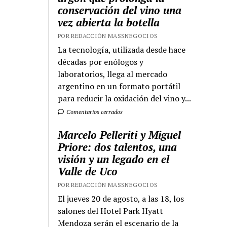
conservación del vino una
vez abierta la botella
POR REDACCIÓN MASSNEGOCIOS
La tecnología, utilizada desde hace
décadas por enólogos y
laboratorios, llega al mercado
argentino en un formato portátil
para reducir la oxidación del vino y...
Comentarios cerrados
Marcelo Pelleriti y Miguel
Priore: dos talentos, una
visión y un legado en el
Valle de Uco
POR REDACCIÓN MASSNEGOCIOS
El jueves 20 de agosto, a las 18, los
salones del Hotel Park Hyatt
Mendoza serán el escenario de la