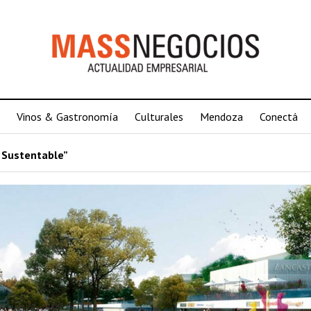
Vinos & Gastronomía
Culturales
Mendoza
Conectá
 Sustentable”