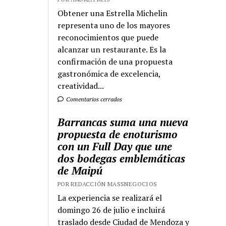
Obtener una Estrella Michelin
representa uno de los mayores
reconocimientos que puede
alcanzar un restaurante. Es la
confirmación de una propuesta
gastronómica de excelencia,
creatividad...
Comentarios cerrados
Barrancas suma una nueva
propuesta de enoturismo
con un Full Day que une
dos bodegas emblemáticas
de Maipú
POR REDACCIÓN MASSNEGOCIOS
La experiencia se realizará el
domingo 26 de julio e incluirá
traslado desde Ciudad de Mendoza y