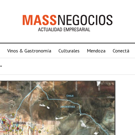
Vinos & Gastronomía
Culturales
Mendoza
Conectá
”