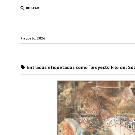
BUSCAR
7 agosto, 2026
Entradas etiquetadas como “proyecto Filo del Sol