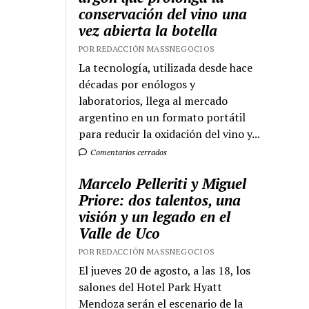
conservación del vino una
vez abierta la botella
POR REDACCIÓN MASSNEGOCIOS
La tecnología, utilizada desde hace
décadas por enólogos y
laboratorios, llega al mercado
argentino en un formato portátil
para reducir la oxidación del vino y...
Comentarios cerrados
Marcelo Pelleriti y Miguel
Priore: dos talentos, una
visión y un legado en el
Valle de Uco
POR REDACCIÓN MASSNEGOCIOS
El jueves 20 de agosto, a las 18, los
salones del Hotel Park Hyatt
Mendoza serán el escenario de la