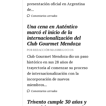
presentación oficial en Argentina
de...
Comentarios cerrados
Una cena en Auténtico
marcó el inicio de la
internacionalización del
Club Gourmet Mendoza
POR REDACCIÓN MASSNEGOCIOS
Club Gourmet Mendoza dio un paso
histórico en sus 28 años de
trayectoria al comenzar su proceso
de internacionalización con la
incorporación de nuevos
miembros...
Comentarios cerrados
Trivento cumple 30 años y