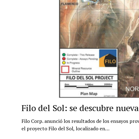
Filo del Sol: se descubre nuev
Filo Corp. anunció los resultados de los ensayos p
el proyecto Filo del Sol, localizado en…