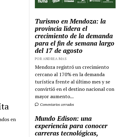
Turismo en Mendoza: la
provincia lidera el
crecimiento de la demanda
para el fin de semana largo
del 17 de agosto
POR ANDREA MAS
Mendoza registró un crecimiento
cercano al 170% en la demanda
turística frente al último mes y se
convirtió en el destino nacional con
mayor aumento...
ita
Comentarios cerrados
Mundo Edison: una
ados en
experiencia para conocer
carreras tecnológicas,