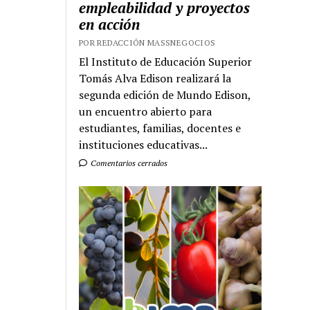
empleabilidad y proyectos
en acción
POR REDACCIÓN MASSNEGOCIOS
El Instituto de Educación Superior
Tomás Alva Edison realizará la
segunda edición de Mundo Edison,
un encuentro abierto para
estudiantes, familias, docentes e
instituciones educativas...
Comentarios cerrados