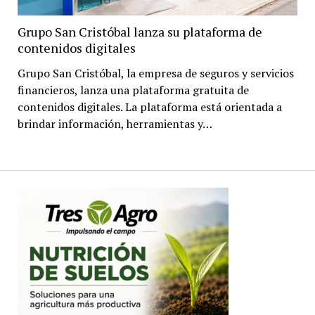
Grupo San Cristóbal lanza su plataforma de
contenidos digitales
Grupo San Cristóbal, la empresa de seguros y servicios
financieros, lanza una plataforma gratuita de
contenidos digitales. La plataforma está orientada a
brindar información, herramientas y…