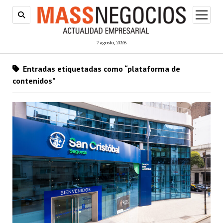
abrir
menú
7 agosto, 2026
Entradas etiquetadas como “plataforma de
contenidos”