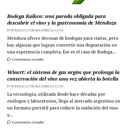
Bodega Kaiken: una parada obligada para
descubrir el vino y la gastronomía de Mendoza
POR REDACCIÓN MASSNEGOCIOS
Mendoza ofrece decenas de bodegas para visitar, pero
hay algunas que logran convertir una degustación en
una experiencia completa. Ese es el caso de Bodega...
Comentarios cerrados
Winert: el sistema de gas argón que prolonga la
conservación del vino una vez abierta la botella
POR REDACCIÓN MASSNEGOCIOS
La tecnología, utilizada desde hace décadas por
enólogos y laboratorios, llega al mercado argentino en
un formato portátil para reducir la oxidación del vino
y...
Comentarios cerrados