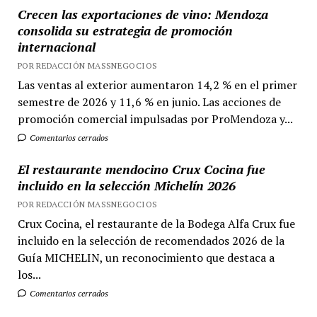
Crecen las exportaciones de vino: Mendoza
consolida su estrategia de promoción
internacional
POR REDACCIÓN MASSNEGOCIOS
Las ventas al exterior aumentaron 14,2 % en el primer
semestre de 2026 y 11,6 % en junio. Las acciones de
promoción comercial impulsadas por ProMendoza y...
Comentarios cerrados
El restaurante mendocino Crux Cocina fue
incluido en la selección Michelín 2026
POR REDACCIÓN MASSNEGOCIOS
Crux Cocina, el restaurante de la Bodega Alfa Crux fue
incluido en la selección de recomendados 2026 de la
Guía MICHELIN, un reconocimiento que destaca a
los...
Comentarios cerrados