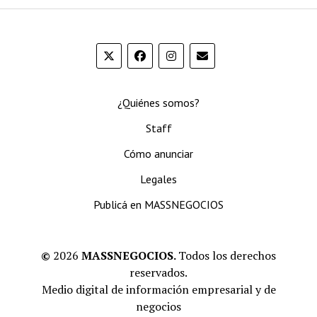
¿Quiénes somos?
Staff
Cómo anunciar
Legales
Publicá en MASSNEGOCIOS
©
2026
MASSNEGOCIOS.
Todos los derechos
reservados.
Medio digital de información empresarial y de
negocios