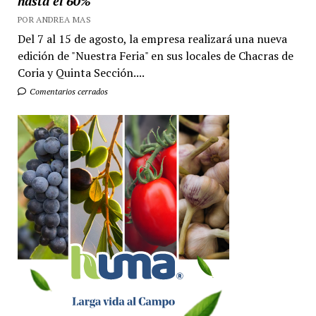
hasta el 60%
POR ANDREA MAS
Del 7 al 15 de agosto, la empresa realizará una nueva
edición de "Nuestra Feria" en sus locales de Chacras de
Coria y Quinta Sección....
Comentarios cerrados