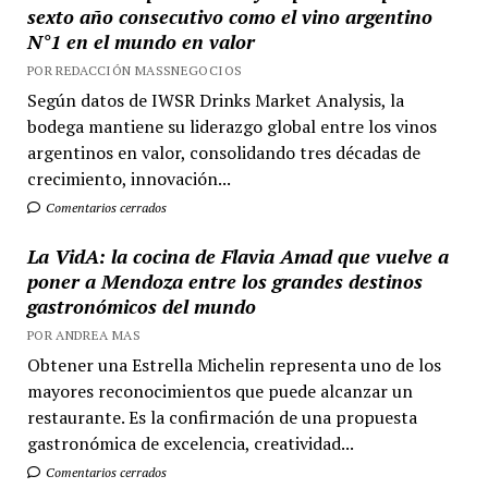
sexto año consecutivo como el vino argentino
N°1 en el mundo en valor
POR REDACCIÓN MASSNEGOCIOS
Según datos de IWSR Drinks Market Analysis, la
bodega mantiene su liderazgo global entre los vinos
argentinos en valor, consolidando tres décadas de
crecimiento, innovación...
Comentarios cerrados
La VidA: la cocina de Flavia Amad que vuelve a
poner a Mendoza entre los grandes destinos
gastronómicos del mundo
POR ANDREA MAS
Obtener una Estrella Michelin representa uno de los
mayores reconocimientos que puede alcanzar un
restaurante. Es la confirmación de una propuesta
gastronómica de excelencia, creatividad...
Comentarios cerrados