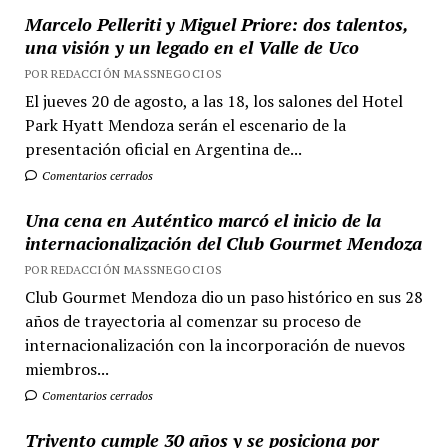
Marcelo Pelleriti y Miguel Priore: dos talentos,
una visión y un legado en el Valle de Uco
POR REDACCIÓN MASSNEGOCIOS
El jueves 20 de agosto, a las 18, los salones del Hotel
Park Hyatt Mendoza serán el escenario de la
presentación oficial en Argentina de...
Comentarios cerrados
Una cena en Auténtico marcó el inicio de la
internacionalización del Club Gourmet Mendoza
POR REDACCIÓN MASSNEGOCIOS
Club Gourmet Mendoza dio un paso histórico en sus 28
años de trayectoria al comenzar su proceso de
internacionalización con la incorporación de nuevos
miembros...
Comentarios cerrados
Trivento cumple 30 años y se posiciona por