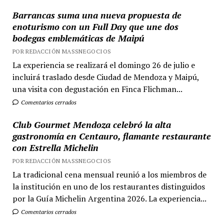
Barrancas suma una nueva propuesta de
enoturismo con un Full Day que une dos
bodegas emblemáticas de Maipú
POR REDACCIÓN MASSNEGOCIOS
La experiencia se realizará el domingo 26 de julio e
incluirá traslado desde Ciudad de Mendoza y Maipú,
una visita con degustación en Finca Flichman...
Comentarios cerrados
Club Gourmet Mendoza celebró la alta
gastronomía en Centauro, flamante restaurante
con Estrella Michelin
POR REDACCIÓN MASSNEGOCIOS
La tradicional cena mensual reunió a los miembros de
la institución en uno de los restaurantes distinguidos
por la Guía Michelin Argentina 2026. La experiencia...
Comentarios cerrados