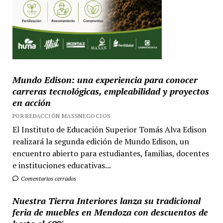
Mundo Edison: una experiencia para conocer
carreras tecnológicas, empleabilidad y proyectos
en acción
POR REDACCIÓN MASSNEGOCIOS
El Instituto de Educación Superior Tomás Alva Edison
realizará la segunda edición de Mundo Edison, un
encuentro abierto para estudiantes, familias, docentes
e instituciones educativas...
Comentarios cerrados
Nuestra Tierra Interiores lanza su tradicional
feria de muebles en Mendoza con descuentos de