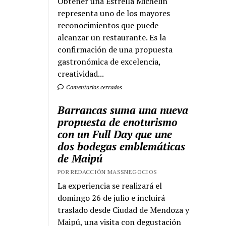
Obtener una Estrella Michelin
representa uno de los mayores
reconocimientos que puede
alcanzar un restaurante. Es la
confirmación de una propuesta
gastronómica de excelencia,
creatividad...
Comentarios cerrados
Barrancas suma una nueva
propuesta de enoturismo
con un Full Day que une
dos bodegas emblemáticas
de Maipú
POR REDACCIÓN MASSNEGOCIOS
La experiencia se realizará el
domingo 26 de julio e incluirá
traslado desde Ciudad de Mendoza y
Maipú, una visita con degustación