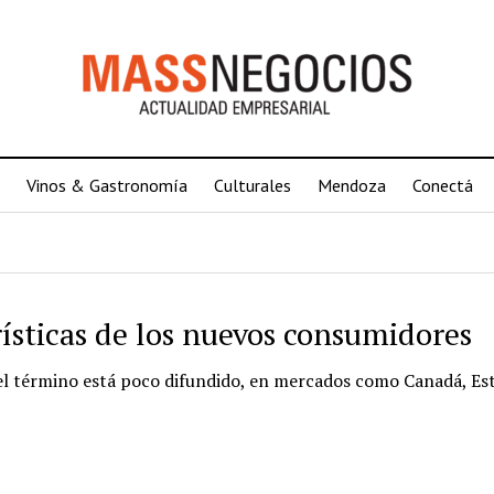
Vinos & Gastronomía
Culturales
Mendoza
Conectá
ísticas de los nuevos consumidores
 el término está poco difundido, en mercados como Canadá, Es