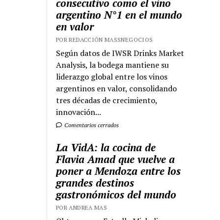
consecutivo como el vino
argentino N°1 en el mundo
en valor
POR REDACCIÓN MASSNEGOCIOS
Según datos de IWSR Drinks Market
Analysis, la bodega mantiene su
liderazgo global entre los vinos
argentinos en valor, consolidando
tres décadas de crecimiento,
innovación...
Comentarios cerrados
La VidA: la cocina de
Flavia Amad que vuelve a
poner a Mendoza entre los
grandes destinos
gastronómicos del mundo
POR ANDREA MAS