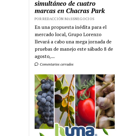
simultáneo de cuatro
marcas en Chacras Park
POR REDACCIÓN MASSNEGOCIOS
En una propuesta inédita para el
mercado local, Grupo Lorenzo
llevará a cabo una mega jornada de
pruebas de manejo este sábado 8 de
agosto,...
Comentarios cerrados