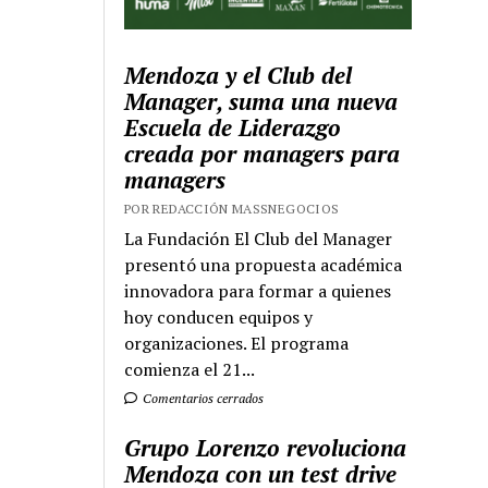
Mendoza y el Club del
Manager, suma una nueva
Escuela de Liderazgo
creada por managers para
managers
POR REDACCIÓN MASSNEGOCIOS
La Fundación El Club del Manager
presentó una propuesta académica
innovadora para formar a quienes
hoy conducen equipos y
organizaciones. El programa
comienza el 21...
Comentarios cerrados
Grupo Lorenzo revoluciona
Mendoza con un test drive