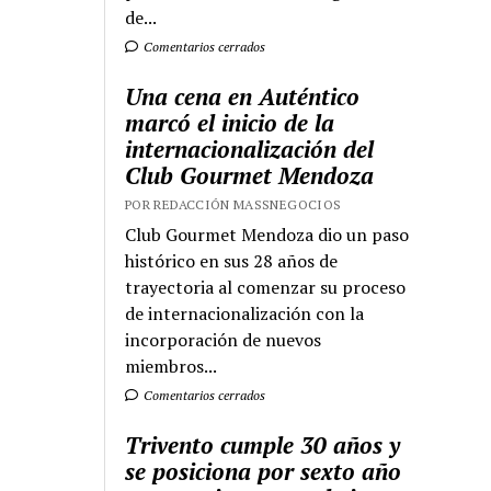
de...
Comentarios cerrados
Una cena en Auténtico
marcó el inicio de la
internacionalización del
Club Gourmet Mendoza
POR REDACCIÓN MASSNEGOCIOS
Club Gourmet Mendoza dio un paso
histórico en sus 28 años de
trayectoria al comenzar su proceso
de internacionalización con la
incorporación de nuevos
miembros...
Comentarios cerrados
Trivento cumple 30 años y
se posiciona por sexto año