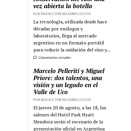
vez abierta la botella
POR REDACCIÓN MASSNEGOCIOS
La tecnología, utilizada desde hace
décadas por enólogos y
laboratorios, llega al mercado
argentino en un formato portátil
para reducir la oxidación del vino y...
Comentarios cerrados
Marcelo Pelleriti y Miguel
Priore: dos talentos, una
visión y un legado en el
Valle de Uco
POR REDACCIÓN MASSNEGOCIOS
El jueves 20 de agosto, a las 18, los
salones del Hotel Park Hyatt
Mendoza serán el escenario de la
presentación oficial en Argentina