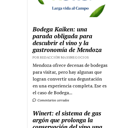
Bodega Kaiken: una
parada obligada para
descubrir el vino y la
gastronomía de Mendoza
POR REDACCIÓN MASSNEGOCIOS
Mendoza ofrece decenas de bodegas
para visitar, pero hay algunas que
logran convertir una degustación
en una experiencia completa. Ese es
el caso de Bodega...
Comentarios cerrados
Winert: el sistema de gas
argón que prolonga la
conservación del vino una