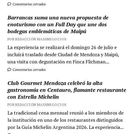
Comentarios cerrados
Barrancas suma una nueva propuesta de
enoturismo con un Full Day que une dos
bodegas emblemáticas de Maipú
POR REDACCIÓN MASSNEGOCIOS
La experiencia se realizará el domingo 26 de julio e
incluirá traslado desde Ciudad de Mendoza y Maipú,
una visita con degustación en Finca Flichman...
Comentarios cerrados
Club Gourmet Mendoza celebró la alta
gastronomía en Centauro, flamante restaurante
con Estrella Michelin
POR REDACCIÓN MASSNEGOCIOS
La tradicional cena mensual reunió a los miembros de
la institución en uno de los restaurantes distinguidos
por la Guía Michelin Argentina 2026. La experiencia...