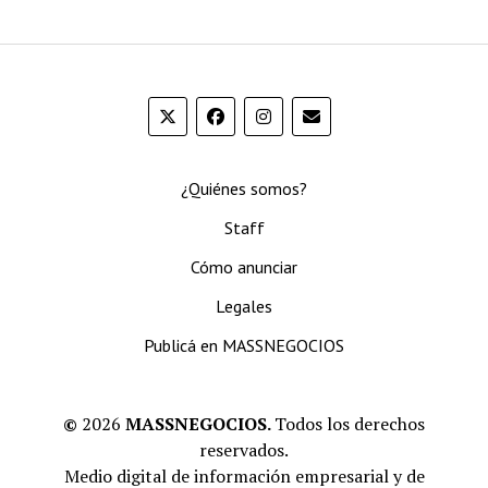
¿Quiénes somos?
Staff
Cómo anunciar
Legales
Publicá en MASSNEGOCIOS
©
2026
MASSNEGOCIOS.
Todos los derechos
reservados.
Medio digital de información empresarial y de