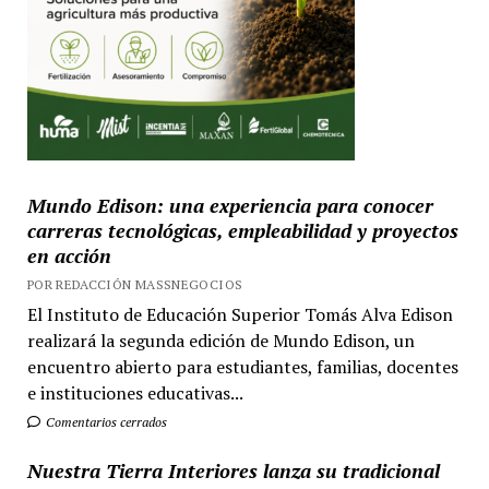
Mundo Edison: una experiencia para conocer
carreras tecnológicas, empleabilidad y proyectos
en acción
POR REDACCIÓN MASSNEGOCIOS
El Instituto de Educación Superior Tomás Alva Edison
realizará la segunda edición de Mundo Edison, un
encuentro abierto para estudiantes, familias, docentes
e instituciones educativas...
Comentarios cerrados
Nuestra Tierra Interiores lanza su tradicional