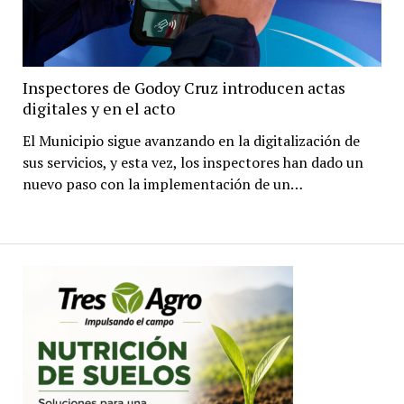
Inspectores de Godoy Cruz introducen actas
digitales y en el acto
El Municipio sigue avanzando en la digitalización de
sus servicios, y esta vez, los inspectores han dado un
nuevo paso con la implementación de un…