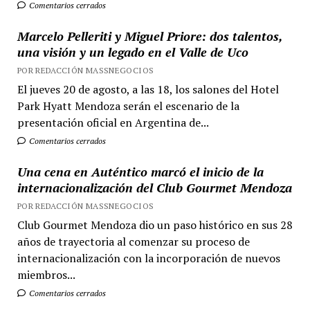
Comentarios cerrados
Marcelo Pelleriti y Miguel Priore: dos talentos,
una visión y un legado en el Valle de Uco
POR REDACCIÓN MASSNEGOCIOS
El jueves 20 de agosto, a las 18, los salones del Hotel
Park Hyatt Mendoza serán el escenario de la
presentación oficial en Argentina de...
Comentarios cerrados
Una cena en Auténtico marcó el inicio de la
internacionalización del Club Gourmet Mendoza
POR REDACCIÓN MASSNEGOCIOS
Club Gourmet Mendoza dio un paso histórico en sus 28
años de trayectoria al comenzar su proceso de
internacionalización con la incorporación de nuevos
miembros...
Comentarios cerrados