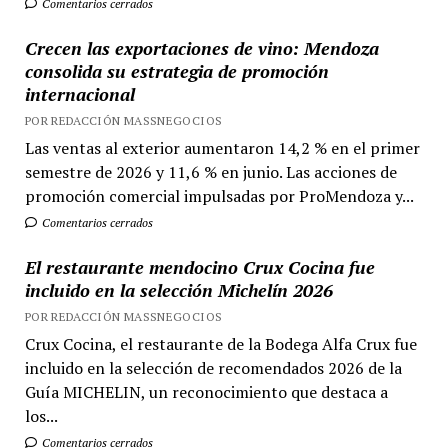
Comentarios cerrados
Crecen las exportaciones de vino: Mendoza
consolida su estrategia de promoción
internacional
POR REDACCIÓN MASSNEGOCIOS
Las ventas al exterior aumentaron 14,2 % en el primer
semestre de 2026 y 11,6 % en junio. Las acciones de
promoción comercial impulsadas por ProMendoza y...
Comentarios cerrados
El restaurante mendocino Crux Cocina fue
incluido en la selección Michelín 2026
POR REDACCIÓN MASSNEGOCIOS
Crux Cocina, el restaurante de la Bodega Alfa Crux fue
incluido en la selección de recomendados 2026 de la
Guía MICHELIN, un reconocimiento que destaca a
los...
Comentarios cerrados