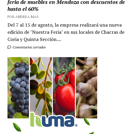
feria de muebles en Mendoza con descuentos de
hasta el 60%
POR ANDREA MAS
Del 7 al 15 de agosto, la empresa realizará una nueva
edición de "Nuestra Feria" en sus locales de Chacras de
Coria y Quinta Sección....
Comentarios cerrados