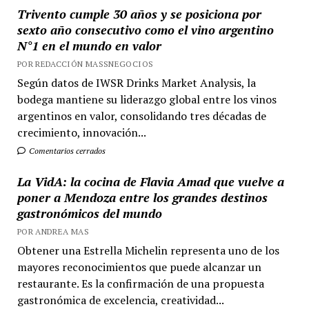
Trivento cumple 30 años y se posiciona por
sexto año consecutivo como el vino argentino
N°1 en el mundo en valor
POR REDACCIÓN MASSNEGOCIOS
Según datos de IWSR Drinks Market Analysis, la
bodega mantiene su liderazgo global entre los vinos
argentinos en valor, consolidando tres décadas de
crecimiento, innovación...
Comentarios cerrados
La VidA: la cocina de Flavia Amad que vuelve a
poner a Mendoza entre los grandes destinos
gastronómicos del mundo
POR ANDREA MAS
Obtener una Estrella Michelin representa uno de los
mayores reconocimientos que puede alcanzar un
restaurante. Es la confirmación de una propuesta
gastronómica de excelencia, creatividad...