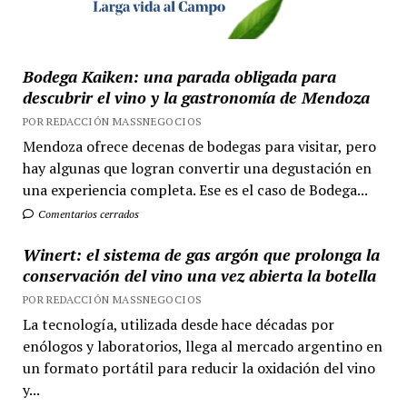
Bodega Kaiken: una parada obligada para
descubrir el vino y la gastronomía de Mendoza
POR REDACCIÓN MASSNEGOCIOS
Mendoza ofrece decenas de bodegas para visitar, pero
hay algunas que logran convertir una degustación en
una experiencia completa. Ese es el caso de Bodega...
Comentarios cerrados
Winert: el sistema de gas argón que prolonga la
conservación del vino una vez abierta la botella
POR REDACCIÓN MASSNEGOCIOS
La tecnología, utilizada desde hace décadas por
enólogos y laboratorios, llega al mercado argentino en
un formato portátil para reducir la oxidación del vino
y...