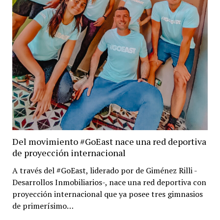
Del movimiento #GoEast nace una red deportiva
de proyección internacional
A través del #GoEast, liderado por de Giménez Rilli -
Desarrollos Inmobiliarios-, nace una red deportiva con
proyección internacional que ya posee tres gimnasios
de primerísimo…