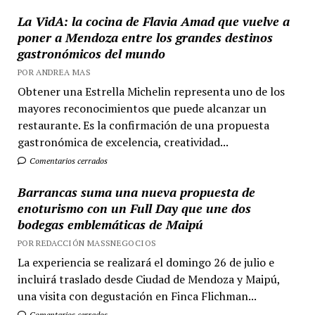
La VidA: la cocina de Flavia Amad que vuelve a
poner a Mendoza entre los grandes destinos
gastronómicos del mundo
POR ANDREA MAS
Obtener una Estrella Michelin representa uno de los
mayores reconocimientos que puede alcanzar un
restaurante. Es la confirmación de una propuesta
gastronómica de excelencia, creatividad...
Comentarios cerrados
Barrancas suma una nueva propuesta de
enoturismo con un Full Day que une dos
bodegas emblemáticas de Maipú
POR REDACCIÓN MASSNEGOCIOS
La experiencia se realizará el domingo 26 de julio e
incluirá traslado desde Ciudad de Mendoza y Maipú,
una visita con degustación en Finca Flichman...
Comentarios cerrados