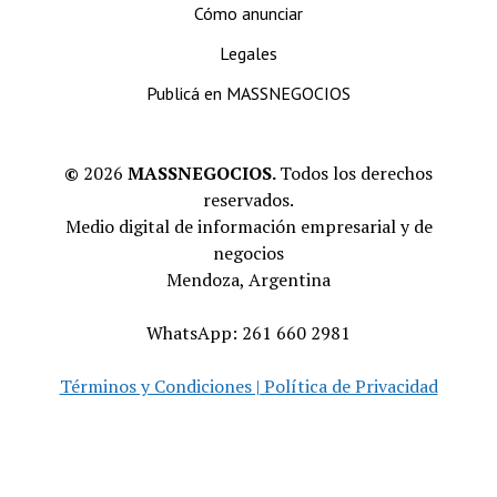
Cómo anunciar
Legales
Publicá en MASSNEGOCIOS
©
2026
MASSNEGOCIOS.
Todos los derechos
reservados.
Medio digital de información empresarial y de
negocios
Mendoza, Argentina
WhatsApp: 261 660 2981
Términos y Condiciones | Política de Privacidad