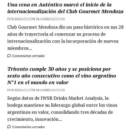
Una cena en Auténtico marcó el inicio de la
internacionalización del Club Gourmet Mendoza
POR REDACCIÓN MASSNEGOCIOS
Club Gourmet Mendoza dio un paso histórico en sus 28
años de trayectoria al comenzar su proceso de
internacionalización con la incorporación de nuevos
miembros...
Comentarios cerrados
Trivento cumple 30 años y se posiciona por
sexto año consecutivo como el vino argentino
N°1 en el mundo en valor
POR REDACCIÓN MASSNEGOCIOS
Según datos de IWSR Drinks Market Analysis, la
bodega mantiene su liderazgo global entre los vinos
argentinos en valor, consolidando tres décadas de
crecimiento, innovación...
Comentarios cerrados