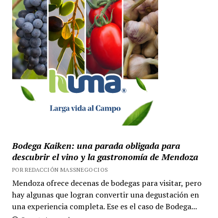
Bodega Kaiken: una parada obligada para
descubrir el vino y la gastronomía de Mendoza
POR REDACCIÓN MASSNEGOCIOS
Mendoza ofrece decenas de bodegas para visitar, pero
hay algunas que logran convertir una degustación en
una experiencia completa. Ese es el caso de Bodega...