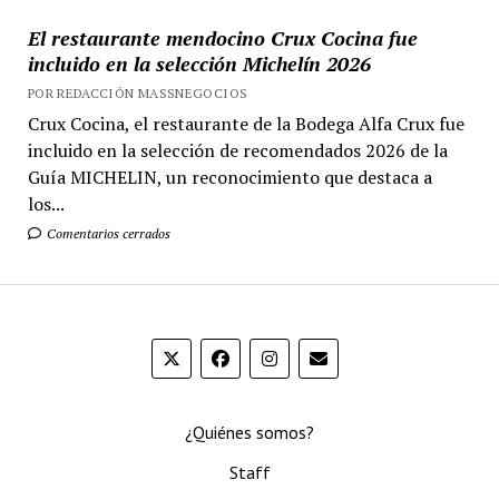
El restaurante mendocino Crux Cocina fue
incluido en la selección Michelín 2026
POR REDACCIÓN MASSNEGOCIOS
Crux Cocina, el restaurante de la Bodega Alfa Crux fue
incluido en la selección de recomendados 2026 de la
Guía MICHELIN, un reconocimiento que destaca a
los...
Comentarios cerrados
¿Quiénes somos?
Staff