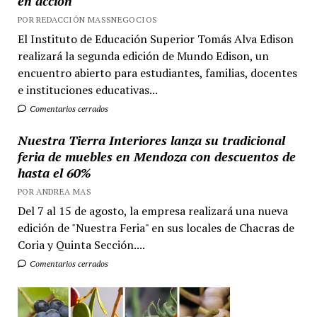
en acción
POR REDACCIÓN MASSNEGOCIOS
El Instituto de Educación Superior Tomás Alva Edison
realizará la segunda edición de Mundo Edison, un
encuentro abierto para estudiantes, familias, docentes
e instituciones educativas...
Comentarios cerrados
Nuestra Tierra Interiores lanza su tradicional
feria de muebles en Mendoza con descuentos de
hasta el 60%
POR ANDREA MAS
Del 7 al 15 de agosto, la empresa realizará una nueva
edición de "Nuestra Feria" en sus locales de Chacras de
Coria y Quinta Sección....
Comentarios cerrados