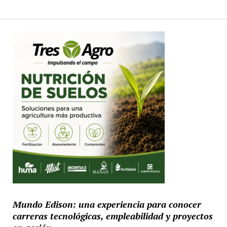
Mundo Edison: una experiencia para conocer
carreras tecnológicas, empleabilidad y proyectos