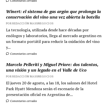
Comentarios cerrados
Winert: el sistema de gas argón que prolonga la
conservación del vino una vez abierta la botella
POR REDACCIÓN MASSNEGOCIOS
La tecnología, utilizada desde hace décadas por
enólogos y laboratorios, llega al mercado argentino en
un formato portátil para reducir la oxidación del vino
y...
Comentarios cerrados
Marcelo Pelleriti y Miguel Priore: dos talentos,
una visión y un legado en el Valle de Uco
POR REDACCIÓN MASSNEGOCIOS
El jueves 20 de agosto, a las 18, los salones del Hotel
Park Hyatt Mendoza serán el escenario de la
presentación oficial en Argentina de...
Comentarios cerrados