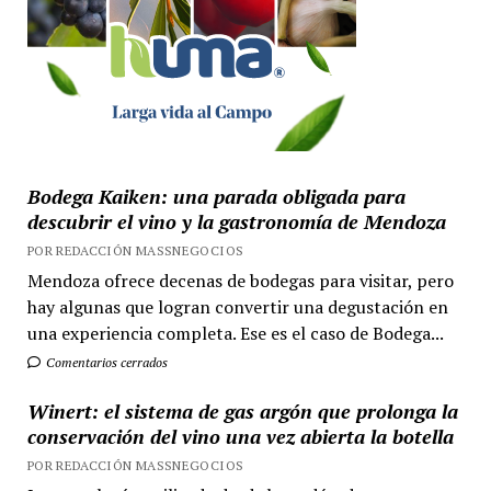
Bodega Kaiken: una parada obligada para
descubrir el vino y la gastronomía de Mendoza
POR REDACCIÓN MASSNEGOCIOS
Mendoza ofrece decenas de bodegas para visitar, pero
hay algunas que logran convertir una degustación en
una experiencia completa. Ese es el caso de Bodega...
Comentarios cerrados
Winert: el sistema de gas argón que prolonga la
conservación del vino una vez abierta la botella
POR REDACCIÓN MASSNEGOCIOS