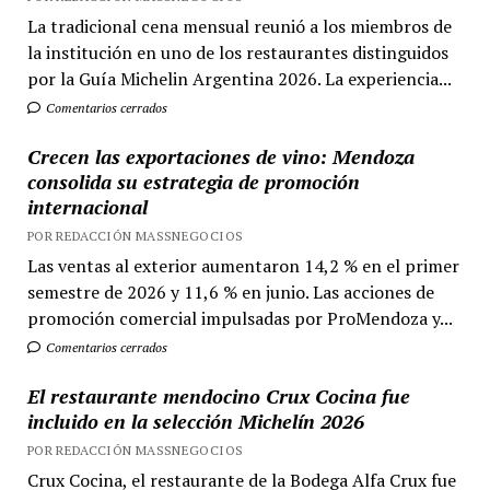
La tradicional cena mensual reunió a los miembros de
la institución en uno de los restaurantes distinguidos
por la Guía Michelin Argentina 2026. La experiencia...
Comentarios cerrados
Crecen las exportaciones de vino: Mendoza
consolida su estrategia de promoción
internacional
POR REDACCIÓN MASSNEGOCIOS
Las ventas al exterior aumentaron 14,2 % en el primer
semestre de 2026 y 11,6 % en junio. Las acciones de
promoción comercial impulsadas por ProMendoza y...
Comentarios cerrados
El restaurante mendocino Crux Cocina fue
incluido en la selección Michelín 2026
POR REDACCIÓN MASSNEGOCIOS
Crux Cocina, el restaurante de la Bodega Alfa Crux fue