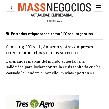
abrir
menú
6 agosto, 2026
Entradas etiquetadas como “L’Oreal argentina”
Samsung, L’Oreal , Amazon y otras empresas
ofrecen productos y cursos sin costo
Las grandes marcas del mundo apuestan a la
solidaidad para luchar contra la crisis sanitaria que ha
causado la Pandemia, por ello, muchas aportan su…