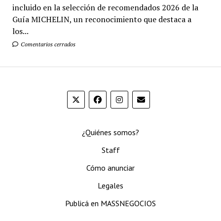
incluido en la selección de recomendados 2026 de la
Guía MICHELIN, un reconocimiento que destaca a
los...
Comentarios cerrados
¿Quiénes somos?
Staff
Cómo anunciar
Legales
Publicá en MASSNEGOCIOS