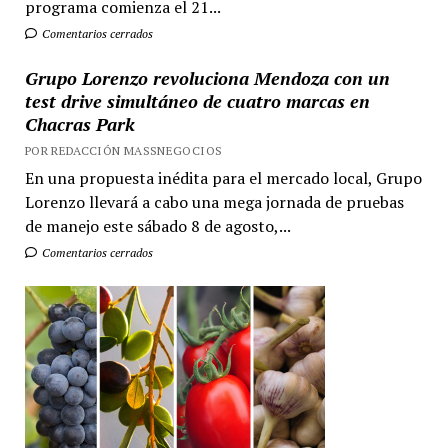
programa comienza el 21...
Comentarios cerrados
Grupo Lorenzo revoluciona Mendoza con un
test drive simultáneo de cuatro marcas en
Chacras Park
POR REDACCIÓN MASSNEGOCIOS
En una propuesta inédita para el mercado local, Grupo
Lorenzo llevará a cabo una mega jornada de pruebas
de manejo este sábado 8 de agosto,...
Comentarios cerrados