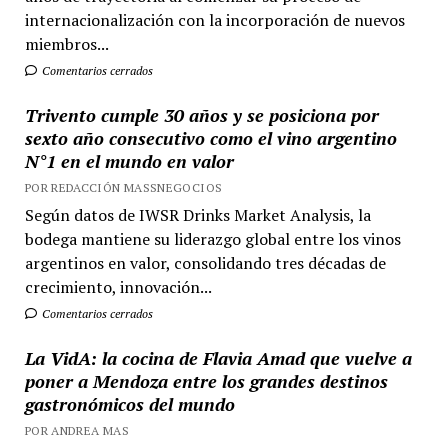
internacionalización con la incorporación de nuevos
miembros...
Comentarios cerrados
Trivento cumple 30 años y se posiciona por
sexto año consecutivo como el vino argentino
N°1 en el mundo en valor
POR REDACCIÓN MASSNEGOCIOS
Según datos de IWSR Drinks Market Analysis, la
bodega mantiene su liderazgo global entre los vinos
argentinos en valor, consolidando tres décadas de
crecimiento, innovación...
Comentarios cerrados
La VidA: la cocina de Flavia Amad que vuelve a
poner a Mendoza entre los grandes destinos
gastronómicos del mundo
POR ANDREA MAS