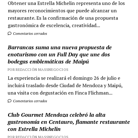
Obtener una Estrella Michelin representa uno de los
mayores reconocimientos que puede alcanzar un
restaurante. Es la confirmación de una propuesta
gastronómica de excelencia, creatividad...
Comentarios cerrados
Barrancas suma una nueva propuesta de
enoturismo con un Full Day que une dos
bodegas emblemáticas de Maipú
POR REDACCIÓN MASSNEGOCIOS
La experiencia se realizará el domingo 26 de julio e
incluirá traslado desde Ciudad de Mendoza y Maipú,
una visita con degustación en Finca Flichman...
Comentarios cerrados
Club Gourmet Mendoza celebró la alta
gastronomía en Centauro, flamante restaurante
con Estrella Michelin
POR REDACCIÓN MASSNEGOCIOS