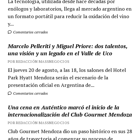
La tecnología, utilizada desde hace décadas por
enólogos y laboratorios, llega al mercado argentino en
un formato portátil para reducir la oxidación del vino
y...
Comentarios cerrados
Marcelo Pelleriti y Miguel Priore: dos talentos,
una visión y un legado en el Valle de Uco
POR REDACCIÓN MASSNEGOCIOS
El jueves 20 de agosto, a las 18, los salones del Hotel
Park Hyatt Mendoza serán el escenario de la
presentación oficial en Argentina de...
Comentarios cerrados
Una cena en Auténtico marcó el inicio de la
internacionalización del Club Gourmet Mendoza
POR REDACCIÓN MASSNEGOCIOS
Club Gourmet Mendoza dio un paso histórico en sus 28
años de trayectoria al comenzar su proceso de