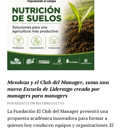
Mendoza y el Club del Manager, suma una
nueva Escuela de Liderazgo creada por
managers para managers
POR REDACCIÓN MASSNEGOCIOS
La Fundación El Club del Manager presentó una
propuesta académica innovadora para formar a
quienes hoy conducen equipos y organizaciones. El