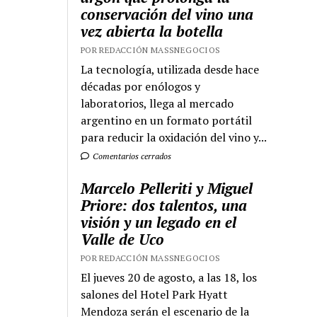
conservación del vino una
vez abierta la botella
POR REDACCIÓN MASSNEGOCIOS
La tecnología, utilizada desde hace
décadas por enólogos y
laboratorios, llega al mercado
argentino en un formato portátil
para reducir la oxidación del vino y...
Comentarios cerrados
Marcelo Pelleriti y Miguel
Priore: dos talentos, una
visión y un legado en el
Valle de Uco
POR REDACCIÓN MASSNEGOCIOS
El jueves 20 de agosto, a las 18, los
salones del Hotel Park Hyatt
Mendoza serán el escenario de la