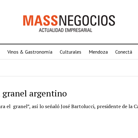
Vinos & Gastronomía
Culturales
Mendoza
Conectá
 granel argentino
 el granel”, así lo señaló José Bartolucci, presidente de la 