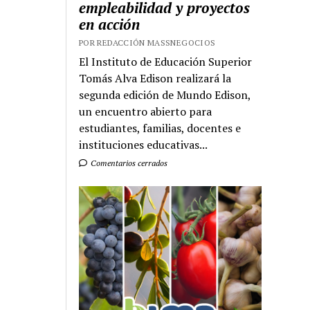
empleabilidad y proyectos
en acción
POR REDACCIÓN MASSNEGOCIOS
El Instituto de Educación Superior
Tomás Alva Edison realizará la
segunda edición de Mundo Edison,
un encuentro abierto para
estudiantes, familias, docentes e
instituciones educativas...
Comentarios cerrados