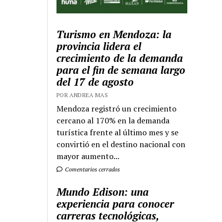
Turismo en Mendoza: la
provincia lidera el
crecimiento de la demanda
para el fin de semana largo
del 17 de agosto
POR ANDREA MAS
Mendoza registró un crecimiento
cercano al 170% en la demanda
turística frente al último mes y se
convirtió en el destino nacional con
mayor aumento...
Comentarios cerrados
Mundo Edison: una
experiencia para conocer
carreras tecnológicas,