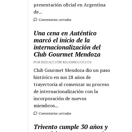
presentación oficial en Argentina
de...
Comentarios cerrados
Una cena en Auténtico
marcó el inicio de la
internacionalización del
Club Gourmet Mendoza
POR REDACCIÓN MASSNEGOCIOS
Club Gourmet Mendoza dio un paso
histórico en sus 28 años de
trayectoria al comenzar su proceso
de internacionalización con la
incorporación de nuevos
miembros...
Comentarios cerrados
Trivento cumple 30 años y