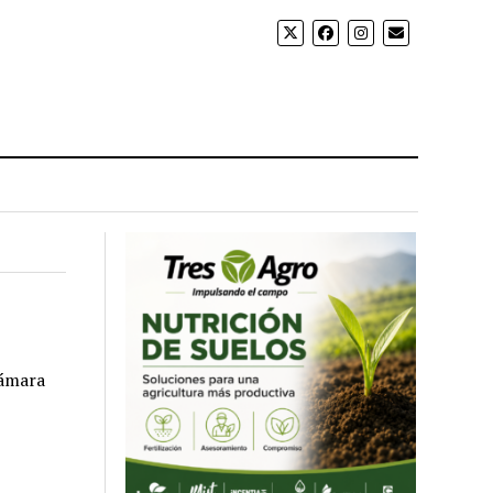
Cámara