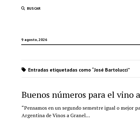
BUSCAR
9 agosto, 2026
Entradas etiquetadas como “José Bartolucci”
Buenos números para el vino a
“Pensamos en un segundo semestre igual o mejor para
Argentina de Vinos a Granel…