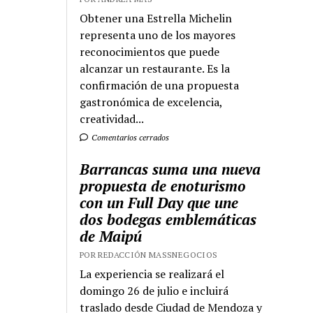
Obtener una Estrella Michelin
representa uno de los mayores
reconocimientos que puede
alcanzar un restaurante. Es la
confirmación de una propuesta
gastronómica de excelencia,
creatividad...
Comentarios cerrados
Barrancas suma una nueva
propuesta de enoturismo
con un Full Day que une
dos bodegas emblemáticas
de Maipú
POR REDACCIÓN MASSNEGOCIOS
La experiencia se realizará el
domingo 26 de julio e incluirá
traslado desde Ciudad de Mendoza y