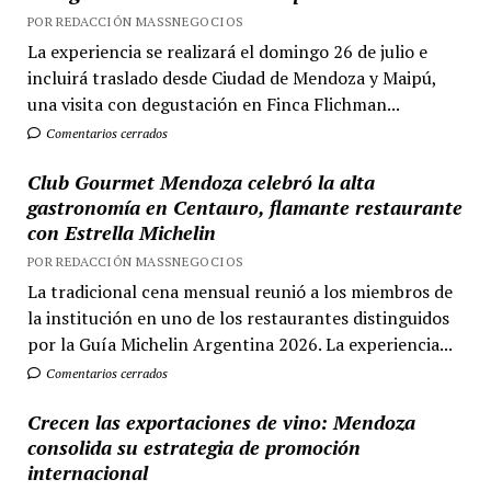
POR REDACCIÓN MASSNEGOCIOS
La experiencia se realizará el domingo 26 de julio e
incluirá traslado desde Ciudad de Mendoza y Maipú,
una visita con degustación en Finca Flichman...
Comentarios cerrados
Club Gourmet Mendoza celebró la alta
gastronomía en Centauro, flamante restaurante
con Estrella Michelin
POR REDACCIÓN MASSNEGOCIOS
La tradicional cena mensual reunió a los miembros de
la institución en uno de los restaurantes distinguidos
por la Guía Michelin Argentina 2026. La experiencia...
Comentarios cerrados
Crecen las exportaciones de vino: Mendoza
consolida su estrategia de promoción
internacional