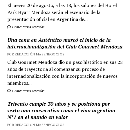
El jueves 20 de agosto, a las 18, los salones del Hotel
Park Hyatt Mendoza serán el escenario de la
presentación oficial en Argentina de...
Comentarios cerrados
Una cena en Auténtico marcó el inicio de la
internacionalización del Club Gourmet Mendoza
POR REDACCIÓN MASSNEGOCIOS
Club Gourmet Mendoza dio un paso histórico en sus 28
años de trayectoria al comenzar su proceso de
internacionalización con la incorporación de nuevos
miembros...
Comentarios cerrados
Trivento cumple 30 años y se posiciona por
sexto año consecutivo como el vino argentino
N°1 en el mundo en valor
POR REDACCIÓN MASSNEGOCIOS