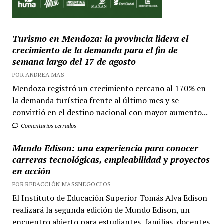
Turismo en Mendoza: la provincia lidera el
crecimiento de la demanda para el fin de
semana largo del 17 de agosto
POR ANDREA MAS
Mendoza registró un crecimiento cercano al 170% en
la demanda turística frente al último mes y se
convirtió en el destino nacional con mayor aumento...
Comentarios cerrados
Mundo Edison: una experiencia para conocer
carreras tecnológicas, empleabilidad y proyectos
en acción
POR REDACCIÓN MASSNEGOCIOS
El Instituto de Educación Superior Tomás Alva Edison
realizará la segunda edición de Mundo Edison, un
encuentro abierto para estudiantes, familias, docentes