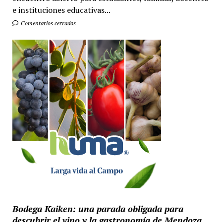
e instituciones educativas...
Comentarios cerrados
Bodega Kaiken: una parada obligada para
descubrir el vino y la gastronomía de Mendoza