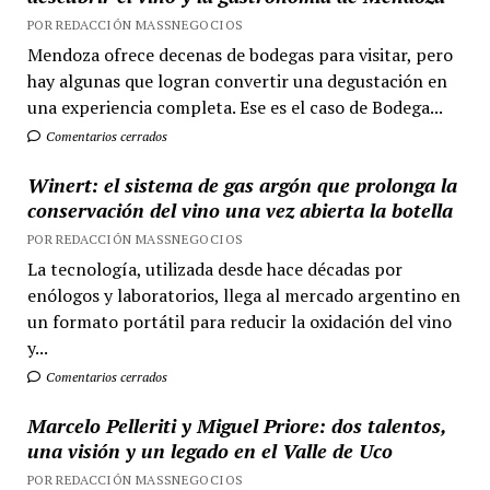
POR REDACCIÓN MASSNEGOCIOS
Mendoza ofrece decenas de bodegas para visitar, pero
hay algunas que logran convertir una degustación en
una experiencia completa. Ese es el caso de Bodega...
Comentarios cerrados
Winert: el sistema de gas argón que prolonga la
conservación del vino una vez abierta la botella
POR REDACCIÓN MASSNEGOCIOS
La tecnología, utilizada desde hace décadas por
enólogos y laboratorios, llega al mercado argentino en
un formato portátil para reducir la oxidación del vino
y...
Comentarios cerrados
Marcelo Pelleriti y Miguel Priore: dos talentos,
una visión y un legado en el Valle de Uco
POR REDACCIÓN MASSNEGOCIOS