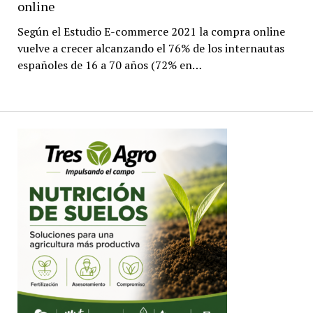
online
Según el Estudio E-commerce 2021 la compra online
vuelve a crecer alcanzando el 76% de los internautas
españoles de 16 a 70 años (72% en…