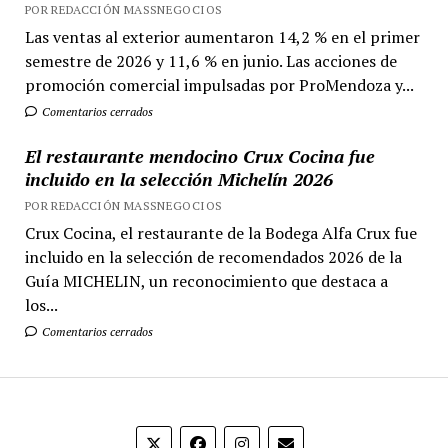
POR REDACCIÓN MASSNEGOCIOS
Las ventas al exterior aumentaron 14,2 % en el primer
semestre de 2026 y 11,6 % en junio. Las acciones de
promoción comercial impulsadas por ProMendoza y...
Comentarios cerrados
El restaurante mendocino Crux Cocina fue
incluido en la selección Michelín 2026
POR REDACCIÓN MASSNEGOCIOS
Crux Cocina, el restaurante de la Bodega Alfa Crux fue
incluido en la selección de recomendados 2026 de la
Guía MICHELIN, un reconocimiento que destaca a
los...
Comentarios cerrados