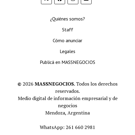
¿Quiénes somos?
Staff
Cómo anunciar
Legales
Publicá en MASSNEGOCIOS
©
2026
MASSNEGOCIOS.
Todos los derechos
reservados.
Medio digital de información empresarial y de
negocios
Mendoza, Argentina
WhatsApp: 261 660 2981