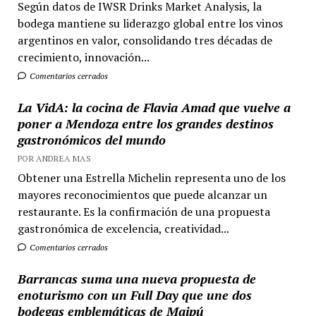
Según datos de IWSR Drinks Market Analysis, la
bodega mantiene su liderazgo global entre los vinos
argentinos en valor, consolidando tres décadas de
crecimiento, innovación...
Comentarios cerrados
La VidA: la cocina de Flavia Amad que vuelve a
poner a Mendoza entre los grandes destinos
gastronómicos del mundo
POR ANDREA MAS
Obtener una Estrella Michelin representa uno de los
mayores reconocimientos que puede alcanzar un
restaurante. Es la confirmación de una propuesta
gastronómica de excelencia, creatividad...
Comentarios cerrados
Barrancas suma una nueva propuesta de
enoturismo con un Full Day que une dos
bodegas emblemáticas de Maipú