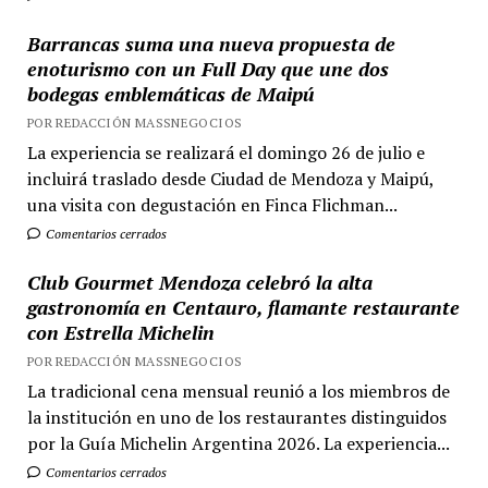
Barrancas suma una nueva propuesta de
enoturismo con un Full Day que une dos
bodegas emblemáticas de Maipú
POR REDACCIÓN MASSNEGOCIOS
La experiencia se realizará el domingo 26 de julio e
incluirá traslado desde Ciudad de Mendoza y Maipú,
una visita con degustación en Finca Flichman...
Comentarios cerrados
Club Gourmet Mendoza celebró la alta
gastronomía en Centauro, flamante restaurante
con Estrella Michelin
POR REDACCIÓN MASSNEGOCIOS
La tradicional cena mensual reunió a los miembros de
la institución en uno de los restaurantes distinguidos
por la Guía Michelin Argentina 2026. La experiencia...
Comentarios cerrados