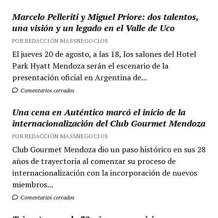
Marcelo Pelleriti y Miguel Priore: dos talentos,
una visión y un legado en el Valle de Uco
POR REDACCIÓN MASSNEGOCIOS
El jueves 20 de agosto, a las 18, los salones del Hotel
Park Hyatt Mendoza serán el escenario de la
presentación oficial en Argentina de...
Comentarios cerrados
Una cena en Auténtico marcó el inicio de la
internacionalización del Club Gourmet Mendoza
POR REDACCIÓN MASSNEGOCIOS
Club Gourmet Mendoza dio un paso histórico en sus 28
años de trayectoria al comenzar su proceso de
internacionalización con la incorporación de nuevos
miembros...
Comentarios cerrados