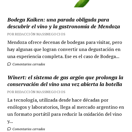
Bodega Kaiken: una parada obligada para
descubrir el vino y la gastronomía de Mendoza
POR REDACCIÓN MASSNEGOCIOS
Mendoza ofrece decenas de bodegas para visitar, pero
hay algunas que logran convertir una degustación en
una experiencia completa. Ese es el caso de Bodega...
Comentarios cerrados
Winert: el sistema de gas argón que prolonga la
conservación del vino una vez abierta la botella
POR REDACCIÓN MASSNEGOCIOS
La tecnología, utilizada desde hace décadas por
enólogos y laboratorios, llega al mercado argentino en
un formato portátil para reducir la oxidación del vino
y...
Comentarios cerrados