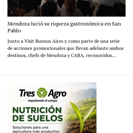
Mendoza lució su riqueza gastronómica en San
Pablo
Junto a Visit Buenos Aires y como parte de una serie
de acciones promocionales que llevan adelante ambos
destinos, chefs de Mendoza y CABA, reconocidos…