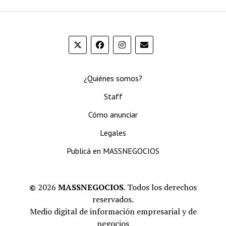
¿Quiénes somos?
Staff
Cómo anunciar
Legales
Publicá en MASSNEGOCIOS
©
2026
MASSNEGOCIOS.
Todos los derechos
reservados.
Medio digital de información empresarial y de
negocios