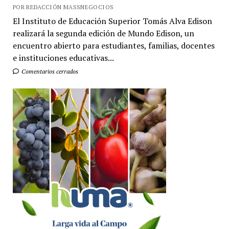
POR REDACCIÓN MASSNEGOCIOS
El Instituto de Educación Superior Tomás Alva Edison
realizará la segunda edición de Mundo Edison, un
encuentro abierto para estudiantes, familias, docentes
e instituciones educativas...
Comentarios cerrados