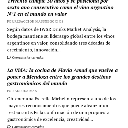
Trivento cumple 30 años y se posiciona por
sexto año consecutivo como el vino argentino
N°1 en el mundo en valor
POR REDACCIÓN MASSNEGOCIOS
Según datos de IWSR Drinks Market Analysis, la
bodega mantiene su liderazgo global entre los vinos
argentinos en valor, consolidando tres décadas de
crecimiento, innovación...
Comentarios cerrados
La VidA: la cocina de Flavia Amad que vuelve a
poner a Mendoza entre los grandes destinos
gastronómicos del mundo
POR ANDREA MAS
Obtener una Estrella Michelin representa uno de los
mayores reconocimientos que puede alcanzar un
restaurante. Es la confirmación de una propuesta
gastronómica de excelencia, creatividad...
Comentarios cerrados