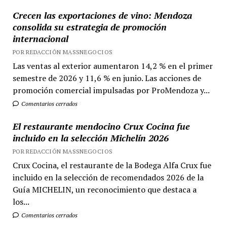
Crecen las exportaciones de vino: Mendoza
consolida su estrategia de promoción
internacional
POR REDACCIÓN MASSNEGOCIOS
Las ventas al exterior aumentaron 14,2 % en el primer
semestre de 2026 y 11,6 % en junio. Las acciones de
promoción comercial impulsadas por ProMendoza y...
Comentarios cerrados
El restaurante mendocino Crux Cocina fue
incluido en la selección Michelín 2026
POR REDACCIÓN MASSNEGOCIOS
Crux Cocina, el restaurante de la Bodega Alfa Crux fue
incluido en la selección de recomendados 2026 de la
Guía MICHELIN, un reconocimiento que destaca a
los...
Comentarios cerrados