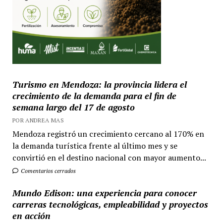
Turismo en Mendoza: la provincia lidera el
crecimiento de la demanda para el fin de
semana largo del 17 de agosto
POR ANDREA MAS
Mendoza registró un crecimiento cercano al 170% en
la demanda turística frente al último mes y se
convirtió en el destino nacional con mayor aumento...
Comentarios cerrados
Mundo Edison: una experiencia para conocer
carreras tecnológicas, empleabilidad y proyectos
en acción