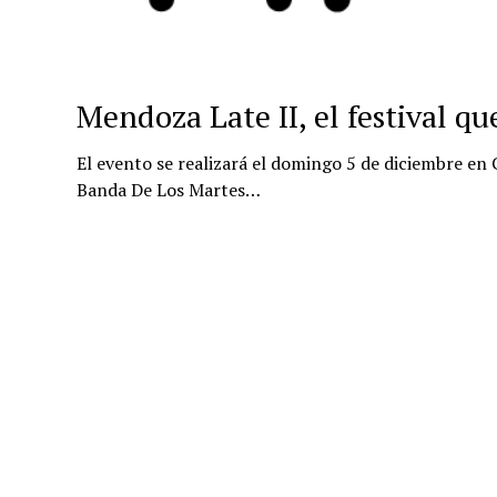
Mendoza Late II, el festival q
El evento se realizará el domingo 5 de diciembre en 
Banda De Los Martes…