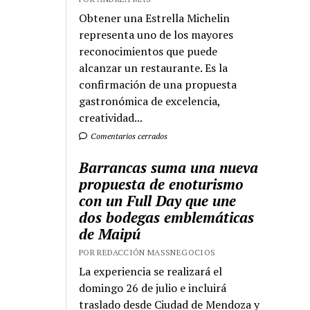
Obtener una Estrella Michelin
representa uno de los mayores
reconocimientos que puede
alcanzar un restaurante. Es la
confirmación de una propuesta
gastronómica de excelencia,
creatividad...
Comentarios cerrados
Barrancas suma una nueva
propuesta de enoturismo
con un Full Day que une
dos bodegas emblemáticas
de Maipú
POR REDACCIÓN MASSNEGOCIOS
La experiencia se realizará el
domingo 26 de julio e incluirá
traslado desde Ciudad de Mendoza y