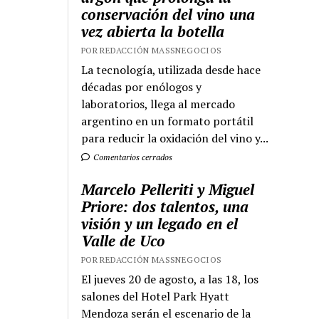
conservación del vino una
vez abierta la botella
POR REDACCIÓN MASSNEGOCIOS
La tecnología, utilizada desde hace
décadas por enólogos y
laboratorios, llega al mercado
argentino en un formato portátil
para reducir la oxidación del vino y...
Comentarios cerrados
Marcelo Pelleriti y Miguel
Priore: dos talentos, una
visión y un legado en el
Valle de Uco
POR REDACCIÓN MASSNEGOCIOS
El jueves 20 de agosto, a las 18, los
salones del Hotel Park Hyatt
Mendoza serán el escenario de la