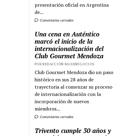
presentación oficial en Argentina
de...
Comentarios cerrados
Una cena en Auténtico
marcó el inicio de la
internacionalización del
Club Gourmet Mendoza
POR REDACCIÓN MASSNEGOCIOS
Club Gourmet Mendoza dio un paso
histórico en sus 28 años de
trayectoria al comenzar su proceso
de internacionalización con la
incorporación de nuevos
miembros...
Comentarios cerrados
Trivento cumple 30 años y