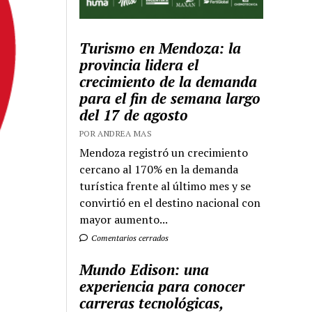
Turismo en Mendoza: la
provincia lidera el
crecimiento de la demanda
para el fin de semana largo
del 17 de agosto
POR ANDREA MAS
Mendoza registró un crecimiento
cercano al 170% en la demanda
turística frente al último mes y se
convirtió en el destino nacional con
mayor aumento...
Comentarios cerrados
Mundo Edison: una
experiencia para conocer
carreras tecnológicas,