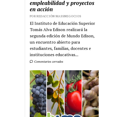
empleabilidad y proyectos
en acción
POR REDACCIÓN MASSNEGOCIOS
El Instituto de Educación Superior
Tomás Alva Edison realizará la
segunda edición de Mundo Edison,
un encuentro abierto para
estudiantes, familias, docentes e
instituciones educativas...
Comentarios cerrados