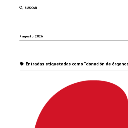
BUSCAR
7 agosto, 2026
Entradas etiquetadas como “donación de órgano