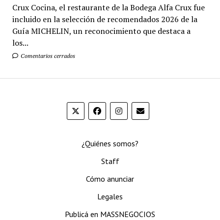
Crux Cocina, el restaurante de la Bodega Alfa Crux fue
incluido en la selección de recomendados 2026 de la
Guía MICHELIN, un reconocimiento que destaca a
los...
Comentarios cerrados
¿Quiénes somos?
Staff
Cómo anunciar
Legales
Publicá en MASSNEGOCIOS