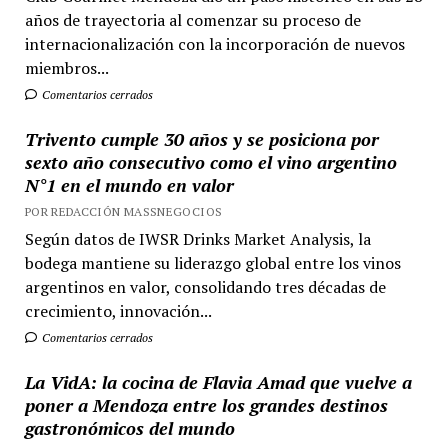
años de trayectoria al comenzar su proceso de
internacionalización con la incorporación de nuevos
miembros...
Comentarios cerrados
Trivento cumple 30 años y se posiciona por
sexto año consecutivo como el vino argentino
N°1 en el mundo en valor
POR REDACCIÓN MASSNEGOCIOS
Según datos de IWSR Drinks Market Analysis, la
bodega mantiene su liderazgo global entre los vinos
argentinos en valor, consolidando tres décadas de
crecimiento, innovación...
Comentarios cerrados
La VidA: la cocina de Flavia Amad que vuelve a
poner a Mendoza entre los grandes destinos
gastronómicos del mundo