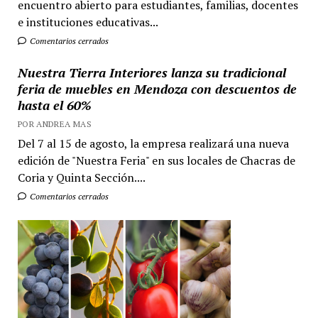
encuentro abierto para estudiantes, familias, docentes
e instituciones educativas...
Comentarios cerrados
Nuestra Tierra Interiores lanza su tradicional
feria de muebles en Mendoza con descuentos de
hasta el 60%
POR ANDREA MAS
Del 7 al 15 de agosto, la empresa realizará una nueva
edición de "Nuestra Feria" en sus locales de Chacras de
Coria y Quinta Sección....
Comentarios cerrados