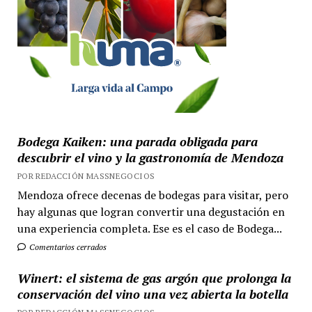
Bodega Kaiken: una parada obligada para
descubrir el vino y la gastronomía de Mendoza
POR REDACCIÓN MASSNEGOCIOS
Mendoza ofrece decenas de bodegas para visitar, pero
hay algunas que logran convertir una degustación en
una experiencia completa. Ese es el caso de Bodega...
Comentarios cerrados
Winert: el sistema de gas argón que prolonga la
conservación del vino una vez abierta la botella