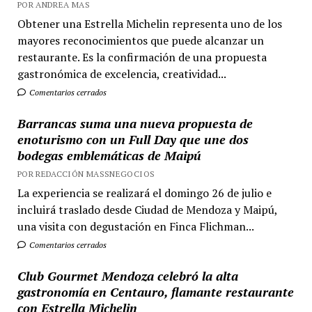
POR ANDREA MAS
Obtener una Estrella Michelin representa uno de los
mayores reconocimientos que puede alcanzar un
restaurante. Es la confirmación de una propuesta
gastronómica de excelencia, creatividad...
Comentarios cerrados
Barrancas suma una nueva propuesta de
enoturismo con un Full Day que une dos
bodegas emblemáticas de Maipú
POR REDACCIÓN MASSNEGOCIOS
La experiencia se realizará el domingo 26 de julio e
incluirá traslado desde Ciudad de Mendoza y Maipú,
una visita con degustación en Finca Flichman...
Comentarios cerrados
Club Gourmet Mendoza celebró la alta
gastronomía en Centauro, flamante restaurante
con Estrella Michelin