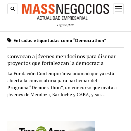
abrir
menú
7 agosto, 2026
Entradas etiquetadas como “Democrathon”
Convocan a jóvenes mendocinos para diseñar
proyectos que fortalezcan la democracia
La Fundación Contemporánea anunció que ya está
abierta la convocatoria para participar del
Programa “Democrathon”, un concurso que invita a
jóvenes de Mendoza, Bariloche y CABA, y sus…