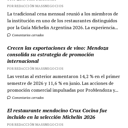
POR REDACCIÓN MASSNEGOCIOS
La tradicional cena mensual reunió a los miembros de
la institución en uno de los restaurantes distinguidos
por la Guía Michelin Argentina 2026. La experiencia...
Comentarios cerrados
Crecen las exportaciones de vino: Mendoza
consolida su estrategia de promoción
internacional
POR REDACCIÓN MASSNEGOCIOS
Las ventas al exterior aumentaron 14,2 % en el primer
semestre de 2026 y 11,6 % en junio. Las acciones de
promoción comercial impulsadas por ProMendoza y...
Comentarios cerrados
El restaurante mendocino Crux Cocina fue
incluido en la selección Michelín 2026
POR REDACCIÓN MASSNEGOCIOS