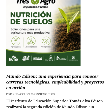
Mundo Edison: una experiencia para conocer
carreras tecnológicas, empleabilidad y proyectos
en acción
POR REDACCIÓN MASSNEGOCIOS
El Instituto de Educación Superior Tomás Alva Edison
realizará la segunda edición de Mundo Edison, un