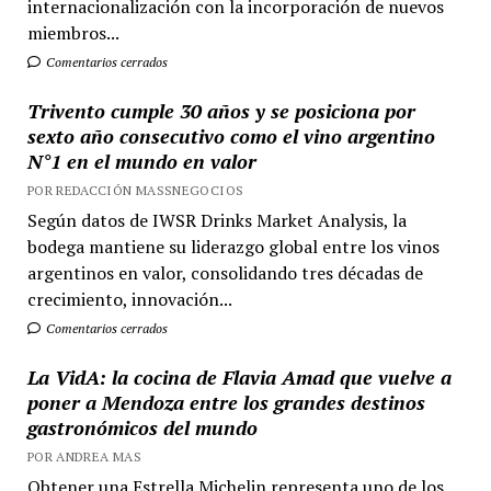
internacionalización con la incorporación de nuevos
miembros...
Comentarios cerrados
Trivento cumple 30 años y se posiciona por
sexto año consecutivo como el vino argentino
N°1 en el mundo en valor
POR REDACCIÓN MASSNEGOCIOS
Según datos de IWSR Drinks Market Analysis, la
bodega mantiene su liderazgo global entre los vinos
argentinos en valor, consolidando tres décadas de
crecimiento, innovación...
Comentarios cerrados
La VidA: la cocina de Flavia Amad que vuelve a
poner a Mendoza entre los grandes destinos
gastronómicos del mundo
POR ANDREA MAS
Obtener una Estrella Michelin representa uno de los