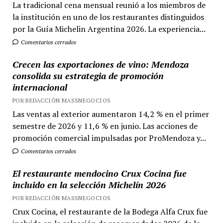
La tradicional cena mensual reunió a los miembros de
la institución en uno de los restaurantes distinguidos
por la Guía Michelin Argentina 2026. La experiencia...
Comentarios cerrados
Crecen las exportaciones de vino: Mendoza
consolida su estrategia de promoción
internacional
POR REDACCIÓN MASSNEGOCIOS
Las ventas al exterior aumentaron 14,2 % en el primer
semestre de 2026 y 11,6 % en junio. Las acciones de
promoción comercial impulsadas por ProMendoza y...
Comentarios cerrados
El restaurante mendocino Crux Cocina fue
incluido en la selección Michelín 2026
POR REDACCIÓN MASSNEGOCIOS
Crux Cocina, el restaurante de la Bodega Alfa Crux fue