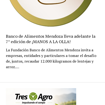
Banco de Alimentos Mendoza lleva adelante la
7° edición de ¡MANOS A LA OLLA!
La Fundación Banco de Alimentos Mendoza invita a
empresas, entidades y particulares a tomar el desafío
de, juntos, recaudar 12.000 kilogramos de lentejas y
arroz.…