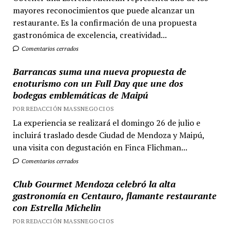
mayores reconocimientos que puede alcanzar un
restaurante. Es la confirmación de una propuesta
gastronómica de excelencia, creatividad...
Comentarios cerrados
Barrancas suma una nueva propuesta de
enoturismo con un Full Day que une dos
bodegas emblemáticas de Maipú
POR REDACCIÓN MASSNEGOCIOS
La experiencia se realizará el domingo 26 de julio e
incluirá traslado desde Ciudad de Mendoza y Maipú,
una visita con degustación en Finca Flichman...
Comentarios cerrados
Club Gourmet Mendoza celebró la alta
gastronomía en Centauro, flamante restaurante
con Estrella Michelin
POR REDACCIÓN MASSNEGOCIOS