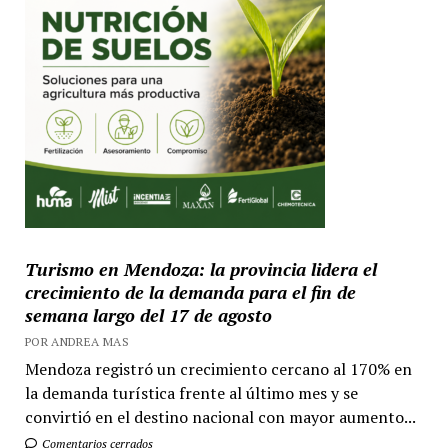
Turismo en Mendoza: la provincia lidera el
crecimiento de la demanda para el fin de
semana largo del 17 de agosto
POR ANDREA MAS
Mendoza registró un crecimiento cercano al 170% en
la demanda turística frente al último mes y se
convirtió en el destino nacional con mayor aumento...
Comentarios cerrados