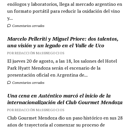
enólogos y laboratorios, llega al mercado argentino en
un formato portátil para reducir la oxidación del vino
y...
Comentarios cerrados
Marcelo Pelleriti y Miguel Priore: dos talentos,
una visión y un legado en el Valle de Uco
POR REDACCIÓN MASSNEGOCIOS
El jueves 20 de agosto, a las 18, los salones del Hotel
Park Hyatt Mendoza serán el escenario de la
presentación oficial en Argentina de...
Comentarios cerrados
Una cena en Auténtico marcó el inicio de la
internacionalización del Club Gourmet Mendoza
POR REDACCIÓN MASSNEGOCIOS
Club Gourmet Mendoza dio un paso histórico en sus 28
años de trayectoria al comenzar su proceso de