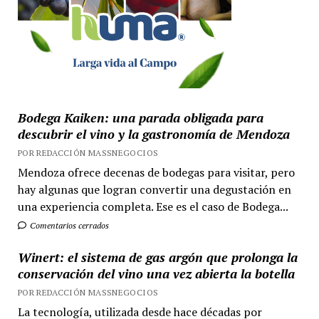
Bodega Kaiken: una parada obligada para
descubrir el vino y la gastronomía de Mendoza
POR REDACCIÓN MASSNEGOCIOS
Mendoza ofrece decenas de bodegas para visitar, pero
hay algunas que logran convertir una degustación en
una experiencia completa. Ese es el caso de Bodega...
Comentarios cerrados
Winert: el sistema de gas argón que prolonga la
conservación del vino una vez abierta la botella
POR REDACCIÓN MASSNEGOCIOS
La tecnología, utilizada desde hace décadas por