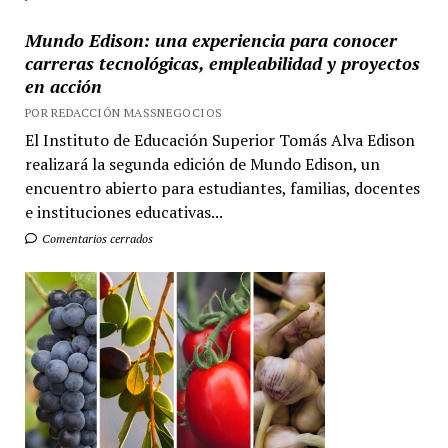
Mundo Edison: una experiencia para conocer
carreras tecnológicas, empleabilidad y proyectos
en acción
POR REDACCIÓN MASSNEGOCIOS
El Instituto de Educación Superior Tomás Alva Edison
realizará la segunda edición de Mundo Edison, un
encuentro abierto para estudiantes, familias, docentes
e instituciones educativas...
Comentarios cerrados