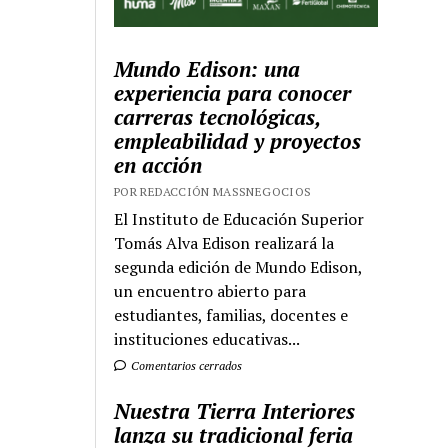
Mundo Edison: una
experiencia para conocer
carreras tecnológicas,
empleabilidad y proyectos
en acción
POR REDACCIÓN MASSNEGOCIOS
El Instituto de Educación Superior
Tomás Alva Edison realizará la
segunda edición de Mundo Edison,
un encuentro abierto para
estudiantes, familias, docentes e
instituciones educativas...
Comentarios cerrados
Nuestra Tierra Interiores
lanza su tradicional feria