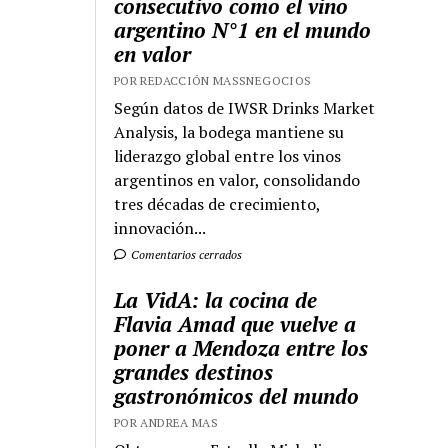
consecutivo como el vino
argentino N°1 en el mundo
en valor
POR REDACCIÓN MASSNEGOCIOS
Según datos de IWSR Drinks Market
Analysis, la bodega mantiene su
liderazgo global entre los vinos
argentinos en valor, consolidando
tres décadas de crecimiento,
innovación...
Comentarios cerrados
La VidA: la cocina de
Flavia Amad que vuelve a
poner a Mendoza entre los
grandes destinos
gastronómicos del mundo
POR ANDREA MAS