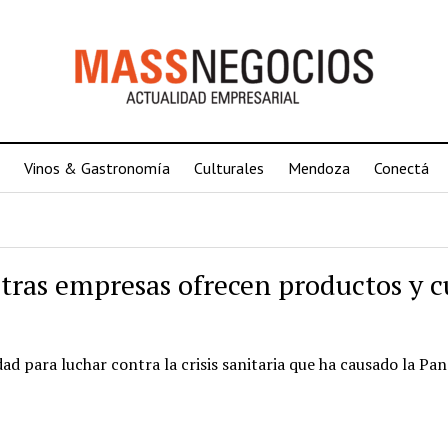
Vinos & Gastronomía
Culturales
Mendoza
Conectá
tras empresas ofrecen productos y c
d para luchar contra la crisis sanitaria que ha causado la Pa