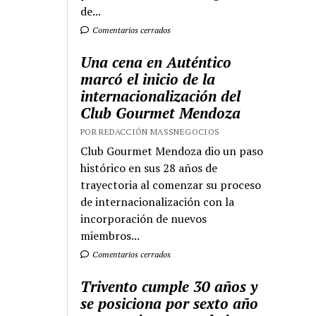
de...
Comentarios cerrados
Una cena en Auténtico
marcó el inicio de la
internacionalización del
Club Gourmet Mendoza
POR REDACCIÓN MASSNEGOCIOS
Club Gourmet Mendoza dio un paso
histórico en sus 28 años de
trayectoria al comenzar su proceso
de internacionalización con la
incorporación de nuevos
miembros...
Comentarios cerrados
Trivento cumple 30 años y
se posiciona por sexto año