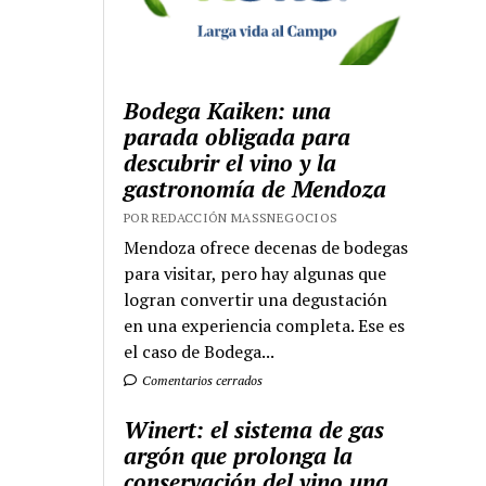
Bodega Kaiken: una
parada obligada para
descubrir el vino y la
gastronomía de Mendoza
POR REDACCIÓN MASSNEGOCIOS
Mendoza ofrece decenas de bodegas
para visitar, pero hay algunas que
logran convertir una degustación
en una experiencia completa. Ese es
el caso de Bodega...
Comentarios cerrados
Winert: el sistema de gas
argón que prolonga la
conservación del vino una