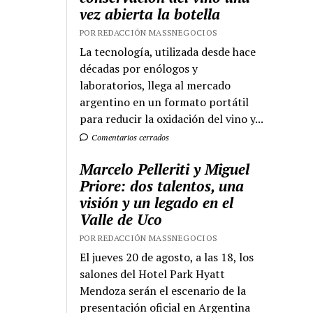
vez abierta la botella
POR REDACCIÓN MASSNEGOCIOS
La tecnología, utilizada desde hace
décadas por enólogos y
laboratorios, llega al mercado
argentino en un formato portátil
para reducir la oxidación del vino y...
Comentarios cerrados
Marcelo Pelleriti y Miguel
Priore: dos talentos, una
visión y un legado en el
Valle de Uco
POR REDACCIÓN MASSNEGOCIOS
El jueves 20 de agosto, a las 18, los
salones del Hotel Park Hyatt
Mendoza serán el escenario de la
presentación oficial en Argentina