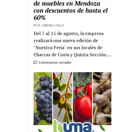
de muebles en Mendoza
con descuentos de hasta el
60%
POR ANDREA MAS
Del 7 al 15 de agosto, la empresa
realizará una nueva edición de
"Nuestra Feria" en sus locales de
Chacras de Coria y Quinta Sección....
Comentarios cerrados