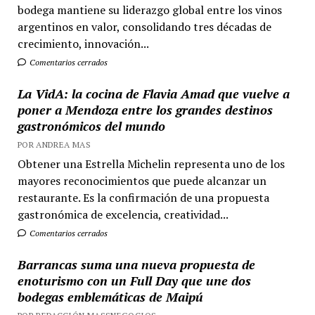
bodega mantiene su liderazgo global entre los vinos
argentinos en valor, consolidando tres décadas de
crecimiento, innovación...
Comentarios cerrados
La VidA: la cocina de Flavia Amad que vuelve a
poner a Mendoza entre los grandes destinos
gastronómicos del mundo
POR ANDREA MAS
Obtener una Estrella Michelin representa uno de los
mayores reconocimientos que puede alcanzar un
restaurante. Es la confirmación de una propuesta
gastronómica de excelencia, creatividad...
Comentarios cerrados
Barrancas suma una nueva propuesta de
enoturismo con un Full Day que une dos
bodegas emblemáticas de Maipú