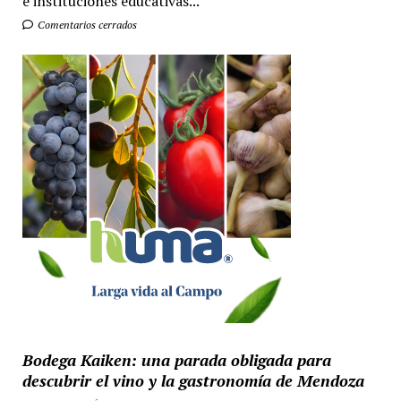
e instituciones educativas...
Comentarios cerrados
Bodega Kaiken: una parada obligada para
descubrir el vino y la gastronomía de Mendoza