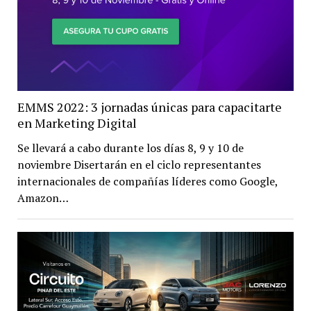
EMMS 2022: 3 jornadas únicas para capacitarte
en Marketing Digital
Se llevará a cabo durante los días 8, 9 y 10 de
noviembre Disertarán en el ciclo representantes
internacionales de compañías líderes como Google,
Amazon…