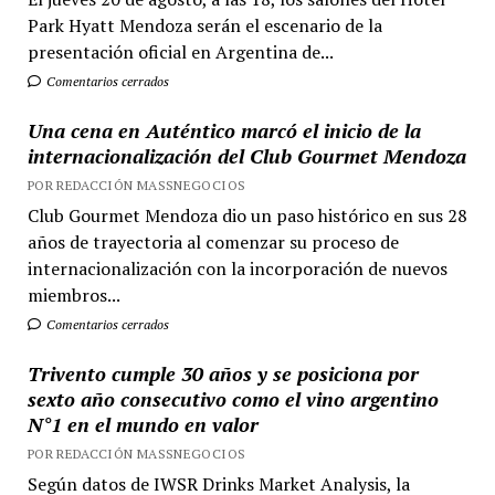
Park Hyatt Mendoza serán el escenario de la
presentación oficial en Argentina de...
Comentarios cerrados
Una cena en Auténtico marcó el inicio de la
internacionalización del Club Gourmet Mendoza
POR REDACCIÓN MASSNEGOCIOS
Club Gourmet Mendoza dio un paso histórico en sus 28
años de trayectoria al comenzar su proceso de
internacionalización con la incorporación de nuevos
miembros...
Comentarios cerrados
Trivento cumple 30 años y se posiciona por
sexto año consecutivo como el vino argentino
N°1 en el mundo en valor
POR REDACCIÓN MASSNEGOCIOS
Según datos de IWSR Drinks Market Analysis, la