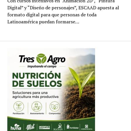
Con cursos intensivos en “Animación 2D”, “Pintura
Digital” y “Diseño de personajes”, ESCAAD apuesta al
formato digital para que personas de toda
Latinoamérica puedan formarse…