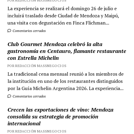
POR REDACCIÓN MASSNEGOCIOS
La experiencia se realizará el domingo 26 de julio e
incluirá traslado desde Ciudad de Mendoza y Maipú,
una visita con degustación en Finca Flichman...
Comentarios cerrados
Club Gourmet Mendoza celebró la alta
gastronomía en Centauro, flamante restaurante
con Estrella Michelin
POR REDACCIÓN MASSNEGOCIOS
La tradicional cena mensual reunió a los miembros de
la institución en uno de los restaurantes distinguidos
por la Guía Michelin Argentina 2026. La experiencia...
Comentarios cerrados
Crecen las exportaciones de vino: Mendoza
consolida su estrategia de promoción
internacional
POR REDACCIÓN MASSNEGOCIOS