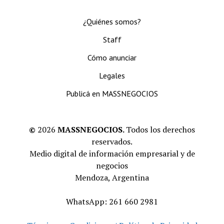
¿Quiénes somos?
Staff
Cómo anunciar
Legales
Publicá en MASSNEGOCIOS
©
2026
MASSNEGOCIOS.
Todos los derechos
reservados.
Medio digital de información empresarial y de
negocios
Mendoza, Argentina
WhatsApp: 261 660 2981