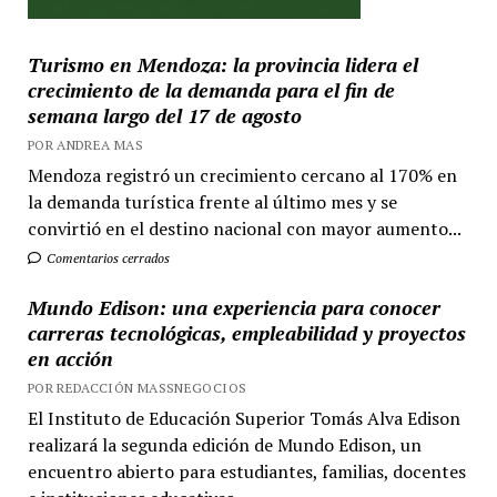
Turismo en Mendoza: la provincia lidera el
crecimiento de la demanda para el fin de
semana largo del 17 de agosto
POR ANDREA MAS
Mendoza registró un crecimiento cercano al 170% en
la demanda turística frente al último mes y se
convirtió en el destino nacional con mayor aumento...
Comentarios cerrados
Mundo Edison: una experiencia para conocer
carreras tecnológicas, empleabilidad y proyectos
en acción
POR REDACCIÓN MASSNEGOCIOS
El Instituto de Educación Superior Tomás Alva Edison
realizará la segunda edición de Mundo Edison, un
encuentro abierto para estudiantes, familias, docentes