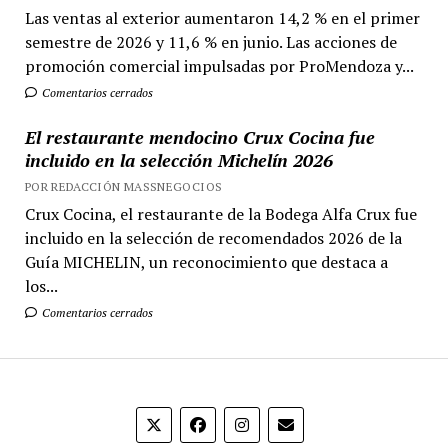
Las ventas al exterior aumentaron 14,2 % en el primer
semestre de 2026 y 11,6 % en junio. Las acciones de
promoción comercial impulsadas por ProMendoza y...
Comentarios cerrados
El restaurante mendocino Crux Cocina fue
incluido en la selección Michelín 2026
POR REDACCIÓN MASSNEGOCIOS
Crux Cocina, el restaurante de la Bodega Alfa Crux fue
incluido en la selección de recomendados 2026 de la
Guía MICHELIN, un reconocimiento que destaca a
los...
Comentarios cerrados