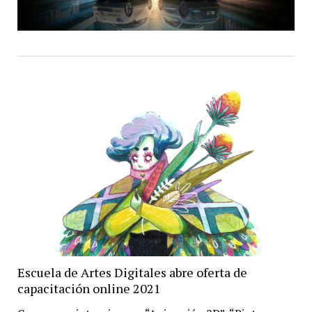
Escuela de Artes Digitales abre oferta de
capacitación online 2021