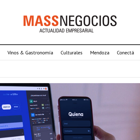
Vinos & Gastronomía
Culturales
Mendoza
Conectá