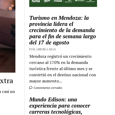
Turismo en Mendoza: la
provincia lidera el
crecimiento de la demanda
para el fin de semana largo
del 17 de agosto
POR ANDREA MAS
Mendoza registró un crecimiento
cercano al 170% en la demanda
turística frente al último mes y se
convirtió en el destino nacional con
Extra
mayor aumento...
Comentarios cerrados
 casi un
Mundo Edison: una
experiencia para conocer
carreras tecnológicas,