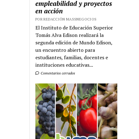
empleabilidad y proyectos
en acción
POR REDACCIÓN MASSNEGOCIOS
El Instituto de Educación Superior
Tomás Alva Edison realizará la
segunda edición de Mundo Edison,
un encuentro abierto para
estudiantes, familias, docentes e
instituciones educativas...
Comentarios cerrados