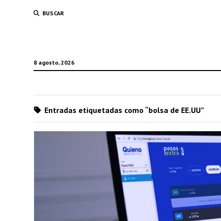
BUSCAR
8 agosto, 2026
Entradas etiquetadas como “bolsa de EE.UU”