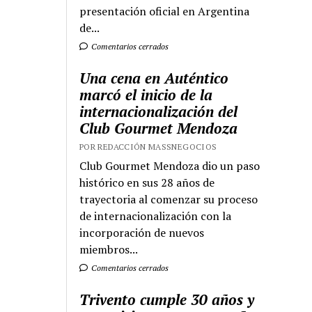
presentación oficial en Argentina
de...
Comentarios cerrados
Una cena en Auténtico
marcó el inicio de la
internacionalización del
Club Gourmet Mendoza
POR REDACCIÓN MASSNEGOCIOS
Club Gourmet Mendoza dio un paso
histórico en sus 28 años de
trayectoria al comenzar su proceso
de internacionalización con la
incorporación de nuevos
miembros...
Comentarios cerrados
Trivento cumple 30 años y