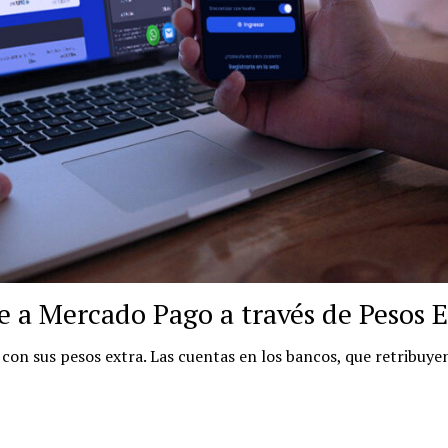
e a Mercado Pago a través de Pesos 
con sus pesos extra. Las cuentas en los bancos, que retribuyen