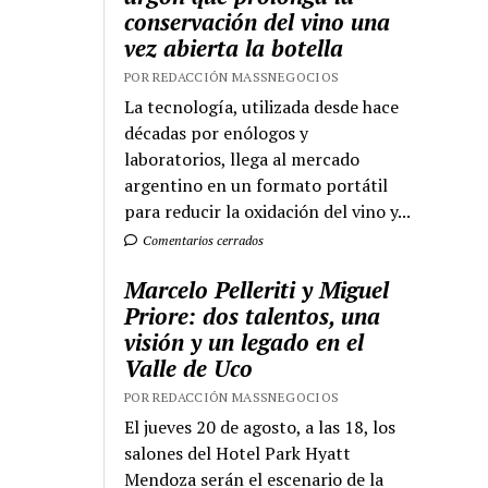
conservación del vino una
vez abierta la botella
POR REDACCIÓN MASSNEGOCIOS
La tecnología, utilizada desde hace
décadas por enólogos y
laboratorios, llega al mercado
argentino en un formato portátil
para reducir la oxidación del vino y...
Comentarios cerrados
Marcelo Pelleriti y Miguel
Priore: dos talentos, una
visión y un legado en el
Valle de Uco
POR REDACCIÓN MASSNEGOCIOS
El jueves 20 de agosto, a las 18, los
salones del Hotel Park Hyatt
Mendoza serán el escenario de la