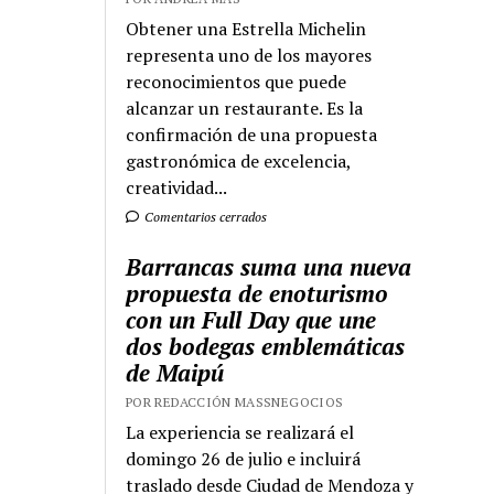
Obtener una Estrella Michelin
representa uno de los mayores
reconocimientos que puede
alcanzar un restaurante. Es la
confirmación de una propuesta
gastronómica de excelencia,
creatividad...
Comentarios cerrados
Barrancas suma una nueva
propuesta de enoturismo
con un Full Day que une
dos bodegas emblemáticas
de Maipú
POR REDACCIÓN MASSNEGOCIOS
La experiencia se realizará el
domingo 26 de julio e incluirá
traslado desde Ciudad de Mendoza y