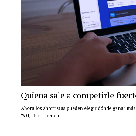
Quiena sale a competirle fuert
Ahora los ahorristas pueden elegir dónde ganar más 
% 0, ahora tienen…