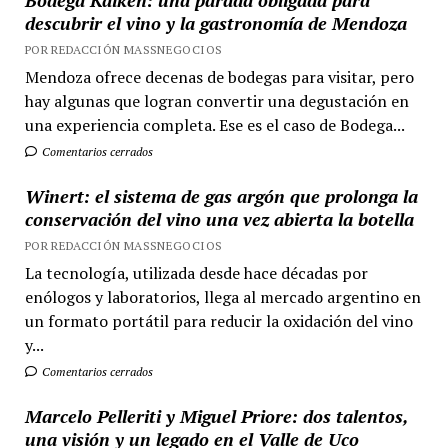
Bodega Kaiken: una parada obligada para
descubrir el vino y la gastronomía de Mendoza
POR REDACCIÓN MASSNEGOCIOS
Mendoza ofrece decenas de bodegas para visitar, pero
hay algunas que logran convertir una degustación en
una experiencia completa. Ese es el caso de Bodega...
Comentarios cerrados
Winert: el sistema de gas argón que prolonga la
conservación del vino una vez abierta la botella
POR REDACCIÓN MASSNEGOCIOS
La tecnología, utilizada desde hace décadas por
enólogos y laboratorios, llega al mercado argentino en
un formato portátil para reducir la oxidación del vino
y...
Comentarios cerrados
Marcelo Pelleriti y Miguel Priore: dos talentos,
una visión y un legado en el Valle de Uco