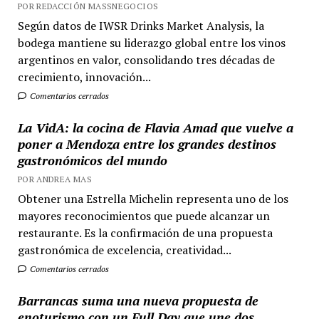
POR REDACCIÓN MASSNEGOCIOS
Según datos de IWSR Drinks Market Analysis, la
bodega mantiene su liderazgo global entre los vinos
argentinos en valor, consolidando tres décadas de
crecimiento, innovación...
Comentarios cerrados
La VidA: la cocina de Flavia Amad que vuelve a
poner a Mendoza entre los grandes destinos
gastronómicos del mundo
POR ANDREA MAS
Obtener una Estrella Michelin representa uno de los
mayores reconocimientos que puede alcanzar un
restaurante. Es la confirmación de una propuesta
gastronómica de excelencia, creatividad...
Comentarios cerrados
Barrancas suma una nueva propuesta de
enoturismo con un Full Day que une dos