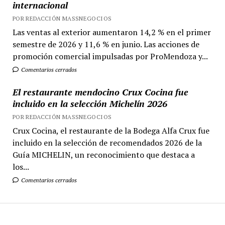
internacional
POR REDACCIÓN MASSNEGOCIOS
Las ventas al exterior aumentaron 14,2 % en el primer
semestre de 2026 y 11,6 % en junio. Las acciones de
promoción comercial impulsadas por ProMendoza y...
Comentarios cerrados
El restaurante mendocino Crux Cocina fue
incluido en la selección Michelín 2026
POR REDACCIÓN MASSNEGOCIOS
Crux Cocina, el restaurante de la Bodega Alfa Crux fue
incluido en la selección de recomendados 2026 de la
Guía MICHELIN, un reconocimiento que destaca a
los...
Comentarios cerrados