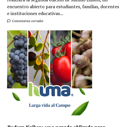
encuentro abierto para estudiantes, familias, docentes
e instituciones educativas...
Comentarios cerrados