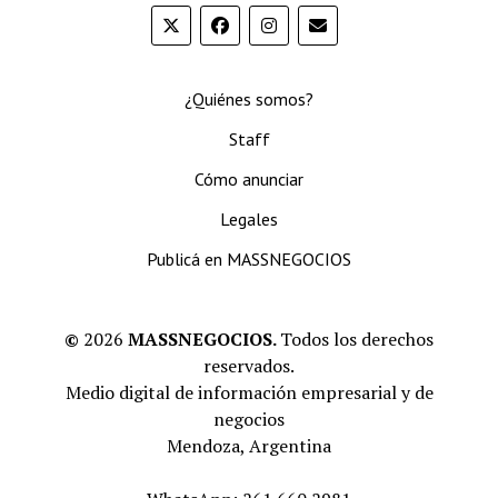
¿Quiénes somos?
Staff
Cómo anunciar
Legales
Publicá en MASSNEGOCIOS
©
2026
MASSNEGOCIOS.
Todos los derechos
reservados.
Medio digital de información empresarial y de
negocios
Mendoza, Argentina