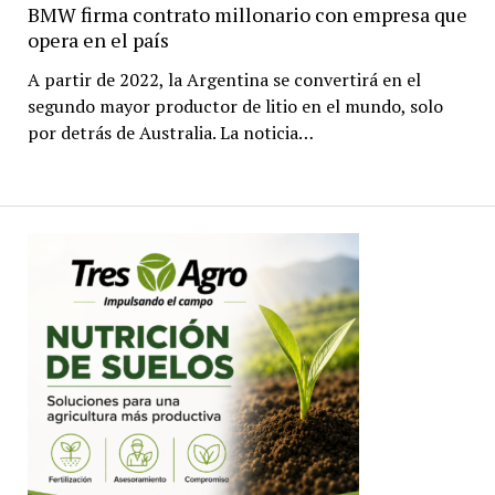
BMW firma contrato millonario con empresa que
opera en el país
A partir de 2022, la Argentina se convertirá en el
segundo mayor productor de litio en el mundo, solo
por detrás de Australia. La noticia…