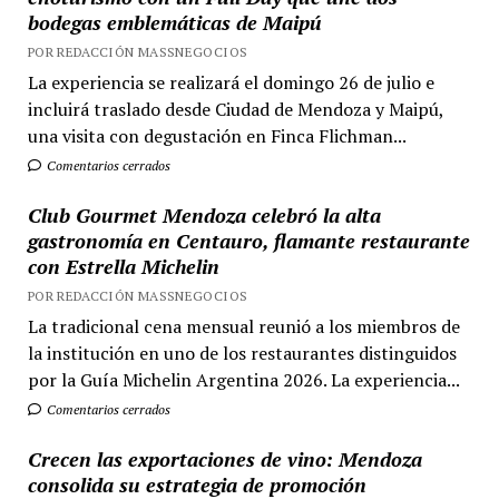
bodegas emblemáticas de Maipú
POR REDACCIÓN MASSNEGOCIOS
La experiencia se realizará el domingo 26 de julio e
incluirá traslado desde Ciudad de Mendoza y Maipú,
una visita con degustación en Finca Flichman...
Comentarios cerrados
Club Gourmet Mendoza celebró la alta
gastronomía en Centauro, flamante restaurante
con Estrella Michelin
POR REDACCIÓN MASSNEGOCIOS
La tradicional cena mensual reunió a los miembros de
la institución en uno de los restaurantes distinguidos
por la Guía Michelin Argentina 2026. La experiencia...
Comentarios cerrados
Crecen las exportaciones de vino: Mendoza
consolida su estrategia de promoción