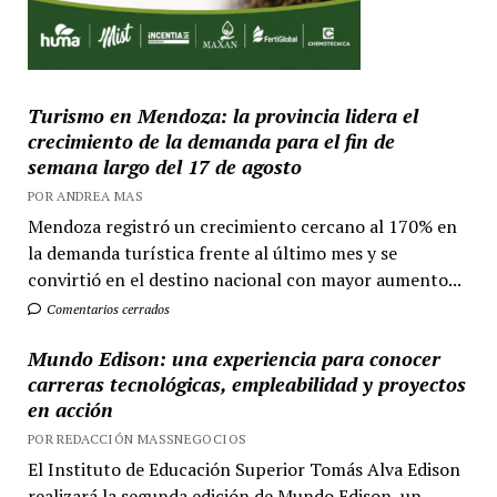
Turismo en Mendoza: la provincia lidera el
crecimiento de la demanda para el fin de
semana largo del 17 de agosto
POR ANDREA MAS
Mendoza registró un crecimiento cercano al 170% en
la demanda turística frente al último mes y se
convirtió en el destino nacional con mayor aumento...
Comentarios cerrados
Mundo Edison: una experiencia para conocer
carreras tecnológicas, empleabilidad y proyectos
en acción
POR REDACCIÓN MASSNEGOCIOS
El Instituto de Educación Superior Tomás Alva Edison
realizará la segunda edición de Mundo Edison, un