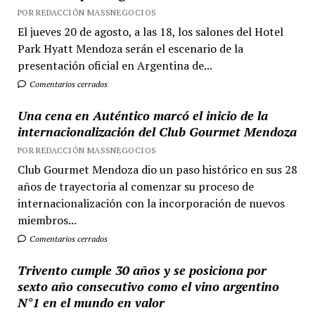
POR REDACCIÓN MASSNEGOCIOS
El jueves 20 de agosto, a las 18, los salones del Hotel
Park Hyatt Mendoza serán el escenario de la
presentación oficial en Argentina de...
Comentarios cerrados
Una cena en Auténtico marcó el inicio de la
internacionalización del Club Gourmet Mendoza
POR REDACCIÓN MASSNEGOCIOS
Club Gourmet Mendoza dio un paso histórico en sus 28
años de trayectoria al comenzar su proceso de
internacionalización con la incorporación de nuevos
miembros...
Comentarios cerrados
Trivento cumple 30 años y se posiciona por
sexto año consecutivo como el vino argentino
N°1 en el mundo en valor