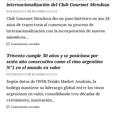
internacionalización del Club Gourmet Mendoza
POR REDACCIÓN MASSNEGOCIOS
Club Gourmet Mendoza dio un paso histórico en sus 28
años de trayectoria al comenzar su proceso de
internacionalización con la incorporación de nuevos
miembros...
Comentarios cerrados
Trivento cumple 30 años y se posiciona por
sexto año consecutivo como el vino argentino
N°1 en el mundo en valor
POR REDACCIÓN MASSNEGOCIOS
Según datos de IWSR Drinks Market Analysis, la
bodega mantiene su liderazgo global entre los vinos
argentinos en valor, consolidando tres décadas de
crecimiento, innovación...
Comentarios cerrados