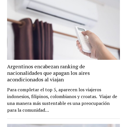
Argentinos encabezan ranking de
nacionalidades que apagan los aires
acondicionados al viajan
Para completar el top 5, aparecen los viajeros
indonesios, filipinos, colombianos y croatas. Viajar de
una manera más sustentable es una preocupación
para la comunidad…