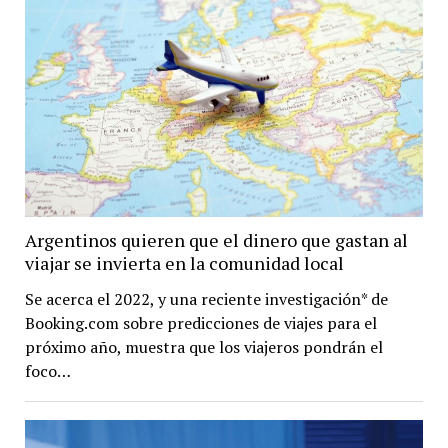
Argentinos quieren que el dinero que gastan al
viajar se invierta en la comunidad local
Se acerca el 2022, y una reciente investigación* de
Booking.com sobre predicciones de viajes para el
próximo año, muestra que los viajeros pondrán el
foco…