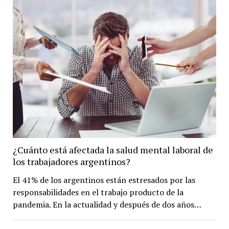
¿Cuánto está afectada la salud mental laboral de
los trabajadores argentinos?
El 41% de los argentinos están estresados por las
responsabilidades en el trabajo producto de la
pandemia. En la actualidad y después de dos años…