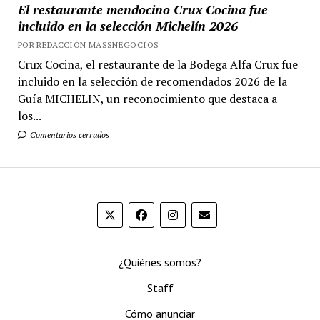
El restaurante mendocino Crux Cocina fue
incluido en la selección Michelín 2026
POR REDACCIÓN MASSNEGOCIOS
Crux Cocina, el restaurante de la Bodega Alfa Crux fue
incluido en la selección de recomendados 2026 de la
Guía MICHELIN, un reconocimiento que destaca a
los...
Comentarios cerrados
¿Quiénes somos?
Staff
Cómo anunciar