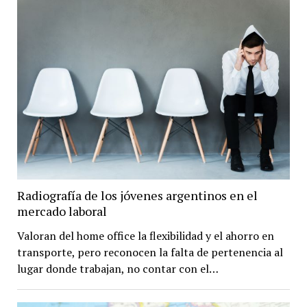
Radiografía de los jóvenes argentinos en el
mercado laboral
Valoran del home office la flexibilidad y el ahorro en
transporte, pero reconocen la falta de pertenencia al
lugar donde trabajan, no contar con el…