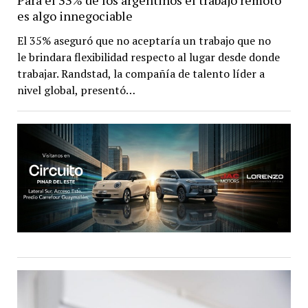
Para el 33% de los argentinos el trabajo remoto
es algo innegociable
El 35% aseguró que no aceptaría un trabajo que no
le brindara flexibilidad respecto al lugar desde donde
trabajar. Randstad, la compañía de talento líder a
nivel global, presentó…