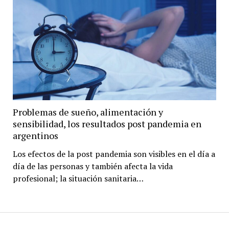
Problemas de sueño, alimentación y
sensibilidad, los resultados post pandemia en
argentinos
Los efectos de la post pandemia son visibles en el día a
día de las personas y también afecta la vida
profesional; la situación sanitaria…