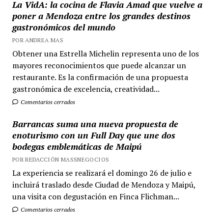
La VidA: la cocina de Flavia Amad que vuelve a
poner a Mendoza entre los grandes destinos
gastronómicos del mundo
POR ANDREA MAS
Obtener una Estrella Michelin representa uno de los
mayores reconocimientos que puede alcanzar un
restaurante. Es la confirmación de una propuesta
gastronómica de excelencia, creatividad...
Comentarios cerrados
Barrancas suma una nueva propuesta de
enoturismo con un Full Day que une dos
bodegas emblemáticas de Maipú
POR REDACCIÓN MASSNEGOCIOS
La experiencia se realizará el domingo 26 de julio e
incluirá traslado desde Ciudad de Mendoza y Maipú,
una visita con degustación en Finca Flichman...
Comentarios cerrados