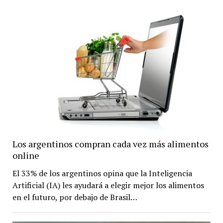
Los argentinos compran cada vez más alimentos
online
El 33% de los argentinos opina que la Inteligencia
Artificial (IA) les ayudará a elegir mejor los alimentos
en el futuro, por debajo de Brasil…