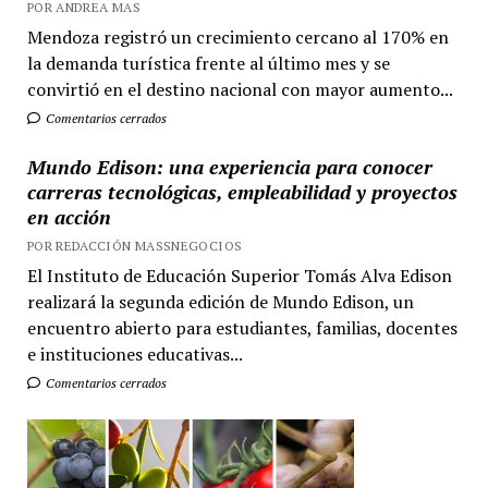
POR ANDREA MAS
Mendoza registró un crecimiento cercano al 170% en
la demanda turística frente al último mes y se
convirtió en el destino nacional con mayor aumento...
Comentarios cerrados
Mundo Edison: una experiencia para conocer
carreras tecnológicas, empleabilidad y proyectos
en acción
POR REDACCIÓN MASSNEGOCIOS
El Instituto de Educación Superior Tomás Alva Edison
realizará la segunda edición de Mundo Edison, un
encuentro abierto para estudiantes, familias, docentes
e instituciones educativas...
Comentarios cerrados