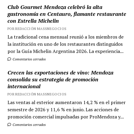
Club Gourmet Mendoza celebró la alta
gastronomía en Centauro, flamante restaurante
con Estrella Michelin
POR REDACCIÓN MASSNEGOCIOS
La tradicional cena mensual reunió a los miembros de
la institución en uno de los restaurantes distinguidos
por la Guía Michelin Argentina 2026. La experiencia...
Comentarios cerrados
Crecen las exportaciones de vino: Mendoza
consolida su estrategia de promoción
internacional
POR REDACCIÓN MASSNEGOCIOS
Las ventas al exterior aumentaron 14,2 % en el primer
semestre de 2026 y 11,6 % en junio. Las acciones de
promoción comercial impulsadas por ProMendoza y...
Comentarios cerrados