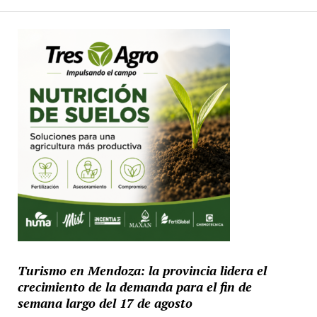
Paginación
de
entradas
Turismo en Mendoza: la provincia lidera el
crecimiento de la demanda para el fin de
semana largo del 17 de agosto