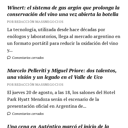
Winert: el sistema de gas argón que prolonga la
conservación del vino una vez abierta la botella
POR REDACCIÓN MASSNEGOCIOS
La tecnología, utilizada desde hace décadas por
enólogos y laboratorios, llega al mercado argentino en
un formato portátil para reducir la oxidación del vino
y...
Comentarios cerrados
Marcelo Pelleriti y Miguel Priore: dos talentos,
una visión y un legado en el Valle de Uco
POR REDACCIÓN MASSNEGOCIOS
El jueves 20 de agosto, a las 18, los salones del Hotel
Park Hyatt Mendoza serán el escenario de la
presentación oficial en Argentina de...
Comentarios cerrados
Una cena en Auténtico marcó el inicio de la