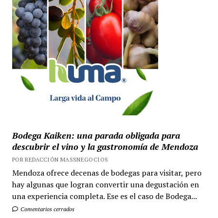
Bodega Kaiken: una parada obligada para
descubrir el vino y la gastronomía de Mendoza
POR REDACCIÓN MASSNEGOCIOS
Mendoza ofrece decenas de bodegas para visitar, pero
hay algunas que logran convertir una degustación en
una experiencia completa. Ese es el caso de Bodega...
Comentarios cerrados