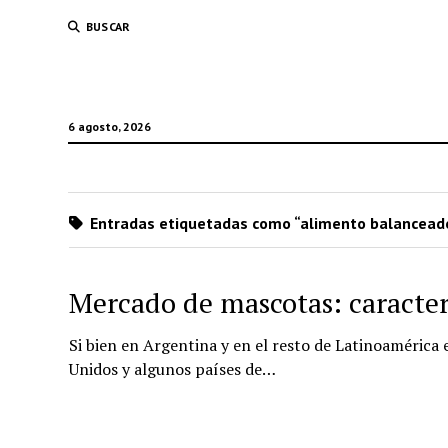
BUSCAR
6 agosto, 2026
Entradas etiquetadas como “alimento balancead
Mercado de mascotas: caracter
Si bien en Argentina y en el resto de Latinoamérica
Unidos y algunos países de…