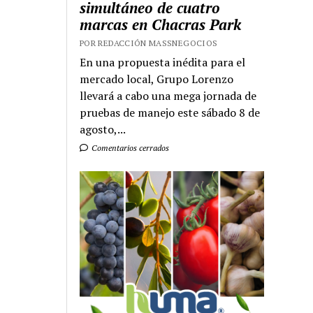
simultáneo de cuatro
marcas en Chacras Park
POR REDACCIÓN MASSNEGOCIOS
En una propuesta inédita para el
mercado local, Grupo Lorenzo
llevará a cabo una mega jornada de
pruebas de manejo este sábado 8 de
agosto,...
Comentarios cerrados