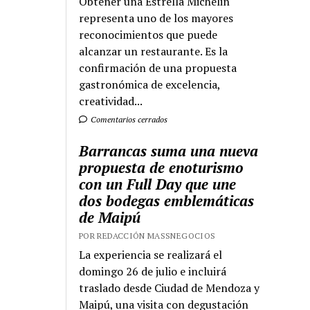
Obtener una Estrella Michelin
representa uno de los mayores
reconocimientos que puede
alcanzar un restaurante. Es la
confirmación de una propuesta
gastronómica de excelencia,
creatividad...
Comentarios cerrados
Barrancas suma una nueva
propuesta de enoturismo
con un Full Day que une
dos bodegas emblemáticas
de Maipú
POR REDACCIÓN MASSNEGOCIOS
La experiencia se realizará el
domingo 26 de julio e incluirá
traslado desde Ciudad de Mendoza y
Maipú, una visita con degustación