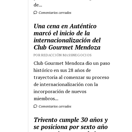
de...
Comentarios cerrados
Una cena en Auténtico
marcó el inicio de la
internacionalización del
Club Gourmet Mendoza
POR REDACCIÓN MASSNEGOCIOS
Club Gourmet Mendoza dio un paso
histórico en sus 28 años de
trayectoria al comenzar su proceso
de internacionalización con la
incorporación de nuevos
miembros...
Comentarios cerrados
Trivento cumple 30 años y
se posiciona por sexto año