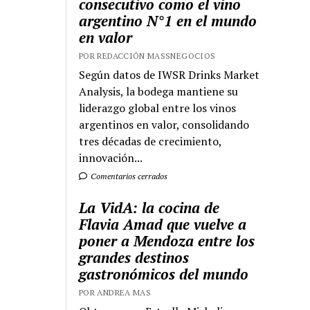
consecutivo como el vino
argentino N°1 en el mundo
en valor
POR REDACCIÓN MASSNEGOCIOS
Según datos de IWSR Drinks Market
Analysis, la bodega mantiene su
liderazgo global entre los vinos
argentinos en valor, consolidando
tres décadas de crecimiento,
innovación...
Comentarios cerrados
La VidA: la cocina de
Flavia Amad que vuelve a
poner a Mendoza entre los
grandes destinos
gastronómicos del mundo
POR ANDREA MAS