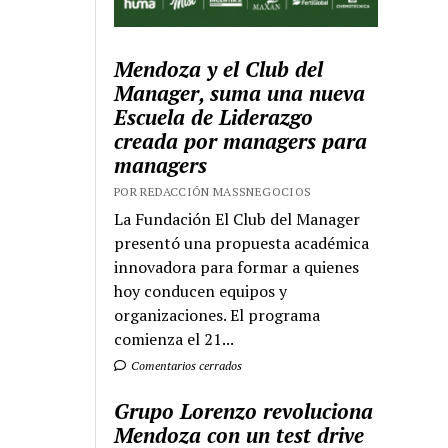
Mendoza y el Club del
Manager, suma una nueva
Escuela de Liderazgo
creada por managers para
managers
POR REDACCIÓN MASSNEGOCIOS
La Fundación El Club del Manager
presentó una propuesta académica
innovadora para formar a quienes
hoy conducen equipos y
organizaciones. El programa
comienza el 21...
Comentarios cerrados
Grupo Lorenzo revoluciona
Mendoza con un test drive