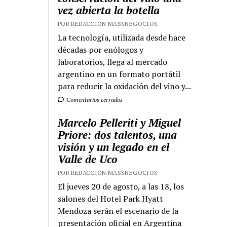
vez abierta la botella
POR REDACCIÓN MASSNEGOCIOS
La tecnología, utilizada desde hace
décadas por enólogos y
laboratorios, llega al mercado
argentino en un formato portátil
para reducir la oxidación del vino y...
Comentarios cerrados
Marcelo Pelleriti y Miguel
Priore: dos talentos, una
visión y un legado en el
Valle de Uco
POR REDACCIÓN MASSNEGOCIOS
El jueves 20 de agosto, a las 18, los
salones del Hotel Park Hyatt
Mendoza serán el escenario de la
presentación oficial en Argentina