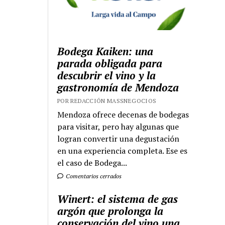
Bodega Kaiken: una
parada obligada para
descubrir el vino y la
gastronomía de Mendoza
POR REDACCIÓN MASSNEGOCIOS
Mendoza ofrece decenas de bodegas
para visitar, pero hay algunas que
logran convertir una degustación
en una experiencia completa. Ese es
el caso de Bodega...
Comentarios cerrados
Winert: el sistema de gas
argón que prolonga la
conservación del vino una