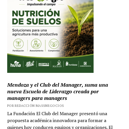
Mendoza y el Club del Manager, suma una
nueva Escuela de Liderazgo creada por
managers para managers
POR REDACCIÓN MASSNEGOCIOS
La Fundación El Club del Manager presentó una
propuesta académica innovadora para formar a
quienes hoy conducen equipos y organizaciones. El