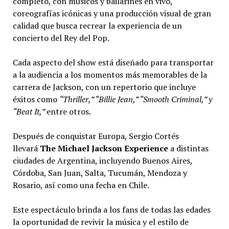
completo, con músicos y bailarines en vivo,
coreografías icónicas y una producción visual de gran
calidad que busca recrear la experiencia de un
concierto del Rey del Pop.
Cada aspecto del show está diseñado para transportar
a la audiencia a los momentos más memorables de la
carrera de Jackson, con un repertorio que incluye
éxitos como
“Thriller,” “Billie Jean,” “Smooth Criminal,” y
“Beat It,”
entre otros.
Después de conquistar Europa, Sergio Cortés
llevará
The Michael Jackson Experience
a distintas
ciudades de Argentina, incluyendo Buenos Aires,
Córdoba, San Juan, Salta, Tucumán, Mendoza y
Rosario, así como una fecha en Chile.
Este espectáculo brinda a los fans de todas las edades
la oportunidad de revivir la música y el estilo de