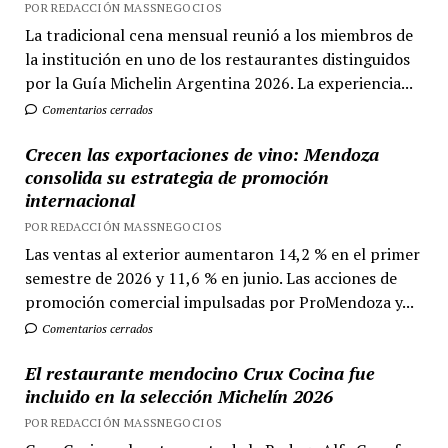
POR REDACCIÓN MASSNEGOCIOS
La tradicional cena mensual reunió a los miembros de
la institución en uno de los restaurantes distinguidos
por la Guía Michelin Argentina 2026. La experiencia...
Comentarios cerrados
Crecen las exportaciones de vino: Mendoza
consolida su estrategia de promoción
internacional
POR REDACCIÓN MASSNEGOCIOS
Las ventas al exterior aumentaron 14,2 % en el primer
semestre de 2026 y 11,6 % en junio. Las acciones de
promoción comercial impulsadas por ProMendoza y...
Comentarios cerrados
El restaurante mendocino Crux Cocina fue
incluido en la selección Michelín 2026
POR REDACCIÓN MASSNEGOCIOS