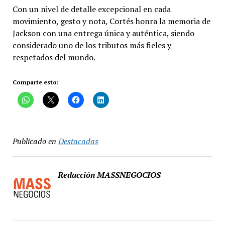
Con un nivel de detalle excepcional en cada
movimiento, gesto y nota, Cortés honra la memoria de
Jackson con una entrega única y auténtica, siendo
considerado uno de los tributos más fieles y
respetados del mundo.
Comparte esto:
Publicado en
Destacadas
Redacción MASSNEGOCIOS