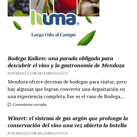
Bodega Kaiken: una parada obligada para
descubrir el vino y la gastronomía de Mendoza
POR REDACCIÓN MASSNEGOCIOS
Mendoza ofrece decenas de bodegas para visitar, pero
hay algunas que logran convertir una degustación en
una experiencia completa. Ese es el caso de Bodega...
Comentarios cerrados
Winert: el sistema de gas argón que prolonga la
conservación del vino una vez abierta la botella
POR REDACCIÓN MASSNEGOCIOS