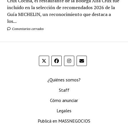
Crux Cocina, el restaurante de la Bodega Alfa Crux fue
incluido en la selección de recomendados 2026 de la
Guía MICHELIN, un reconocimiento que destaca a
los...
Comentarios cerrados
¿Quiénes somos?
Staff
Cómo anunciar
Legales
Publicá en MASSNEGOCIOS