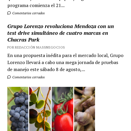
programa comienza el 21...
Comentarios cerrados
Grupo Lorenzo revoluciona Mendoza con un
test drive simultáneo de cuatro marcas en
Chacras Park
POR REDACCIÓN MASSNEGOCIOS
En una propuesta inédita para el mercado local, Grupo
Lorenzo llevará a cabo una mega jornada de pruebas
de manejo este sábado 8 de agosto,...
Comentarios cerrados