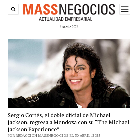
abrir
menú
6 agosto, 2026
Sergio Cortés, el doble dficial de Michael
Jackson, regresa a Mendoza con su “The Michael
Jackson Experience”
POR REDACCIÓN MASSNEGOCIOS EL 30 ABRIL, 2025