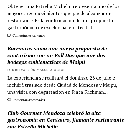
Obtener una Estrella Michelin representa uno de los
mayores reconocimientos que puede alcanzar un
restaurante. Es la confirmación de una propuesta
gastronómica de excelencia, creatividad...
Comentarios cerrados
Barrancas suma una nueva propuesta de
enoturismo con un Full Day que une dos
bodegas emblemáticas de Maipú
POR REDACCIÓN MASSNEGOCIOS
La experiencia se realizará el domingo 26 de julio e
incluirá traslado desde Ciudad de Mendoza y Maipú,
una visita con degustación en Finca Flichman...
Comentarios cerrados
Club Gourmet Mendoza celebró la alta
gastronomía en Centauro, flamante restaurante
con Estrella Michelin