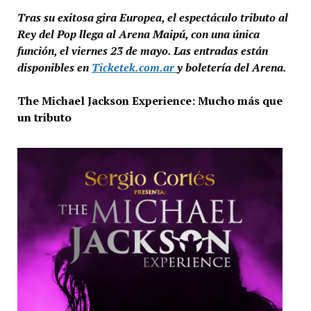
Tras su exitosa gira Europea, el espectáculo tributo al
Rey del Pop llega al Arena Maipú, con una única
función, el viernes 23 de mayo. Las entradas están
disponibles en
Ticketek.com.ar
y boletería del Arena.
The Michael Jackson Experience: Mucho más que
un tributo