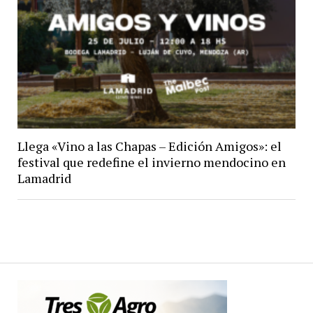
Llega «Vino a las Chapas – Edición Amigos»: el
festival que redefine el invierno mendocino en
Lamadrid