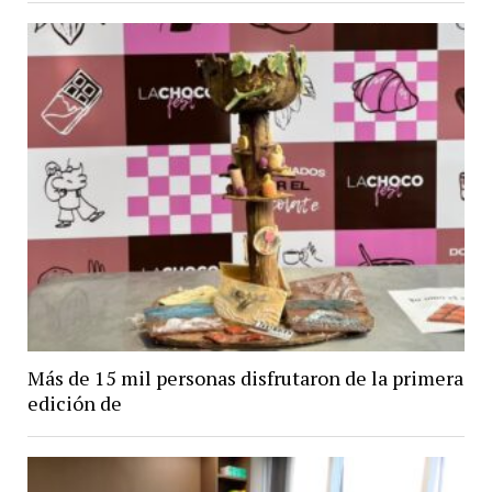
Más de 15 mil personas disfrutaron de la primera
edición de