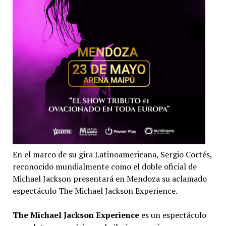
En el marco de su gira Latinoamericana, Sergio Cortés,
reconocido mundialmente como el doble oficial de
Michael Jackson presentará en Mendoza su aclamado
espectáculo The Michael Jackson Experience.
The Michael Jackson Experience
es un espectáculo