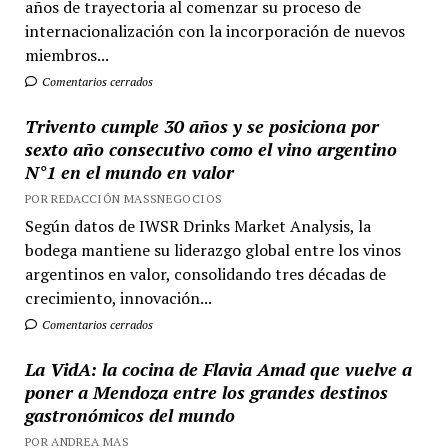
años de trayectoria al comenzar su proceso de
internacionalización con la incorporación de nuevos
miembros...
Comentarios cerrados
Trivento cumple 30 años y se posiciona por
sexto año consecutivo como el vino argentino
N°1 en el mundo en valor
POR REDACCIÓN MASSNEGOCIOS
Según datos de IWSR Drinks Market Analysis, la
bodega mantiene su liderazgo global entre los vinos
argentinos en valor, consolidando tres décadas de
crecimiento, innovación...
Comentarios cerrados
La VidA: la cocina de Flavia Amad que vuelve a
poner a Mendoza entre los grandes destinos
gastronómicos del mundo
POR ANDREA MAS