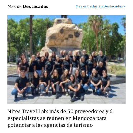
Más de
Destacadas
Más entradas en Destacadas »
Nites Travel Lab: más de 30 proveedores y 6
especialistas se reúnen en Mendoza para
potenciar a las agencias de turismo