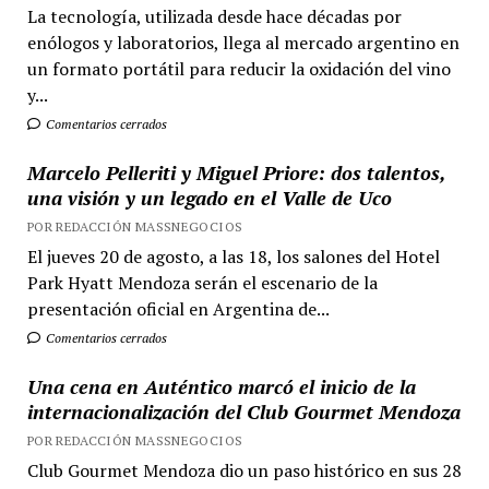
La tecnología, utilizada desde hace décadas por
enólogos y laboratorios, llega al mercado argentino en
un formato portátil para reducir la oxidación del vino
y...
Comentarios cerrados
Marcelo Pelleriti y Miguel Priore: dos talentos,
una visión y un legado en el Valle de Uco
POR REDACCIÓN MASSNEGOCIOS
El jueves 20 de agosto, a las 18, los salones del Hotel
Park Hyatt Mendoza serán el escenario de la
presentación oficial en Argentina de...
Comentarios cerrados
Una cena en Auténtico marcó el inicio de la
internacionalización del Club Gourmet Mendoza
POR REDACCIÓN MASSNEGOCIOS
Club Gourmet Mendoza dio un paso histórico en sus 28