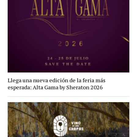
Llega una nueva edición de la feria más
esperada: Alta Gama by Sheraton 2026