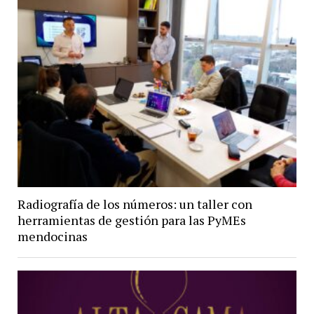
Radiografía de los números: un taller con
herramientas de gestión para las PyMEs
mendocinas