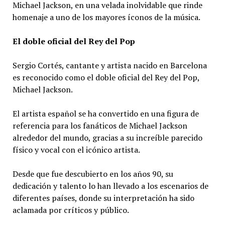
Michael Jackson, en una velada inolvidable que rinde
homenaje a uno de los mayores íconos de la música.
El doble oficial del Rey del Pop
Sergio Cortés, cantante y artista nacido en Barcelona
es reconocido como el doble oficial del Rey del Pop,
Michael Jackson.
El artista español se ha convertido en una figura de
referencia para los fanáticos de Michael Jackson
alrededor del mundo, gracias a su increíble parecido
físico y vocal con el icónico artista.
Desde que fue descubierto en los años 90, su
dedicación y talento lo han llevado a los escenarios de
diferentes países, donde su interpretación ha sido
aclamada por críticos y público.