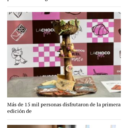
Más de 15 mil personas disfrutaron de la primera
edición de