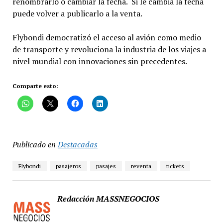
renombrarlo o cambiar la fecha. Si le cambia la fecha
puede volver a publicarlo a la venta.
Flybondi democratizó el acceso al avión como medio
de transporte y revoluciona la industria de los viajes a
nivel mundial con innovaciones sin precedentes.
Comparte esto:
Publicado en
Destacadas
Flybondi
pasajeros
pasajes
reventa
tickets
Redacción MASSNEGOCIOS