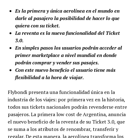
Es la primera y única aerolínea en el mundo en
darle al pasajero la posibilidad de hacer lo que
quiera con su ticket.
La reventa es la nueva funcionalidad del Ticket
3.0.
En simples pasos los usuarios podrán acceder al
primer marketplace a nivel mundial en donde
podrán comprar y vender sus pasajes.
Con este nuevo beneficio el usuario tiene más
flexibilidad a la hora de viajar.
Flybondi presenta una funcionalidad única en la
industria de los viajes: por primera vez en la historia,
todos sus tickets nacionales podrán revenderse entre
pasajeros. La primera low cost de Argentina, anuncia
el nuevo beneficio de la reventa de su Ticket 3.0, que
se suma a los atributos de renombrar, transferir y
regalar. De esta manera, la aerolínea transforma los