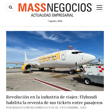
abrir
menú
7 agosto, 2026
Revolución en la industria de viajes: Flybondi
habilita la reventa de sus tickets entre pasajeros
POR REDACCIÓN MASSNEGOCIOS EL 9 DICIEMBRE, 2023