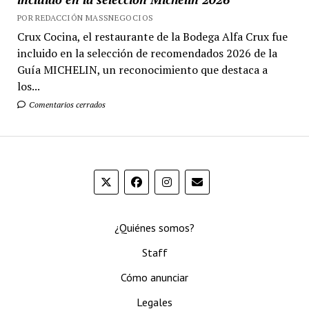
POR REDACCIÓN MASSNEGOCIOS
Crux Cocina, el restaurante de la Bodega Alfa Crux fue
incluido en la selección de recomendados 2026 de la
Guía MICHELIN, un reconocimiento que destaca a
los...
Comentarios cerrados
¿Quiénes somos?
Staff
Cómo anunciar
Legales