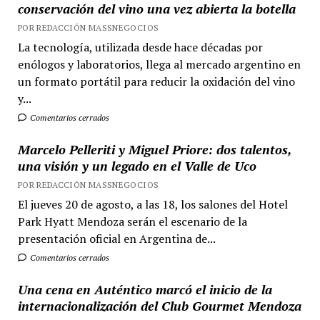
conservación del vino una vez abierta la botella
POR REDACCIÓN MASSNEGOCIOS
La tecnología, utilizada desde hace décadas por
enólogos y laboratorios, llega al mercado argentino en
un formato portátil para reducir la oxidación del vino
y...
Comentarios cerrados
Marcelo Pelleriti y Miguel Priore: dos talentos,
una visión y un legado en el Valle de Uco
POR REDACCIÓN MASSNEGOCIOS
El jueves 20 de agosto, a las 18, los salones del Hotel
Park Hyatt Mendoza serán el escenario de la
presentación oficial en Argentina de...
Comentarios cerrados
Una cena en Auténtico marcó el inicio de la
internacionalización del Club Gourmet Mendoza