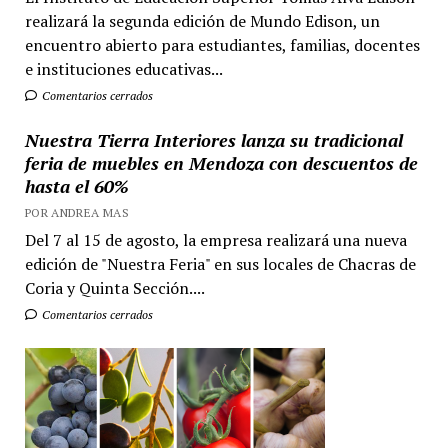
realizará la segunda edición de Mundo Edison, un
encuentro abierto para estudiantes, familias, docentes
e instituciones educativas...
Comentarios cerrados
Nuestra Tierra Interiores lanza su tradicional
feria de muebles en Mendoza con descuentos de
hasta el 60%
POR ANDREA MAS
Del 7 al 15 de agosto, la empresa realizará una nueva
edición de "Nuestra Feria" en sus locales de Chacras de
Coria y Quinta Sección....
Comentarios cerrados