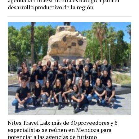
desarrollo productivo de la región
Nites Travel Lab: más de 30 proveedores y 6
especialistas se reúnen en Mendoza para
potenciar a las agencias de turismo