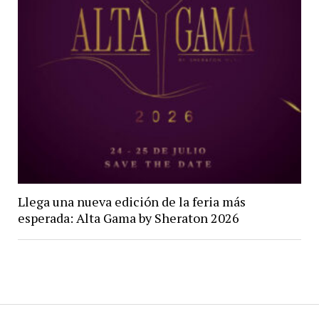
Llega una nueva edición de la feria más
esperada: Alta Gama by Sheraton 2026