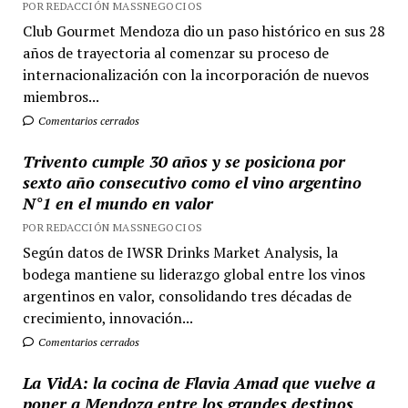
POR REDACCIÓN MASSNEGOCIOS
Club Gourmet Mendoza dio un paso histórico en sus 28
años de trayectoria al comenzar su proceso de
internacionalización con la incorporación de nuevos
miembros...
Comentarios cerrados
Trivento cumple 30 años y se posiciona por
sexto año consecutivo como el vino argentino
N°1 en el mundo en valor
POR REDACCIÓN MASSNEGOCIOS
Según datos de IWSR Drinks Market Analysis, la
bodega mantiene su liderazgo global entre los vinos
argentinos en valor, consolidando tres décadas de
crecimiento, innovación...
Comentarios cerrados
La VidA: la cocina de Flavia Amad que vuelve a
poner a Mendoza entre los grandes destinos