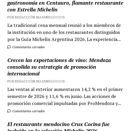
gastronomía en Centauro, flamante restaurante
con Estrella Michelin
POR REDACCIÓN MASSNEGOCIOS
La tradicional cena mensual reunió a los miembros de
la institución en uno de los restaurantes distinguidos
por la Guía Michelin Argentina 2026. La experiencia...
Comentarios cerrados
Crecen las exportaciones de vino: Mendoza
consolida su estrategia de promoción
internacional
POR REDACCIÓN MASSNEGOCIOS
Las ventas al exterior aumentaron 14,2 % en el primer
semestre de 2026 y 11,6 % en junio. Las acciones de
promoción comercial impulsadas por ProMendoza y...
Comentarios cerrados
El restaurante mendocino Crux Cocina fue
incluido en la selección Michelín 2026