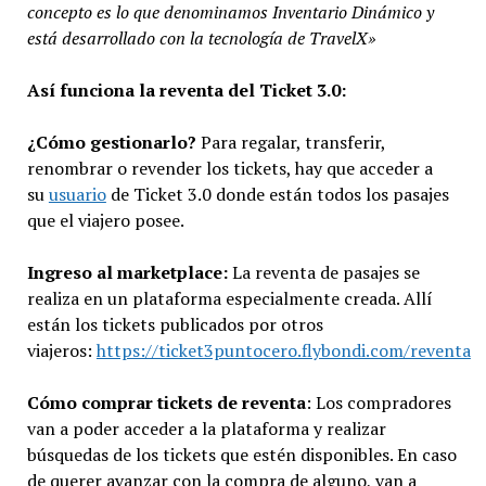
concepto es lo que denominamos Inventario Dinámico y
está desarrollado con la tecnología de TravelX»
Así funciona la reventa del Ticket 3.0:
¿Cómo gestionarlo?
Para regalar, transferir,
renombrar o revender los tickets, hay que acceder a
su
usuario
de Ticket 3.0 donde están todos los pasajes
que el viajero posee.
Ingreso al marketplace:
La reventa de pasajes se
realiza en un plataforma especialmente creada. Allí
están los tickets publicados por otros
viajeros:
https://ticket3puntocero.flybondi.com/reventa
Cómo comprar tickets de reventa
: Los compradores
van a poder acceder a la plataforma y realizar
búsquedas de los tickets que estén disponibles. En caso
de querer avanzar con la compra de alguno, van a