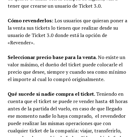
tener que crearse un usuario de Ticket 3.0.
Cómo revenderlos:
Los usuarios que quieran poner a
la venta sus tickets lo tienen que realizar desde su
usuario de Ticket 3.0 donde está la opción de
«Revender».
Seleccionar precio base para la venta
. No existe un
valor máximo, el dueño del ticket puede colocarle el
precio que desee, siempre y cuando sea como mínimo
el importe al cual lo compró originalmente.
Qué sucede si nadie compra el ticket.
Teniendo en
cuenta que el ticket se puede re vender hasta 48 horas
antes de la partida del vuelo, en caso de que llegado
ese momento nadie lo haya comprado, el revendedor
puede realizar las mismas operaciones que con
cualquier ticket de la compañía: viajar, transferirlo,