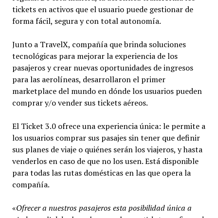
tickets en activos que el usuario puede gestionar de
forma fácil, segura y con total autonomía.
Junto a TravelX, compañía que brinda soluciones
tecnológicas para mejorar la experiencia de los
pasajeros y crear nuevas oportunidades de ingresos
para las aerolíneas, desarrollaron el primer
marketplace del mundo en dónde los usuarios pueden
comprar y/o vender sus tickets aéreos.
El Ticket 3.0 ofrece una experiencia única: le permite a
los usuarios comprar sus pasajes sin tener que definir
sus planes de viaje o quiénes serán los viajeros, y hasta
venderlos en caso de que no los usen. Está disponible
para todas las rutas domésticas en las que opera la
compañía.
«
Ofrecer a nuestros pasajeros esta posibilidad única a