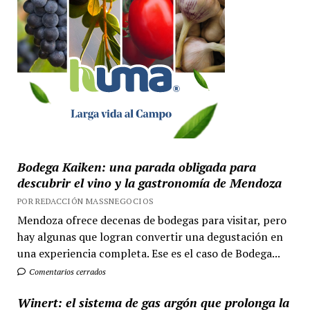
Bodega Kaiken: una parada obligada para
descubrir el vino y la gastronomía de Mendoza
POR REDACCIÓN MASSNEGOCIOS
Mendoza ofrece decenas de bodegas para visitar, pero
hay algunas que logran convertir una degustación en
una experiencia completa. Ese es el caso de Bodega...
Comentarios cerrados
Winert: el sistema de gas argón que prolonga la