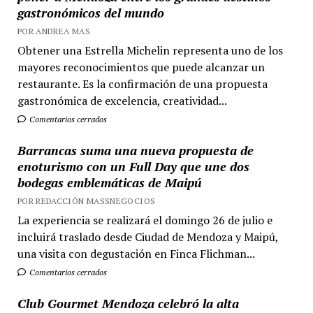
gastronómicos del mundo
POR ANDREA MAS
Obtener una Estrella Michelin representa uno de los
mayores reconocimientos que puede alcanzar un
restaurante. Es la confirmación de una propuesta
gastronómica de excelencia, creatividad...
Comentarios cerrados
Barrancas suma una nueva propuesta de
enoturismo con un Full Day que une dos
bodegas emblemáticas de Maipú
POR REDACCIÓN MASSNEGOCIOS
La experiencia se realizará el domingo 26 de julio e
incluirá traslado desde Ciudad de Mendoza y Maipú,
una visita con degustación en Finca Flichman...
Comentarios cerrados
Club Gourmet Mendoza celebró la alta