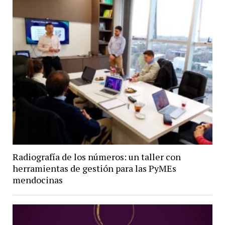
Radiografía de los números: un taller con
herramientas de gestión para las PyMEs
mendocinas