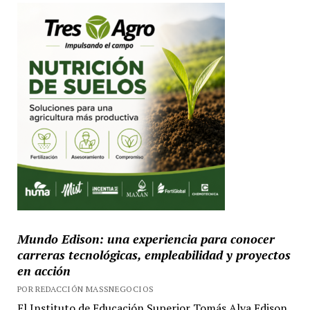
Mundo Edison: una experiencia para conocer
carreras tecnológicas, empleabilidad y proyectos
en acción
POR REDACCIÓN MASSNEGOCIOS
El Instituto de Educación Superior Tomás Alva Edison