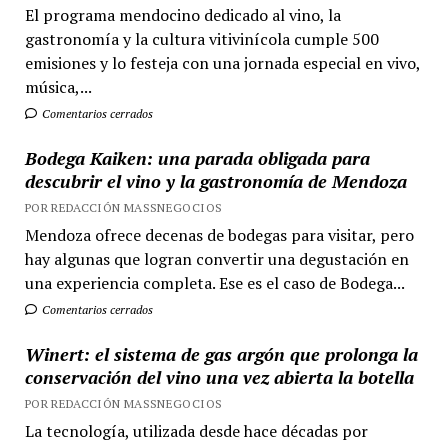
El programa mendocino dedicado al vino, la
gastronomía y la cultura vitivinícola cumple 500
emisiones y lo festeja con una jornada especial en vivo,
música,...
Comentarios cerrados
Bodega Kaiken: una parada obligada para
descubrir el vino y la gastronomía de Mendoza
POR REDACCIÓN MASSNEGOCIOS
Mendoza ofrece decenas de bodegas para visitar, pero
hay algunas que logran convertir una degustación en
una experiencia completa. Ese es el caso de Bodega...
Comentarios cerrados
Winert: el sistema de gas argón que prolonga la
conservación del vino una vez abierta la botella
POR REDACCIÓN MASSNEGOCIOS
La tecnología, utilizada desde hace décadas por