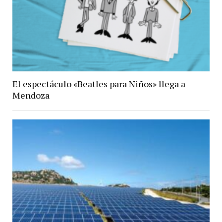
El espectáculo «Beatles para Niños» llega a
Mendoza