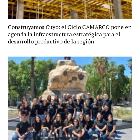
Construyamos Cuyo: el Ciclo CAMARCO pone en
agenda la infraestructura estratégica para el
desarrollo productivo de la región