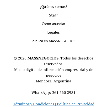
¿Quiénes somos?
Staff
Cómo anunciar
Legales
Publicá en MASSNEGOCIOS
©
2026
MASSNEGOCIOS.
Todos los derechos
reservados.
Medio digital de información empresarial y de
negocios
Mendoza, Argentina
WhatsApp: 261 660 2981
Términos y Condiciones | Política de Privacidad