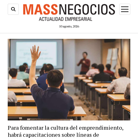
abrir
menú
10 agosto, 2026
Para fomentar la cultura del emprendimiento,
habrá capacitaciones sobre líneas de