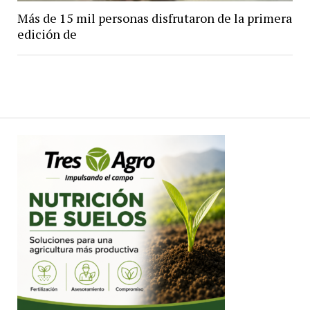
Más de 15 mil personas disfrutaron de la primera
edición de