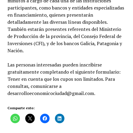
minutos a cargo de cada una de las instituciones
participantes, como bancos y entidades especializadas
en financiamiento, quienes presentarán
detalladamente las diversas líneas disponibles.
También estarán presentes referentes del Ministerio
de Producción de la provincia, del Consejo Federal de
Inversiones (CFI), y de los bancos Galicia, Patagonia y
Nación.
Las personas interesadas pueden inscribirse
gratuitamente completando el siguiente formulario:
Tener en cuenta que los cupos son limitados. Para
consultas, comunicarse a
desarrolloeconomicociudad@gmail.com.
Comparte esto: