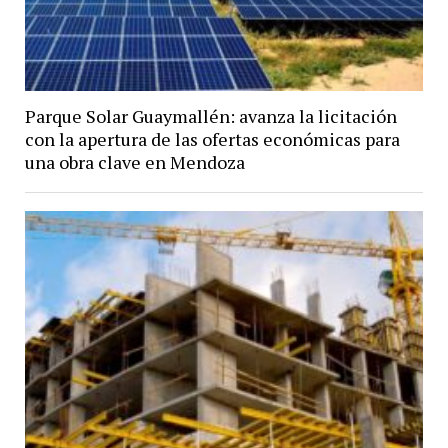
Parque Solar Guaymallén: avanza la licitación
con la apertura de las ofertas económicas para
una obra clave en Mendoza