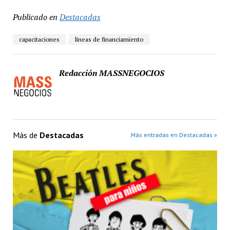
Publicado en
Destacadas
capacitaciones
líneas de financiamiento
Redacción MASSNEGOCIOS
Más de
Destacadas
Más entradas en Destacadas »