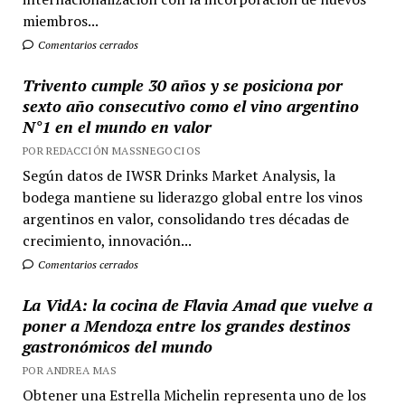
miembros...
Comentarios cerrados
Trivento cumple 30 años y se posiciona por
sexto año consecutivo como el vino argentino
N°1 en el mundo en valor
POR REDACCIÓN MASSNEGOCIOS
Según datos de IWSR Drinks Market Analysis, la
bodega mantiene su liderazgo global entre los vinos
argentinos en valor, consolidando tres décadas de
crecimiento, innovación...
Comentarios cerrados
La VidA: la cocina de Flavia Amad que vuelve a
poner a Mendoza entre los grandes destinos
gastronómicos del mundo
POR ANDREA MAS
Obtener una Estrella Michelin representa uno de los