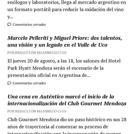
enólogos y laboratorios, llega al mercado argentino en
un formato portátil para reducir la oxidación del vino
y...
Comentarios cerrados
Marcelo Pelleriti y Miguel Priore: dos talentos,
una visión y un legado en el Valle de Uco
POR REDACCIÓN MASSNEGOCIOS
El jueves 20 de agosto, a las 18, los salones del Hotel
Park Hyatt Mendoza serán el escenario de la
presentación oficial en Argentina de...
Comentarios cerrados
Una cena en Auténtico marcó el inicio de la
internacionalización del Club Gourmet Mendoza
POR REDACCIÓN MASSNEGOCIOS
Club Gourmet Mendoza dio un paso histórico en sus 28
años de trayectoria al comenzar su proceso de
internacionalización con la incorporación de nuevos