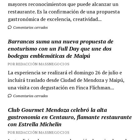
mayores reconocimientos que puede alcanzar un
restaurante. Es la confirmación de una propuesta
gastronómica de excelencia, creatividad...
Comentarios cerrados
Barrancas suma una nueva propuesta de
enoturismo con un Full Day que une dos
bodegas emblemáticas de Maipú
POR REDACCIÓN MASSNEGOCIOS
La experiencia se realizará el domingo 26 de julio e
incluirá traslado desde Ciudad de Mendoza y Maipú,
una visita con degustación en Finca Flichman...
Comentarios cerrados
Club Gourmet Mendoza celebró la alta
gastronomía en Centauro, flamante restaurante
con Estrella Michelin
POR REDACCIÓN MASSNEGOCIOS