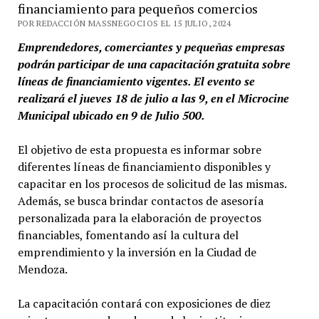
financiamiento para pequeños comercios
POR REDACCIÓN MASSNEGOCIOS EL 15 JULIO, 2024
Emprendedores, comerciantes y pequeñas empresas
podrán participar de una capacitación gratuita sobre
líneas de financiamiento vigentes. El evento se
realizará el jueves 18 de julio a las 9, en el Microcine
Municipal ubicado en 9 de Julio 500.
El objetivo de esta propuesta es informar sobre
diferentes líneas de financiamiento disponibles y
capacitar en los procesos de solicitud de las mismas.
Además, se busca brindar contactos de asesoría
personalizada para la elaboración de proyectos
financiables, fomentando así la cultura del
emprendimiento y la inversión en la Ciudad de
Mendoza.
La capacitación contará con exposiciones de diez