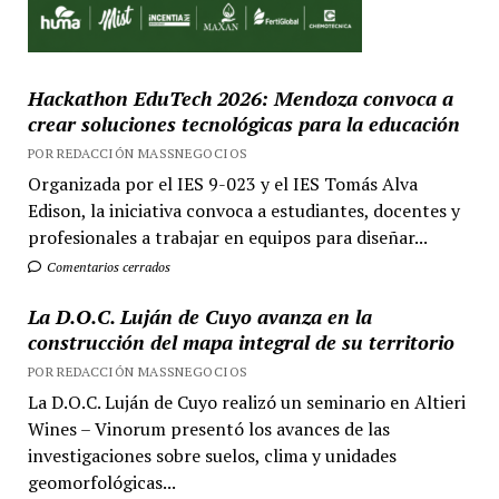
Hackathon EduTech 2026: Mendoza convoca a
crear soluciones tecnológicas para la educación
POR REDACCIÓN MASSNEGOCIOS
Organizada por el IES 9-023 y el IES Tomás Alva
Edison, la iniciativa convoca a estudiantes, docentes y
profesionales a trabajar en equipos para diseñar...
Comentarios cerrados
La D.O.C. Luján de Cuyo avanza en la
construcción del mapa integral de su territorio
POR REDACCIÓN MASSNEGOCIOS
La D.O.C. Luján de Cuyo realizó un seminario en Altieri
Wines – Vinorum presentó los avances de las
investigaciones sobre suelos, clima y unidades
geomorfológicas...