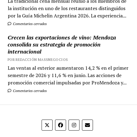
La tradicional cena mensual reunió a los miembros de
la institución en uno de los restaurantes distinguidos
por la Guía Michelin Argentina 2026. La experiencia...
Comentarios cerrados
Crecen las exportaciones de vino: Mendoza
consolida su estrategia de promoción
internacional
POR REDACCIÓN MASSNEGOCIOS
Las ventas al exterior aumentaron 14,2 % en el primer
semestre de 2026 y 11,6 % en junio. Las acciones de
promoción comercial impulsadas por ProMendoza y...
Comentarios cerrados