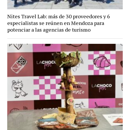
Nites Travel Lab: más de 30 proveedores y 6
especialistas se reúnen en Mendoza para
potenciar a las agencias de turismo