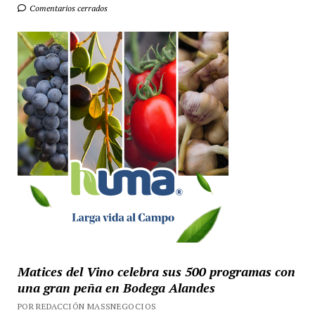
Comentarios cerrados
Matices del Vino celebra sus 500 programas con
una gran peña en Bodega Alandes
POR REDACCIÓN MASSNEGOCIOS