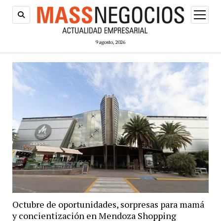
abrir
menú
9 agosto, 2026
Octubre de oportunidades, sorpresas para mamá
y concientización en Mendoza Shopping