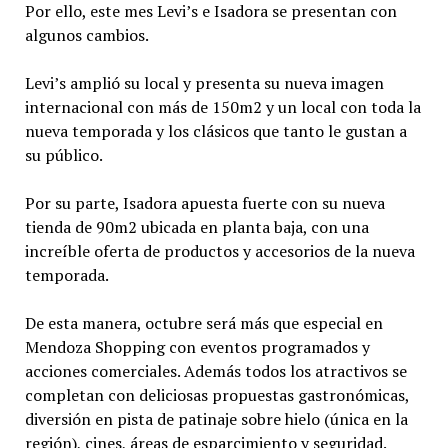
Por ello, este mes Levi’s e Isadora se presentan con
algunos cambios.
Levi’s amplió su local y presenta su nueva imagen
internacional con más de 150m2 y un local con toda la
nueva temporada y los clásicos que tanto le gustan a
su público.
Por su parte, Isadora apuesta fuerte con su nueva
tienda de 90m2 ubicada en planta baja, con una
increíble oferta de productos y accesorios de la nueva
temporada.
De esta manera, octubre será más que especial en
Mendoza Shopping con eventos programados y
acciones comerciales. Además todos los atractivos se
completan con deliciosas propuestas gastronómicas,
diversión en pista de patinaje sobre hielo (única en la
región), cines, áreas de esparcimiento y seguridad.