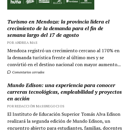
Turismo en Mendoza: la provincia lidera el
crecimiento de la demanda para el fin de
semana largo del 17 de agosto
POR ANDREA MAS
Mendoza registró un crecimiento cercano al 170% en
la demanda turística frente al último mes y se
convirtió en el destino nacional con mayor aumento...
Comentarios cerrados
Mundo Edison: una experiencia para conocer
carreras tecnológicas, empleabilidad y proyectos
en acción
POR REDACCIÓN MASSNEGOCIOS
El Instituto de Educación Superior Tomás Alva Edison
realizará la segunda edición de Mundo Edison, un
encuentro abierto para estudiantes, familias, docentes