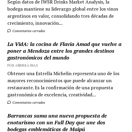
Según datos de IWSR Drinks Market Analysis, la
bodega mantiene su liderazgo global entre los vinos
argentinos en valor, consolidando tres décadas de
crecimiento, innovación...
Comentarios cerrados
La VidA: la cocina de Flavia Amad que vuelve a
poner a Mendoza entre los grandes destinos
gastronómicos del mundo
POR ANDREA MAS
Obtener una Estrella Michelin representa uno de los
mayores reconocimientos que puede alcanzar un
restaurante. Es la confirmación de una propuesta
gastronómica de excelencia, creatividad...
Comentarios cerrados
Barrancas suma una nueva propuesta de
enoturismo con un Full Day que une dos
bodegas emblemáticas de Maipú