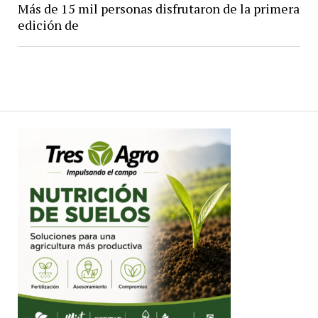
Más de 15 mil personas disfrutaron de la primera
edición de