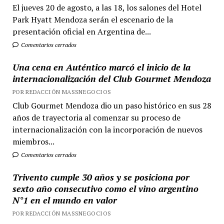
El jueves 20 de agosto, a las 18, los salones del Hotel
Park Hyatt Mendoza serán el escenario de la
presentación oficial en Argentina de...
Comentarios cerrados
Una cena en Auténtico marcó el inicio de la
internacionalización del Club Gourmet Mendoza
POR REDACCIÓN MASSNEGOCIOS
Club Gourmet Mendoza dio un paso histórico en sus 28
años de trayectoria al comenzar su proceso de
internacionalización con la incorporación de nuevos
miembros...
Comentarios cerrados
Trivento cumple 30 años y se posiciona por
sexto año consecutivo como el vino argentino
N°1 en el mundo en valor
POR REDACCIÓN MASSNEGOCIOS