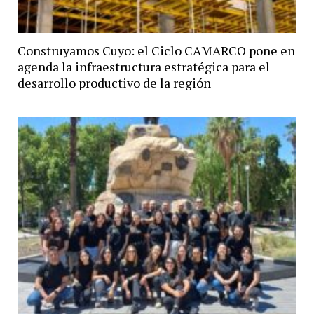
Construyamos Cuyo: el Ciclo CAMARCO pone en
agenda la infraestructura estratégica para el
desarrollo productivo de la región