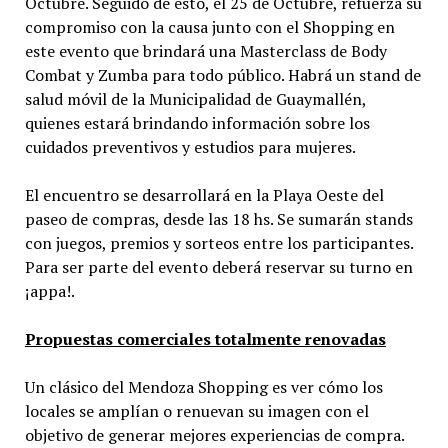
Octubre. Seguido de esto, el 25 de Octubre, refuerza su
compromiso con la causa junto con el Shopping en
este evento que brindará una Masterclass de Body
Combat y Zumba para todo público. Habrá un stand de
salud móvil de la Municipalidad de Guaymallén,
quienes estará brindando información sobre los
cuidados preventivos y estudios para mujeres.
El encuentro se desarrollará en la Playa Oeste del
paseo de compras, desde las 18 hs. Se sumarán stands
con juegos, premios y sorteos entre los participantes.
Para ser parte del evento deberá reservar su turno en
¡appa!.
Propuestas comerciales totalmente renovadas
Un clásico del Mendoza Shopping es ver cómo los
locales se amplían o renuevan su imagen con el
objetivo de generar mejores experiencias de compra.