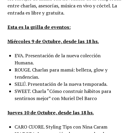
entre charlas, asesorías, música en vivo y cóctel. La
entrada es libre y gratuita.
Esta es la grilla de eventos:
Miércoles 9 de Octubre, desde las 18 hs.
EVA. Presentación de la nueva colección
Humana.
ROUGE. Charlas para mamá: belleza, glow y
tendencias.
SELÚ. Presentación de la nueva temporada.
SWEET. Charla “Cómo construir hábitos para
sentirnos mejor” con Muriel Del Barco
Jueves 10 de Octubre, desde las 18 hs.
CARO CUORE. Styling Tips con Nina Caram