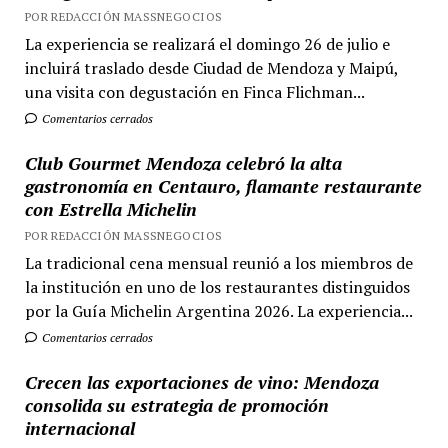
POR REDACCIÓN MASSNEGOCIOS
La experiencia se realizará el domingo 26 de julio e
incluirá traslado desde Ciudad de Mendoza y Maipú,
una visita con degustación en Finca Flichman...
Comentarios cerrados
Club Gourmet Mendoza celebró la alta
gastronomía en Centauro, flamante restaurante
con Estrella Michelin
POR REDACCIÓN MASSNEGOCIOS
La tradicional cena mensual reunió a los miembros de
la institución en uno de los restaurantes distinguidos
por la Guía Michelin Argentina 2026. La experiencia...
Comentarios cerrados
Crecen las exportaciones de vino: Mendoza
consolida su estrategia de promoción
internacional