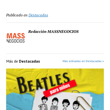
Publicado en
Destacadas
Redacción MASSNEGOCIOS
Más de
Destacadas
Más entradas en Destacadas »