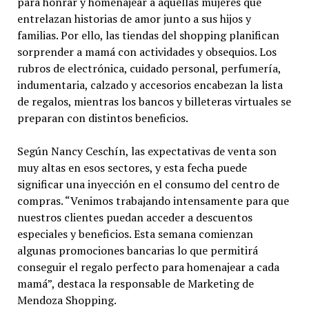
para honrar y homenajear a aquellas mujeres que
entrelazan historias de amor junto a sus hijos y
familias. Por ello, las tiendas del shopping planifican
sorprender a mamá con actividades y obsequios. Los
rubros de electrónica, cuidado personal, perfumería,
indumentaria, calzado y accesorios encabezan la lista
de regalos, mientras los bancos y billeteras virtuales se
preparan con distintos beneficios.
Según Nancy Ceschín, las expectativas de venta son
muy altas en esos sectores, y esta fecha puede
significar una inyección en el consumo del centro de
compras. “Venimos trabajando intensamente para que
nuestros clientes puedan acceder a descuentos
especiales y beneficios. Esta semana comienzan
algunas promociones bancarias lo que permitirá
conseguir el regalo perfecto para homenajear a cada
mamá”, destaca la responsable de Marketing de
Mendoza Shopping.