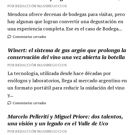
POR REDACCIÓN MASSNEGOCIOS
Mendoza ofrece decenas de bodegas para visitar, pero
hay algunas que logran convertir una degustación en
una experiencia completa. Ese es el caso de Bodega...
Comentarios cerrados
Winert: el sistema de gas argón que prolonga la
conservación del vino una vez abierta la botella
POR REDACCIÓN MASSNEGOCIOS
La tecnología, utilizada desde hace décadas por
enólogos y laboratorios, llega al mercado argentino en
un formato portátil para reducir la oxidación del vino
y...
Comentarios cerrados
Marcelo Pelleriti y Miguel Priore: dos talentos,
una visión y un legado en el Valle de Uco
POR REDACCIÓN MASSNEGOCIOS