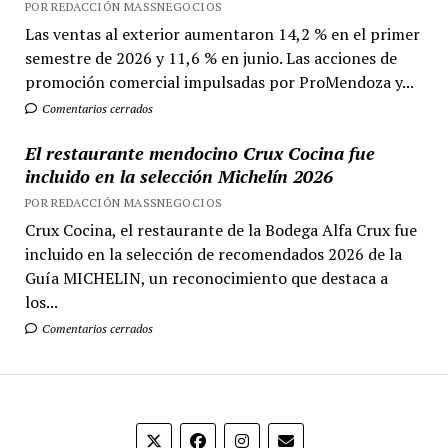
POR REDACCIÓN MASSNEGOCIOS
Las ventas al exterior aumentaron 14,2 % en el primer
semestre de 2026 y 11,6 % en junio. Las acciones de
promoción comercial impulsadas por ProMendoza y...
Comentarios cerrados
El restaurante mendocino Crux Cocina fue
incluido en la selección Michelín 2026
POR REDACCIÓN MASSNEGOCIOS
Crux Cocina, el restaurante de la Bodega Alfa Crux fue
incluido en la selección de recomendados 2026 de la
Guía MICHELIN, un reconocimiento que destaca a
los...
Comentarios cerrados