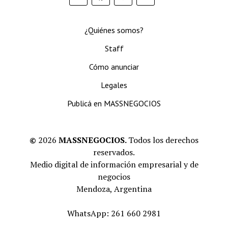
¿Quiénes somos?
Staff
Cómo anunciar
Legales
Publicá en MASSNEGOCIOS
©
2026
MASSNEGOCIOS.
Todos los derechos
reservados.
Medio digital de información empresarial y de
negocios
Mendoza, Argentina
WhatsApp: 261 660 2981