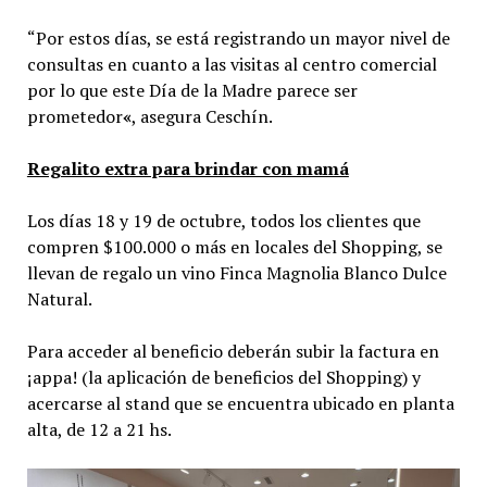
“Por estos días, se está registrando un mayor nivel de
consultas en cuanto a las visitas al centro comercial
por lo que este Día de la Madre parece ser
prometedor
«
, asegura Ceschín.
Regalito extra para brindar con mamá
Los días 18 y 19 de octubre, todos los clientes que
compren $100.000 o más en locales del Shopping, se
llevan de regalo un vino Finca Magnolia Blanco Dulce
Natural.
Para acceder al beneficio deberán subir la factura en
¡appa! (la aplicación de beneficios del Shopping) y
acercarse al stand que se encuentra ubicado en planta
alta, de 12 a 21 hs.