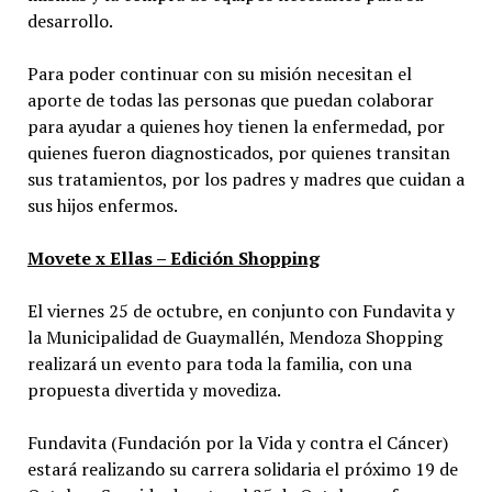
desarrollo.
Para poder continuar con su misión necesitan el
aporte de todas las personas que puedan colaborar
para ayudar a quienes hoy tienen la enfermedad, por
quienes fueron diagnosticados, por quienes transitan
sus tratamientos, por los padres y madres que cuidan a
sus hijos enfermos.
Movete x Ellas – Edición Shopping
El viernes 25 de octubre, en conjunto con Fundavita y
la Municipalidad de Guaymallén, Mendoza Shopping
realizará un evento para toda la familia, con una
propuesta divertida y movediza.
Fundavita (Fundación por la Vida y contra el Cáncer)
estará realizando su carrera solidaria el próximo 19 de