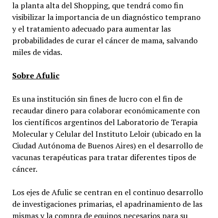
la planta alta del Shopping, que tendrá como fin
visibilizar la importancia de un diagnóstico temprano
y el tratamiento adecuado para aumentar las
probabilidades de curar el cáncer de mama, salvando
miles de vidas.
Sobre Afulic
Es una institución sin fines de lucro con el fin de
recaudar dinero para colaborar económicamente con
los científicos argentinos del Laboratorio de Terapia
Molecular y Celular del Instituto Leloir (ubicado en la
Ciudad Autónoma de Buenos Aires) en el desarrollo de
vacunas terapéuticas para tratar diferentes tipos de
cáncer.
Los ejes de Afulic se centran en el continuo desarrollo
de investigaciones primarias, el apadrinamiento de las
mismas y la compra de equipos necesarios para su