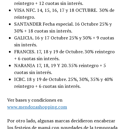
reintegro + 12 cuotas sin interés.
VISA NFC. 14, 15, 16, 17 y 18 OCTUBRE. 30% de
reintegro.
SANTANDER Fecha especial. 16 Octubre 25% y
30% + 18 cuotas sin interés.
GALICIA. 16 y 17 Octubre 25% y 30% + 9 cuotas
sin interés.
FRANCES. 17, 18 y 19 de Octubre. 30% reintegro
+ 6 cuotas sin interés.
NARANJA 17, 18, 19 Y 20. 35% reintegro + 5
cuotas sin interés.
ICBC. 18 y 19 de Octubre. 25%, 30%, 35% y 40%
reintegro + 6 cuotas sin interés.
Ver bases y condiciones en
www.mendozashopping.com
Por otro lado, algunas marcas decidieron encabezar
los festejos de mamá con novedades de la temporada