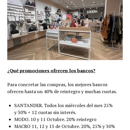
¿Qué promociones ofrecen los bancos?
Para concretar las compras, los mejores bancos
ofrecen hasta un 40% de reintegro y muchas cuotas.
SANTANDER. Todos los miércoles del mes 25%
y 30% + 12 cuotas sin interés.
MODO. 10 y 11 Octubre. 20% reintegro
MACRO 11, 12 y 13 de Octubre. 20%, 25% y 30%