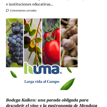
e instituciones educativas...
Comentarios cerrados
Bodega Kaiken: una parada obligada para
descubrir el vino y la gastronomía de Mendoza