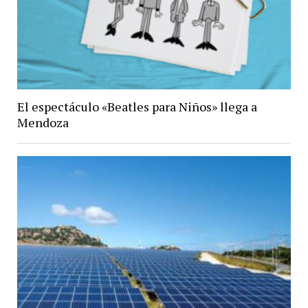
El espectáculo «Beatles para Niños» llega a
Mendoza