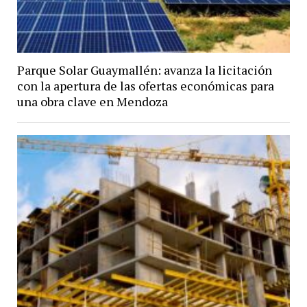
Parque Solar Guaymallén: avanza la licitación
con la apertura de las ofertas económicas para
una obra clave en Mendoza