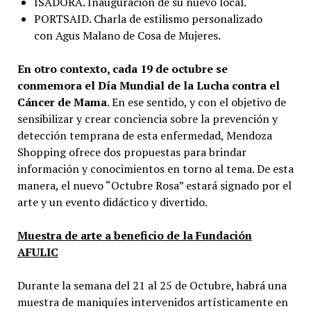
ISADORA. Inauguración de su nuevo local.
PORTSAID. Charla de estilismo personalizado
con Agus Malano de Cosa de Mujeres.
En otro contexto, cada 19 de octubre se
conmemora el Día Mundial de la Lucha contra el
Cáncer de Mama
. En ese sentido, y con el objetivo de
sensibilizar y crear conciencia sobre la prevención y
detección temprana de esta enfermedad, Mendoza
Shopping ofrece dos propuestas para brindar
información y conocimientos en torno al tema. De esta
manera, el nuevo “Octubre Rosa” estará signado por el
arte y un evento didáctico y divertido.
Muestra de arte a beneficio de la Fundación
AFULIC
Durante la semana del 21 al 25 de Octubre, habrá una
muestra de maniquíes intervenidos artísticamente en