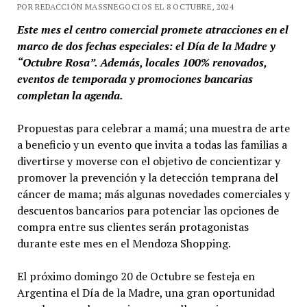
POR REDACCIÓN MASSNEGOCIOS EL 8 OCTUBRE, 2024
Este mes el centro comercial promete atracciones en el
marco de dos fechas especiales: el Día de la Madre y
“Octubre Rosa”. Además, locales 100% renovados,
eventos de temporada y promociones bancarias
completan la agenda.
Propuestas para celebrar a mamá; una muestra de arte
a beneficio y un evento que invita a todas las familias a
divertirse y moverse con el objetivo de concientizar y
promover la prevención y la detección temprana del
cáncer de mama; más algunas novedades comerciales y
descuentos bancarios para potenciar las opciones de
compra entre sus clientes serán protagonistas
durante este mes en el Mendoza Shopping.
El próximo domingo 20 de Octubre se festeja en
Argentina el Día de la Madre, una gran oportunidad