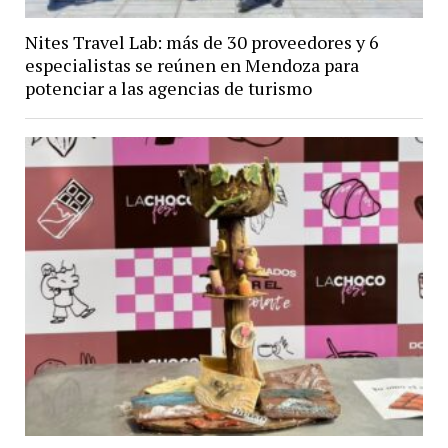
Nites Travel Lab: más de 30 proveedores y 6
especialistas se reúnen en Mendoza para
potenciar a las agencias de turismo