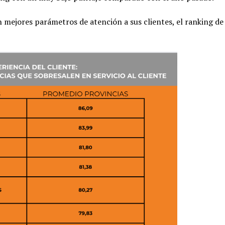
an mejores parámetros de atención a sus clientes, el ranking d