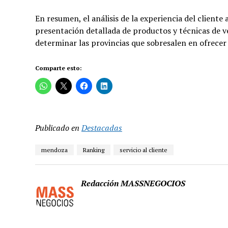
En resumen, el análisis de la experiencia del cliente
presentación detallada de productos y técnicas de v
determinar las provincias que sobresalen en ofrecer u
Comparte esto:
Publicado en
Destacadas
mendoza
Ranking
servicio al cliente
Redacción MASSNEGOCIOS