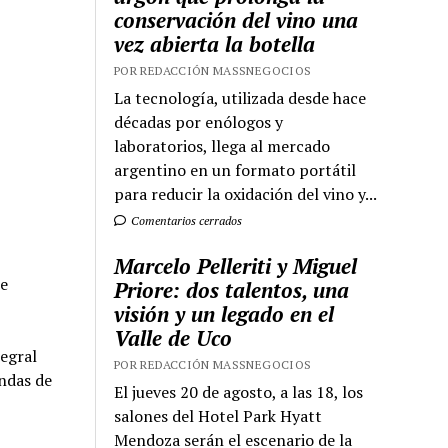
conservación del vino una
vez abierta la botella
POR REDACCIÓN MASSNEGOCIOS
La tecnología, utilizada desde hace
décadas por enólogos y
laboratorios, llega al mercado
argentino en un formato portátil
para reducir la oxidación del vino y...
Comentarios cerrados
Marcelo Pelleriti y Miguel
se
Priore: dos talentos, una
visión y un legado en el
Valle de Uco
tegral
POR REDACCIÓN MASSNEGOCIOS
endas de
El jueves 20 de agosto, a las 18, los
salones del Hotel Park Hyatt
Mendoza serán el escenario de la