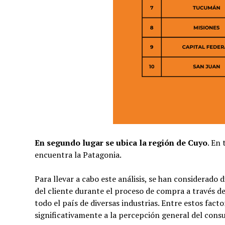
En segundo lugar se ubica la región de Cuyo
. En
encuentra la Patagonia.
Para llevar a cabo este análisis, se han considerado 
del cliente durante el proceso de compra a través d
todo el país de diversas industrias. Entre estos fac
significativamente a la percepción general del cons