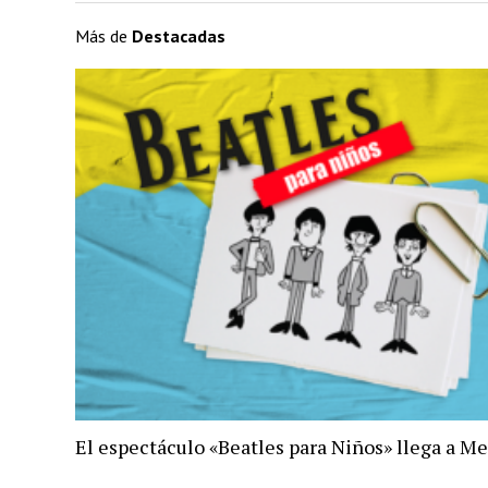
Más de
Destacadas
El espectáculo «Beatles para Niños» llega a M