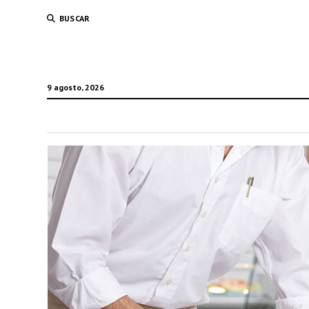
BUSCAR
9 agosto, 2026