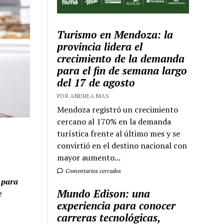
Turismo en Mendoza: la
provincia lidera el
crecimiento de la demanda
para el fin de semana largo
del 17 de agosto
POR ANDREA MAS
Mendoza registró un crecimiento
cercano al 170% en la demanda
turística frente al último mes y se
convirtió en el destino nacional con
mayor aumento...
Comentarios cerrados
 para
Mundo Edison: una
e
experiencia para conocer
carreras tecnológicas,