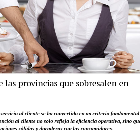
 las provincias que sobresalen en
ervicio al cliente se ha convertido en un criterio fundamental
ción al cliente no solo refleja la eficiencia operativa, sino qu
elaciones sólidas y duraderas con los consumidores.