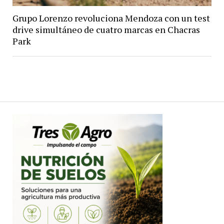
Grupo Lorenzo revoluciona Mendoza con un test
drive simultáneo de cuatro marcas en Chacras
Park