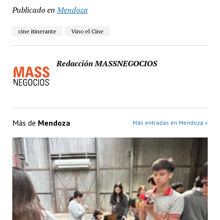
Publicado en
Mendoza
cine itinerante
Vino el Cine
Redacción MASSNEGOCIOS
Más de
Mendoza
Más entradas en Mendoza »