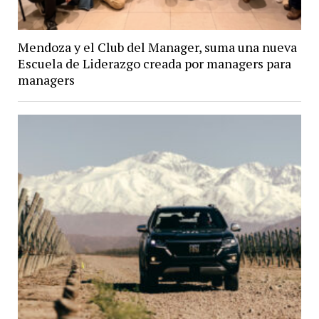
Mendoza y el Club del Manager, suma una nueva
Escuela de Liderazgo creada por managers para
managers