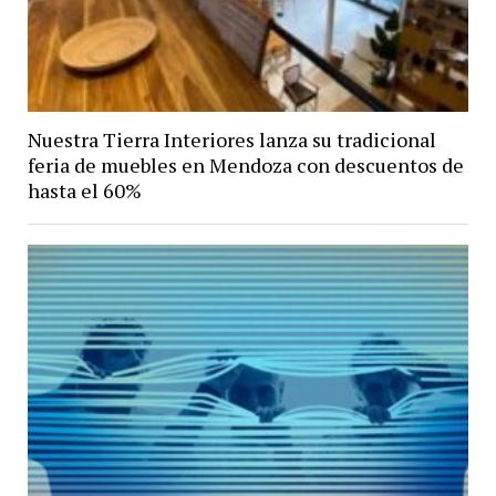
Nuestra Tierra Interiores lanza su tradicional
feria de muebles en Mendoza con descuentos de
hasta el 60%