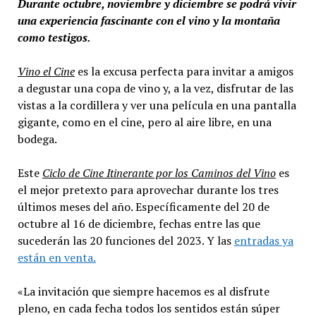
Durante octubre, noviembre y diciembre se podrá vivir
una experiencia fascinante con el vino y la montaña
como testigos.
Vino el Cine
es la excusa perfecta para invitar a amigos
a degustar una copa de vino y, a la vez, disfrutar de las
vistas a la cordillera y ver una película en una pantalla
gigante, como en el cine, pero al aire libre, en una
bodega.
Este
Ciclo de Cine Itinerante por los Caminos del Vino
es
el mejor pretexto para aprovechar durante los tres
últimos meses del año. Específicamente del 20 de
octubre al 16 de diciembre, fechas entre las que
sucederán las 20 funciones del 2023. Y las
entradas ya
están en venta.
«La invitación que siempre hacemos es al disfrute
pleno, en cada fecha todos los sentidos están súper