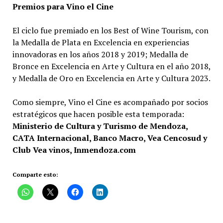
Premios para Vino el Cine
El ciclo fue premiado en los Best of Wine Tourism, con
la Medalla de Plata en Excelencia en experiencias
innovadoras en los años 2018 y 2019; Medalla de
Bronce en Excelencia en Arte y Cultura en el año 2018,
y Medalla de Oro en Excelencia en Arte y Cultura 2023.
Como siempre, Vino el Cine es acompañado por socios
estratégicos que hacen posible esta temporada:
Ministerio de Cultura y
Turismo de Mendoza
,
CATA Internacional, Banco Macro, Vea Cencosud y
Club Vea vinos,
Inmendoza.com
Comparte esto: