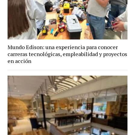
Mundo Edison: una experiencia para conocer
carreras tecnológicas, empleabilidad y proyectos
en acción