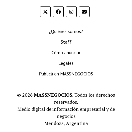
¿Quiénes somos?
Staff
Cómo anunciar
Legales
Publicá en MASSNEGOCIOS
©
2026
MASSNEGOCIOS.
Todos los derechos
reservados.
Medio digital de información empresarial y de
negocios
Mendoza, Argentina