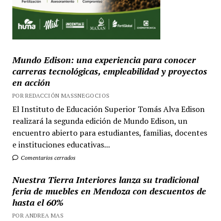
Mundo Edison: una experiencia para conocer
carreras tecnológicas, empleabilidad y proyectos
en acción
POR REDACCIÓN MASSNEGOCIOS
El Instituto de Educación Superior Tomás Alva Edison
realizará la segunda edición de Mundo Edison, un
encuentro abierto para estudiantes, familias, docentes
e instituciones educativas...
Comentarios cerrados
Nuestra Tierra Interiores lanza su tradicional
feria de muebles en Mendoza con descuentos de
hasta el 60%
POR ANDREA MAS