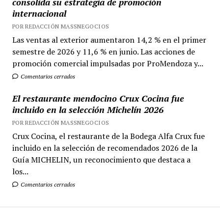
consolida su estrategia de promoción
internacional
POR REDACCIÓN MASSNEGOCIOS
Las ventas al exterior aumentaron 14,2 % en el primer
semestre de 2026 y 11,6 % en junio. Las acciones de
promoción comercial impulsadas por ProMendoza y...
Comentarios cerrados
El restaurante mendocino Crux Cocina fue
incluido en la selección Michelín 2026
POR REDACCIÓN MASSNEGOCIOS
Crux Cocina, el restaurante de la Bodega Alfa Crux fue
incluido en la selección de recomendados 2026 de la
Guía MICHELIN, un reconocimiento que destaca a
los...
Comentarios cerrados