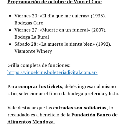
Programación de octubre de Vino el Cine
Viernes 20: «El día que me quieras» (1935).
Bodegas Caro
Viernes 27: «Muerte en un funeral» (2007).
Bodega La Rural
Sábado 28: «La muerte le sienta bien» (1992).
Viamonte Winery
Grilla completa de funciones:
https://vinoelcine.boleteriadigital.com.ar/
Para
comprar los tickets
, debés ingresar al mismo
sitio, seleccionar el film o la bodega preferida y listo.
Vale destacar que las
entradas son solidarias,
lo
recaudado es a beneficio de la
Fundación Banco de
Alimentos Mendoza.