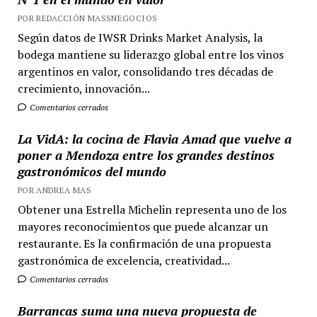
POR REDACCIÓN MASSNEGOCIOS
Según datos de IWSR Drinks Market Analysis, la
bodega mantiene su liderazgo global entre los vinos
argentinos en valor, consolidando tres décadas de
crecimiento, innovación...
Comentarios cerrados
La VidA: la cocina de Flavia Amad que vuelve a
poner a Mendoza entre los grandes destinos
gastronómicos del mundo
POR ANDREA MAS
Obtener una Estrella Michelin representa uno de los
mayores reconocimientos que puede alcanzar un
restaurante. Es la confirmación de una propuesta
gastronómica de excelencia, creatividad...
Comentarios cerrados
Barrancas suma una nueva propuesta de