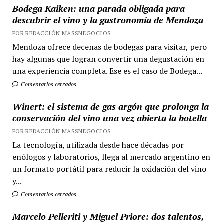
Bodega Kaiken: una parada obligada para
descubrir el vino y la gastronomía de Mendoza
POR REDACCIÓN MASSNEGOCIOS
Mendoza ofrece decenas de bodegas para visitar, pero
hay algunas que logran convertir una degustación en
una experiencia completa. Ese es el caso de Bodega...
Comentarios cerrados
Winert: el sistema de gas argón que prolonga la
conservación del vino una vez abierta la botella
POR REDACCIÓN MASSNEGOCIOS
La tecnología, utilizada desde hace décadas por
enólogos y laboratorios, llega al mercado argentino en
un formato portátil para reducir la oxidación del vino
y...
Comentarios cerrados
Marcelo Pelleriti y Miguel Priore: dos talentos,