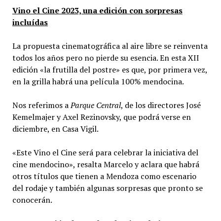
Vino el Cine 2023, una edición con sorpresas
incluídas
La propuesta cinematográfica al aire libre se reinventa
todos los años pero no pierde su esencia. En esta XII
edición «la frutilla del postre» es que, por primera vez,
en la grilla habrá una película 100% mendocina.
Nos referimos a
Parque Central
, de los directores José
Kemelmajer y Axel Rezinovsky, que podrá verse en
diciembre, en Casa Vigil.
«Este Vino el Cine será para celebrar la iniciativa del
cine mendocino», resalta Marcelo y aclara que habrá
otros títulos que tienen a Mendoza como escenario
del rodaje y también algunas sorpresas que pronto se
conocerán.