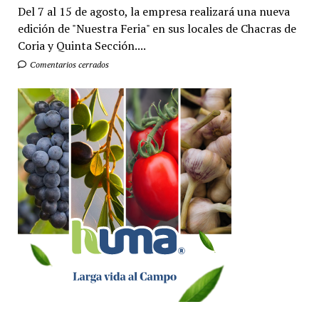
Del 7 al 15 de agosto, la empresa realizará una nueva
edición de "Nuestra Feria" en sus locales de Chacras de
Coria y Quinta Sección....
Comentarios cerrados