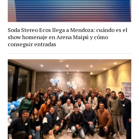
Soda Stereo Ecos llega a Mendoza: cuándo es el
show homenaje en Arena Maipú y cómo
conseguir entradas