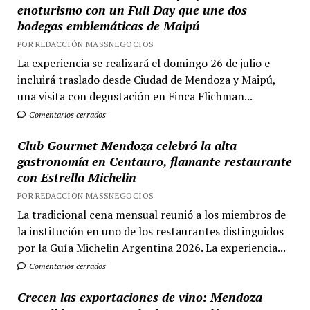
enoturismo con un Full Day que une dos
bodegas emblemáticas de Maipú
POR REDACCIÓN MASSNEGOCIOS
La experiencia se realizará el domingo 26 de julio e
incluirá traslado desde Ciudad de Mendoza y Maipú,
una visita con degustación en Finca Flichman...
Comentarios cerrados
Club Gourmet Mendoza celebró la alta
gastronomía en Centauro, flamante restaurante
con Estrella Michelin
POR REDACCIÓN MASSNEGOCIOS
La tradicional cena mensual reunió a los miembros de
la institución en uno de los restaurantes distinguidos
por la Guía Michelin Argentina 2026. La experiencia...
Comentarios cerrados
Crecen las exportaciones de vino: Mendoza