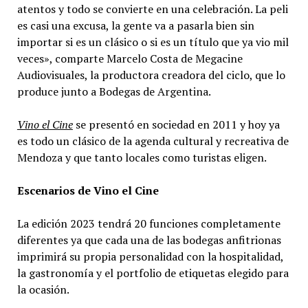
atentos y todo se convierte en una celebración. La peli
es casi una excusa, la gente va a pasarla bien sin
importar si es un clásico o si es un título que ya vio mil
veces», comparte Marcelo Costa de Megacine
Audiovisuales, la productora creadora del ciclo, que lo
produce junto a Bodegas de Argentina.
Vino el Cine
se presentó en sociedad en 2011 y hoy ya
es todo un clásico de la agenda cultural y recreativa de
Mendoza y que tanto locales como turistas eligen.
Escenarios de Vino el Cine
La edición 2023 tendrá 20 funciones completamente
diferentes ya que cada una de las bodegas anfitrionas
imprimirá su propia personalidad con la hospitalidad,
la gastronomía y el portfolio de etiquetas elegido para
la ocasión.