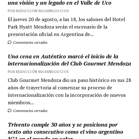
una visión y un legado en el Valle de Uco
POR REDACCIÓN MASSNEGOCIOS
El jueves 20 de agosto, a las 18, los salones del Hotel
Park Hyatt Mendoza serán el escenario de la
presentación oficial en Argentina de...
Comentarios cerrados
Una cena en Auténtico marcó el inicio de la
internacionalización del Club Gourmet Mendoza
POR REDACCIÓN MASSNEGOCIOS
Club Gourmet Mendoza dio un paso histórico en sus 28
años de trayectoria al comenzar su proceso de
internacionalización con la incorporación de nuevos
miembros...
Comentarios cerrados
Trivento cumple 30 años y se posiciona por
sexto año consecutivo como el vino argentino
N°1 en el mundo en valor