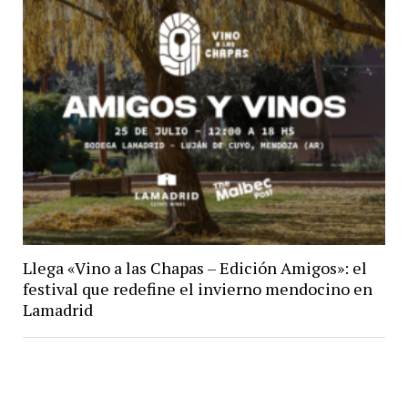
Llega «Vino a las Chapas – Edición Amigos»: el
festival que redefine el invierno mendocino en
Lamadrid