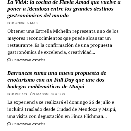
La VidA: la cocina de Flavia Amad que vuelve a
poner a Mendoza entre los grandes destinos
gastronómicos del mundo
POR ANDREA MAS
Obtener una Estrella Michelin representa uno de los
mayores reconocimientos que puede alcanzar un
restaurante. Es la confirmación de una propuesta
gastronómica de excelencia, creatividad...
Comentarios cerrados
Barrancas suma una nueva propuesta de
enoturismo con un Full Day que une dos
bodegas emblemáticas de Maipú
POR REDACCIÓN MASSNEGOCIOS
La experiencia se realizará el domingo 26 de julio e
incluirá traslado desde Ciudad de Mendoza y Maipú,
una visita con degustación en Finca Flichman...
Comentarios cerrados