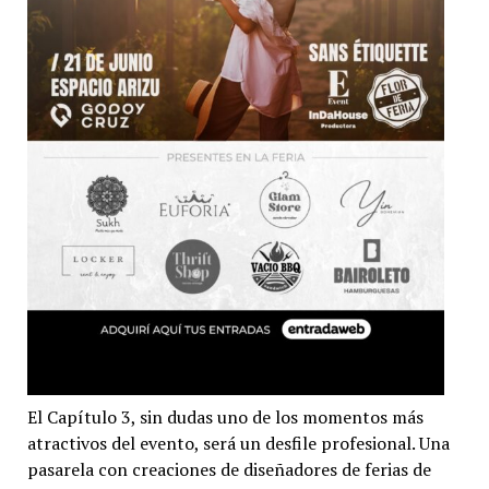
El Capítulo 3, sin dudas uno de los momentos más
atractivos del evento, será un desfile profesional. Una
pasarela con creaciones de diseñadores de ferias de