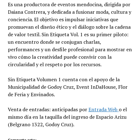
Es una productora de eventos mendocina, dirigida por
Daiana Contrera, y dedicada a fusionar moda, cultura y
conciencia. El objetivo es impulsar iniciativas que
promuevan el diseño ético y el diálogo sobre la cadena
de valor textil. Sin Etiqueta Vol. 1 es su primer piloto:
un encuentro donde se conjugan charlas,
performances y un desfile profesional para mostrar en
vivo cómo la creatividad puede convivir con la
circularidad y el respeto por los recursos.
Sin Etiqueta Volumen 1 cuenta con el apoyo de la
Municipalidad de Godoy Cruz, Event InDaHouse, Flor
de Feria y Envinados.
Venta de entradas: anticipadas por
Entrada Web
o el
mismo día en la taquilla del ingreso de Espacio Arizu
(Belgrano 1322, Godoy Cruz).
Comparte esto: