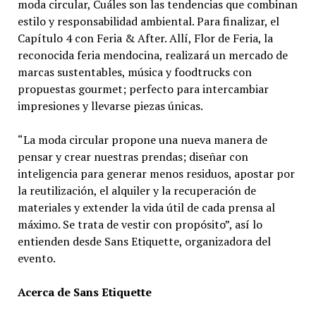
moda circular, Cuáles son las tendencias que combinan
estilo y responsabilidad ambiental. Para finalizar, el
Capítulo 4 con Feria & After. Allí, Flor de Feria, la
reconocida feria mendocina, realizará un mercado de
marcas sustentables, música y foodtrucks con
propuestas gourmet; perfecto para intercambiar
impresiones y llevarse piezas únicas.
“La moda circular propone una nueva manera de
pensar y crear nuestras prendas; diseñar con
inteligencia para generar menos residuos, apostar por
la reutilización, el alquiler y la recuperación de
materiales y extender la vida útil de cada prensa al
máximo. Se trata de vestir con propósito”, así lo
entienden desde Sans Etiquette, organizadora del
evento.
Acerca de Sans Etiquette