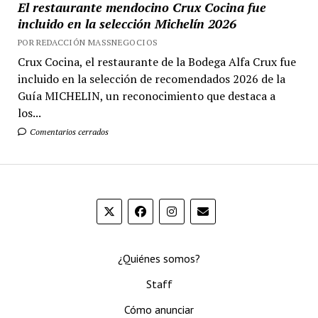
El restaurante mendocino Crux Cocina fue
incluido en la selección Michelín 2026
POR REDACCIÓN MASSNEGOCIOS
Crux Cocina, el restaurante de la Bodega Alfa Crux fue
incluido en la selección de recomendados 2026 de la
Guía MICHELIN, un reconocimiento que destaca a
los...
Comentarios cerrados
¿Quiénes somos?
Staff
Cómo anunciar