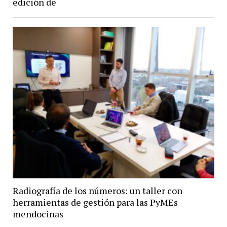
edición de
Radiografía de los números: un taller con
herramientas de gestión para las PyMEs
mendocinas