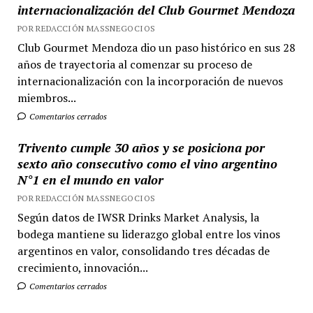
internacionalización del Club Gourmet Mendoza
POR REDACCIÓN MASSNEGOCIOS
Club Gourmet Mendoza dio un paso histórico en sus 28
años de trayectoria al comenzar su proceso de
internacionalización con la incorporación de nuevos
miembros...
Comentarios cerrados
Trivento cumple 30 años y se posiciona por
sexto año consecutivo como el vino argentino
N°1 en el mundo en valor
POR REDACCIÓN MASSNEGOCIOS
Según datos de IWSR Drinks Market Analysis, la
bodega mantiene su liderazgo global entre los vinos
argentinos en valor, consolidando tres décadas de
crecimiento, innovación...
Comentarios cerrados