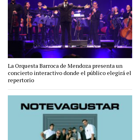
La Orquesta Barroca de Mendoza presenta un
concierto interactivo donde el público elegirá el
repertorio