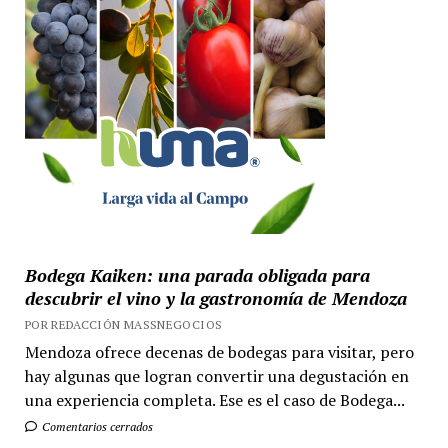
Bodega Kaiken: una parada obligada para
descubrir el vino y la gastronomía de Mendoza
POR REDACCIÓN MASSNEGOCIOS
Mendoza ofrece decenas de bodegas para visitar, pero
hay algunas que logran convertir una degustación en
una experiencia completa. Ese es el caso de Bodega...
Comentarios cerrados