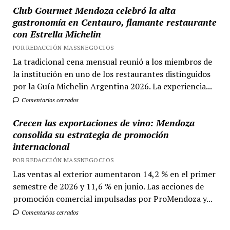
Club Gourmet Mendoza celebró la alta
gastronomía en Centauro, flamante restaurante
con Estrella Michelin
POR REDACCIÓN MASSNEGOCIOS
La tradicional cena mensual reunió a los miembros de
la institución en uno de los restaurantes distinguidos
por la Guía Michelin Argentina 2026. La experiencia...
Comentarios cerrados
Crecen las exportaciones de vino: Mendoza
consolida su estrategia de promoción
internacional
POR REDACCIÓN MASSNEGOCIOS
Las ventas al exterior aumentaron 14,2 % en el primer
semestre de 2026 y 11,6 % en junio. Las acciones de
promoción comercial impulsadas por ProMendoza y...
Comentarios cerrados