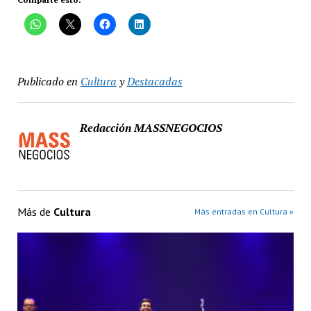
Publicado en
Cultura
y
Destacadas
Redacción MASSNEGOCIOS
Más de
Cultura
Más entradas en Cultura »