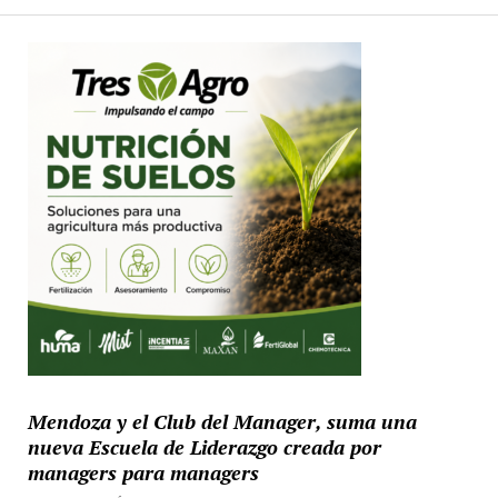
Mendoza y el Club del Manager, suma una
nueva Escuela de Liderazgo creada por
managers para managers