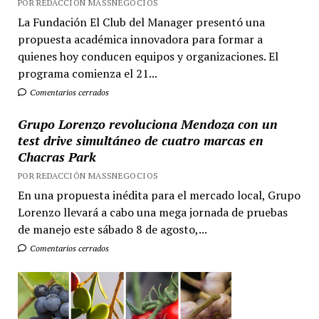
POR REDACCIÓN MASSNEGOCIOS
La Fundación El Club del Manager presentó una
propuesta académica innovadora para formar a
quienes hoy conducen equipos y organizaciones. El
programa comienza el 21...
Comentarios cerrados
Grupo Lorenzo revoluciona Mendoza con un
test drive simultáneo de cuatro marcas en
Chacras Park
POR REDACCIÓN MASSNEGOCIOS
En una propuesta inédita para el mercado local, Grupo
Lorenzo llevará a cabo una mega jornada de pruebas
de manejo este sábado 8 de agosto,...
Comentarios cerrados