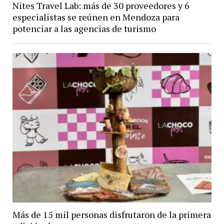
Nites Travel Lab: más de 30 proveedores y 6
especialistas se reúnen en Mendoza para
potenciar a las agencias de turismo
Más de 15 mil personas disfrutaron de la primera