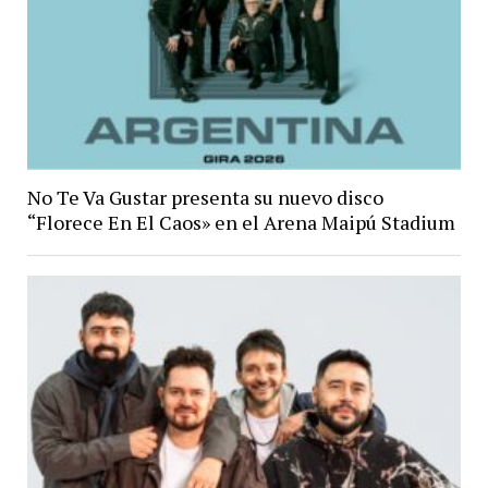
No Te Va Gustar presenta su nuevo disco
“Florece En El Caos» en el Arena Maipú Stadium