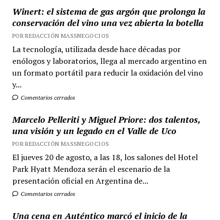
Winert: el sistema de gas argón que prolonga la
conservación del vino una vez abierta la botella
POR REDACCIÓN MASSNEGOCIOS
La tecnología, utilizada desde hace décadas por
enólogos y laboratorios, llega al mercado argentino en
un formato portátil para reducir la oxidación del vino
y...
Comentarios cerrados
Marcelo Pelleriti y Miguel Priore: dos talentos,
una visión y un legado en el Valle de Uco
POR REDACCIÓN MASSNEGOCIOS
El jueves 20 de agosto, a las 18, los salones del Hotel
Park Hyatt Mendoza serán el escenario de la
presentación oficial en Argentina de...
Comentarios cerrados
Una cena en Auténtico marcó el inicio de la