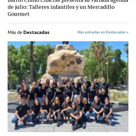
de julio: Talleres infantiles y un Mercadillo
Gourmet
Más de
Destacadas
Más entradas en Destacadas »