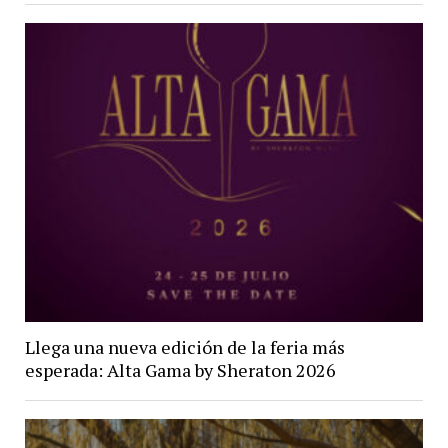
Llega una nueva edición de la feria más
esperada: Alta Gama by Sheraton 2026