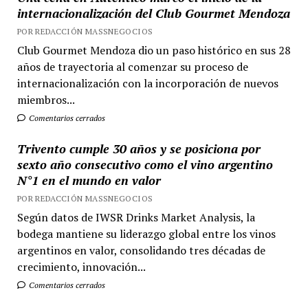
internacionalización del Club Gourmet Mendoza
POR REDACCIÓN MASSNEGOCIOS
Club Gourmet Mendoza dio un paso histórico en sus 28
años de trayectoria al comenzar su proceso de
internacionalización con la incorporación de nuevos
miembros...
Comentarios cerrados
Trivento cumple 30 años y se posiciona por
sexto año consecutivo como el vino argentino
N°1 en el mundo en valor
POR REDACCIÓN MASSNEGOCIOS
Según datos de IWSR Drinks Market Analysis, la
bodega mantiene su liderazgo global entre los vinos
argentinos en valor, consolidando tres décadas de
crecimiento, innovación...
Comentarios cerrados