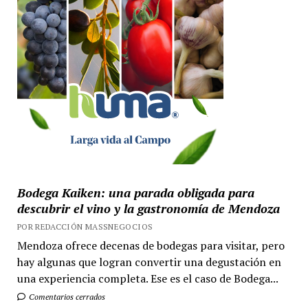
Bodega Kaiken: una parada obligada para
descubrir el vino y la gastronomía de Mendoza
POR REDACCIÓN MASSNEGOCIOS
Mendoza ofrece decenas de bodegas para visitar, pero
hay algunas que logran convertir una degustación en
una experiencia completa. Ese es el caso de Bodega...
Comentarios cerrados