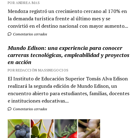
POR ANDREA MAS
Mendoza registró un crecimiento cercano al 170% en
la demanda turística frente al último mes y se
convirtió en el destino nacional con mayor aumento...
Comentarios cerrados
Mundo Edison: una experiencia para conocer
carreras tecnológicas, empleabilidad y proyectos
en acción
POR REDACCIÓN MASSNEGOCIOS
El Instituto de Educación Superior Tomás Alva Edison
realizará la segunda edición de Mundo Edison, un
encuentro abierto para estudiantes, familias, docentes
e instituciones educativas...
Comentarios cerrados