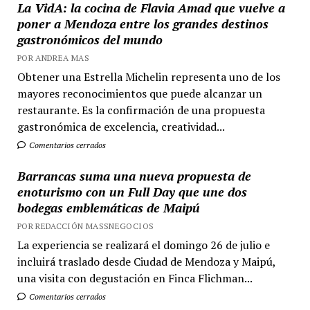
La VidA: la cocina de Flavia Amad que vuelve a
poner a Mendoza entre los grandes destinos
gastronómicos del mundo
POR ANDREA MAS
Obtener una Estrella Michelin representa uno de los
mayores reconocimientos que puede alcanzar un
restaurante. Es la confirmación de una propuesta
gastronómica de excelencia, creatividad...
Comentarios cerrados
Barrancas suma una nueva propuesta de
enoturismo con un Full Day que une dos
bodegas emblemáticas de Maipú
POR REDACCIÓN MASSNEGOCIOS
La experiencia se realizará el domingo 26 de julio e
incluirá traslado desde Ciudad de Mendoza y Maipú,
una visita con degustación en Finca Flichman...
Comentarios cerrados