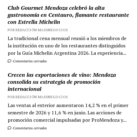
Club Gourmet Mendoza celebró la alta
gastronomía en Centauro, flamante restaurante
con Estrella Michelin
POR REDACCIÓN MASSNEGOCIOS
La tradicional cena mensual reunió a los miembros de
la institución en uno de los restaurantes distinguidos
por la Guía Michelin Argentina 2026. La experiencia...
Comentarios cerrados
Crecen las exportaciones de vino: Mendoza
consolida su estrategia de promoción
internacional
POR REDACCIÓN MASSNEGOCIOS
Las ventas al exterior aumentaron 14,2 % en el primer
semestre de 2026 y 11,6 % en junio. Las acciones de
promoción comercial impulsadas por ProMendoza y...
Comentarios cerrados