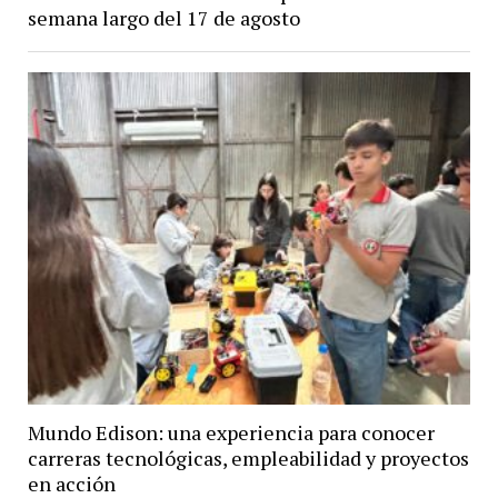
semana largo del 17 de agosto
Mundo Edison: una experiencia para conocer
carreras tecnológicas, empleabilidad y proyectos
en acción