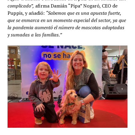
complicado”,
afirma Damián “Pipa” Nogaró, CEO de
Puppis, y añadió:
“Sabemos que es una apuesta fuerte,
que se enmarca en un momento especial del sector, ya que
la pandemia aumentó el número de mascotas adoptadas
y sumadas a las familias.”