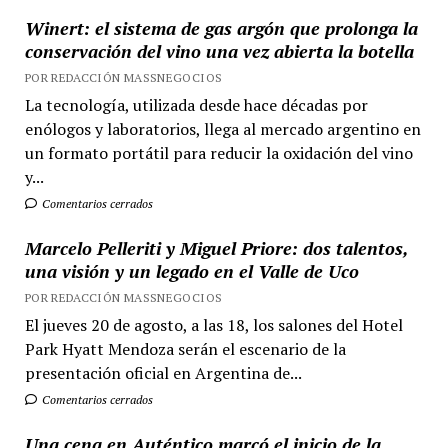
Winert: el sistema de gas argón que prolonga la
conservación del vino una vez abierta la botella
POR REDACCIÓN MASSNEGOCIOS
La tecnología, utilizada desde hace décadas por
enólogos y laboratorios, llega al mercado argentino en
un formato portátil para reducir la oxidación del vino
y...
Comentarios cerrados
Marcelo Pelleriti y Miguel Priore: dos talentos,
una visión y un legado en el Valle de Uco
POR REDACCIÓN MASSNEGOCIOS
El jueves 20 de agosto, a las 18, los salones del Hotel
Park Hyatt Mendoza serán el escenario de la
presentación oficial en Argentina de...
Comentarios cerrados
Una cena en Auténtico marcó el inicio de la