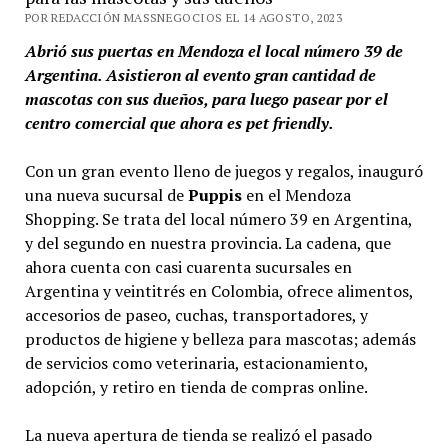
POR REDACCIÓN MASSNEGOCIOS EL 14 AGOSTO, 2023
Abrió sus puertas en Mendoza el local número 39 de
Argentina. Asistieron al evento gran cantidad de
mascotas con sus dueños, para luego pasear por el
centro comercial que ahora es pet friendly.
Con un gran evento lleno de juegos y regalos, inauguró
una nueva sucursal de
Puppis
en el Mendoza
Shopping. Se trata del local número 39 en Argentina,
y del segundo en nuestra provincia. La cadena, que
ahora cuenta con casi cuarenta sucursales en
Argentina y veintitrés en Colombia, ofrece alimentos,
accesorios de paseo, cuchas, transportadores, y
productos de higiene y belleza para mascotas; además
de servicios como veterinaria, estacionamiento,
adopción, y retiro en tienda de compras online.
La nueva apertura de tienda se realizó el pasado