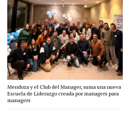
Mendoza y el Club del Manager, suma una nueva
Escuela de Liderazgo creada por managers para
managers