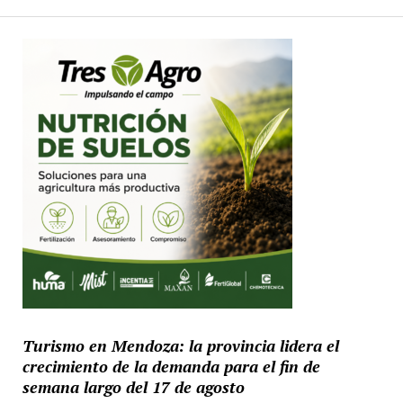
Turismo en Mendoza: la provincia lidera el
crecimiento de la demanda para el fin de
semana largo del 17 de agosto