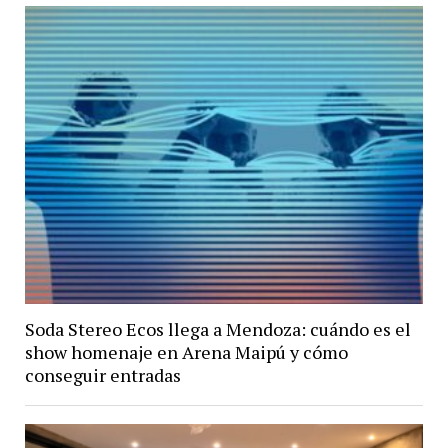
Soda Stereo Ecos llega a Mendoza: cuándo es el
show homenaje en Arena Maipú y cómo
conseguir entradas