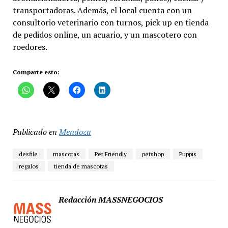
transportadoras. Además, el local cuenta con un
consultorio veterinario con turnos, pick up en tienda
de pedidos online, un acuario, y un mascotero con
roedores.
Comparte esto:
Publicado en
Mendoza
desfile
mascotas
Pet Friendly
petshop
Puppis
regalos
tienda de mascotas
Redacción MASSNEGOCIOS