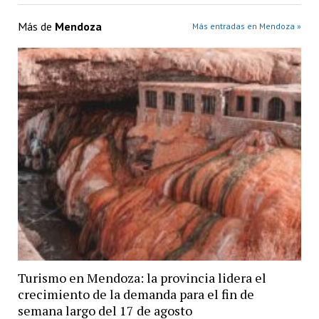
Más de
Mendoza
Más entradas en Mendoza »
Turismo en Mendoza: la provincia lidera el
crecimiento de la demanda para el fin de
semana largo del 17 de agosto