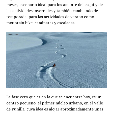
meses, escenario ideal para los amante del esquí y de
las actividades invernales y también cambiando de
temporada, para las actividades de verano como
mountain bike, caminatas y escaladas.
La fase cero que es en la que se encuentra hoy, es un
centro pequeño, el primer núcleo urbano, en el Valle
de Punilla, cuya idea es alojar aproximadamente unas