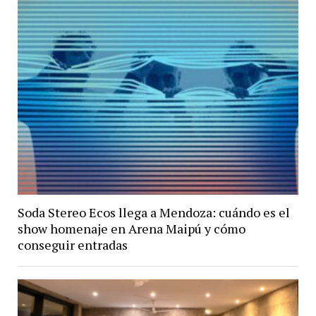
Soda Stereo Ecos llega a Mendoza: cuándo es el
show homenaje en Arena Maipú y cómo
conseguir entradas