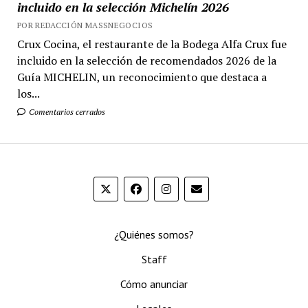
incluido en la selección Michelín 2026
POR REDACCIÓN MASSNEGOCIOS
Crux Cocina, el restaurante de la Bodega Alfa Crux fue
incluido en la selección de recomendados 2026 de la
Guía MICHELIN, un reconocimiento que destaca a
los...
Comentarios cerrados
¿Quiénes somos?
Staff
Cómo anunciar