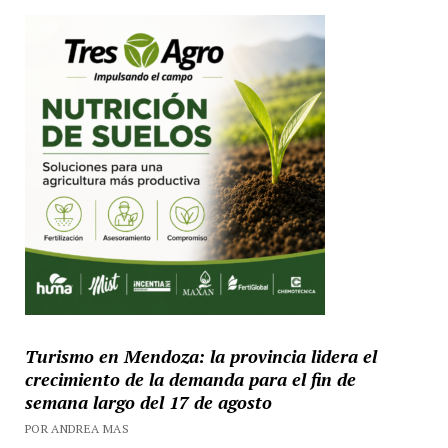
Turismo en Mendoza: la provincia lidera el
crecimiento de la demanda para el fin de
semana largo del 17 de agosto
POR ANDREA MAS