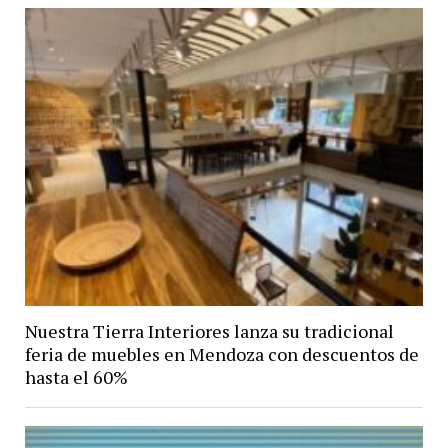
Nuestra Tierra Interiores lanza su tradicional
feria de muebles en Mendoza con descuentos de
hasta el 60%