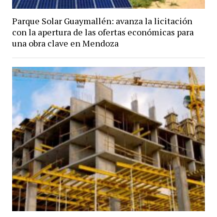
Parque Solar Guaymallén: avanza la licitación
con la apertura de las ofertas económicas para
una obra clave en Mendoza