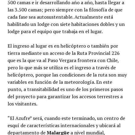
500 camas e ir desarrollando año a año, hasta llegar a
las 3.500 camas; pero siempre con la filosofía de que
cada fase sea autosustentable. Actualmente está
habilitado un lodge con siete habitaciones dobles y un
lodge para el equipo que trabaja en el lugar.
El ingreso al lugar es en helicóptero o también por
tierra mediante un acceso de la Ruta Provincial 226
que es la que va al Paso Vergara frontera con Chile,
pero lo que más se utiliza es el ingreso a través de
helicóptero, porque las condiciones de la ruta son muy
variables en función de la meteorología. En este
punto, a transitabilidad es uno de los primeros pasos
del proyecto para garantizar los accesos terrestres a
los visitantes.
“El Azufre” será, cuando este terminado, un centro de
esquí de características internacionales y ubicará al
departamento de
Malargüe
a nivel mundial,