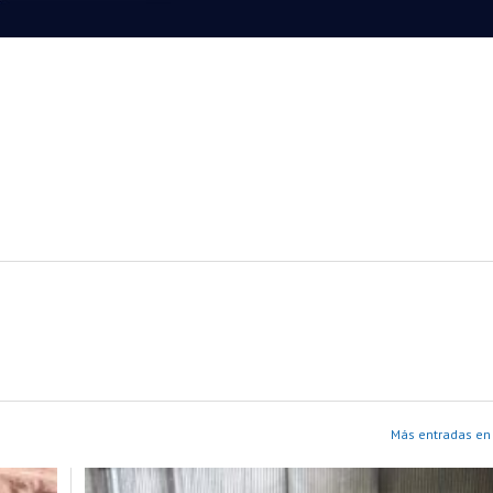
Más entradas en