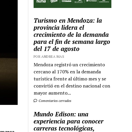
Turismo en Mendoza: la
provincia lidera el
crecimiento de la demanda
para el fin de semana largo
del 17 de agosto
POR ANDREA MAS
Mendoza registró un crecimiento
cercano al 170% en la demanda
turística frente al último mes y se
convirtió en el destino nacional con
mayor aumento...
Comentarios cerrados
Mundo Edison: una
experiencia para conocer
carreras tecnológicas,
a marca