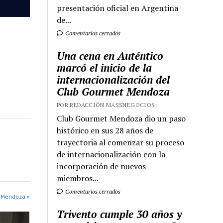
presentación oficial en Argentina
de...
Comentarios cerrados
Una cena en Auténtico
marcó el inicio de la
internacionalización del
Club Gourmet Mendoza
POR REDACCIÓN MASSNEGOCIOS
Club Gourmet Mendoza dio un paso
histórico en sus 28 años de
trayectoria al comenzar su proceso
de internacionalización con la
incorporación de nuevos
miembros...
Comentarios cerrados
 Mendoza »
Trivento cumple 30 años y