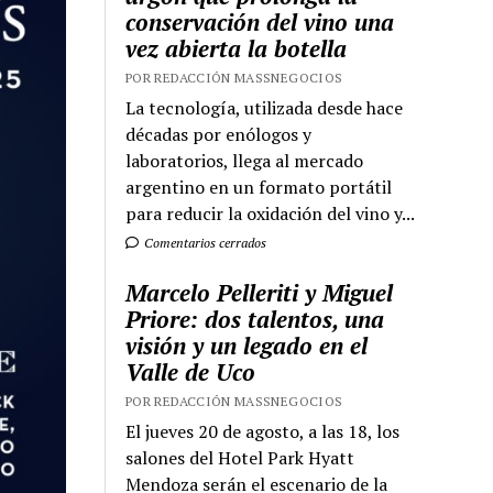
conservación del vino una
vez abierta la botella
POR REDACCIÓN MASSNEGOCIOS
La tecnología, utilizada desde hace
décadas por enólogos y
laboratorios, llega al mercado
argentino en un formato portátil
para reducir la oxidación del vino y...
Comentarios cerrados
Marcelo Pelleriti y Miguel
Priore: dos talentos, una
visión y un legado en el
Valle de Uco
POR REDACCIÓN MASSNEGOCIOS
El jueves 20 de agosto, a las 18, los
salones del Hotel Park Hyatt
Mendoza serán el escenario de la