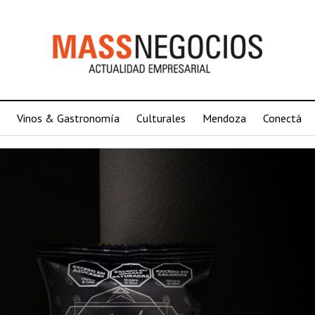
Vinos & Gastronomía
Culturales
Mendoza
Conectá