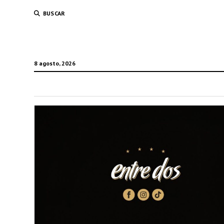
BUSCAR
8 agosto, 2026