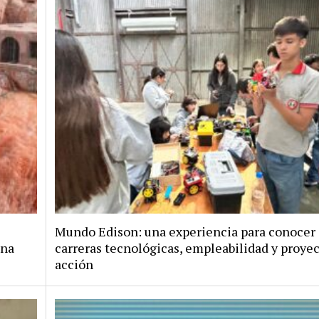
Mundo Edison: una experiencia para conocer
ana
carreras tecnológicas, empleabilidad y proye
acción