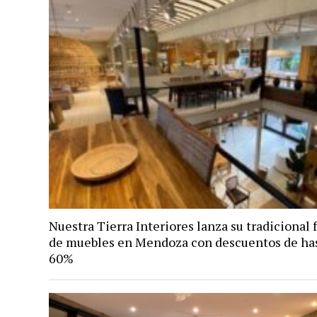
Nuestra Tierra Interiores lanza su tradicional 
de muebles en Mendoza con descuentos de has
60%