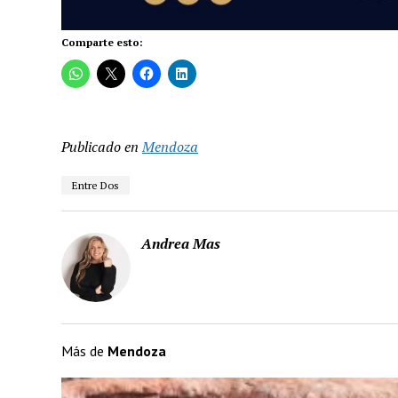
Comparte esto:
Publicado en
Mendoza
Entre Dos
Andrea Mas
Más de
Mendoza