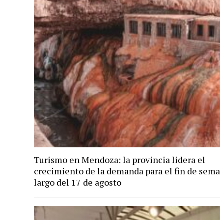
Turismo en Mendoza: la provincia lidera el
crecimiento de la demanda para el fin de sem
largo del 17 de agosto