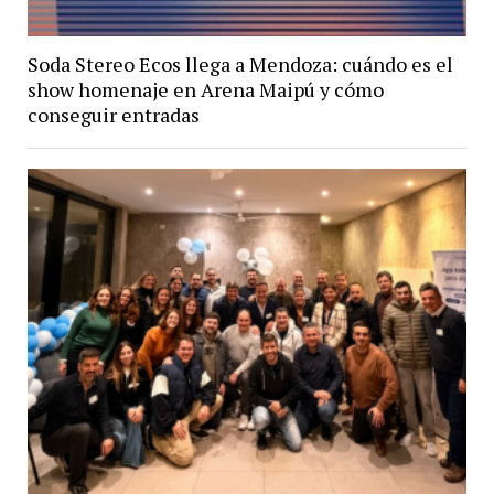
Soda Stereo Ecos llega a Mendoza: cuándo es el
show homenaje en Arena Maipú y cómo
conseguir entradas