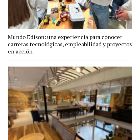
Mundo Edison: una experiencia para conocer
carreras tecnológicas, empleabilidad y proyectos
en acción