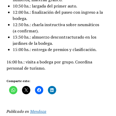
10:30 hs.: largada del primer auto.
12:00 hs.: finalización del paseo con ingreso a la
bodega.
12:30 hs.: charla instructiva sobre neumáticos
(a confirmar).
13:30 hs.: almuerzo descontracturado en los
jardines de la bodega.
15:00 hs.: entrega de premios y clasificación.
16:00 hs.: visita a bodega por grupo. Coordina
personal de turismo.
Comparte esto:
Publicado en
Mendoza