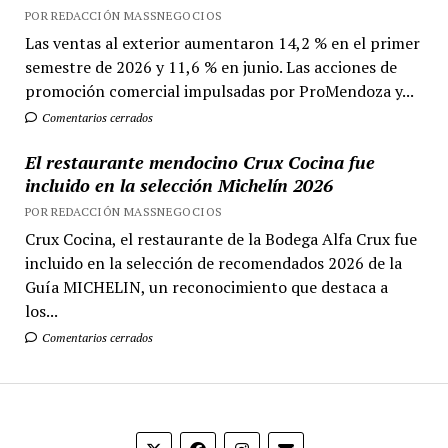
POR REDACCIÓN MASSNEGOCIOS
Las ventas al exterior aumentaron 14,2 % en el primer
semestre de 2026 y 11,6 % en junio. Las acciones de
promoción comercial impulsadas por ProMendoza y...
Comentarios cerrados
El restaurante mendocino Crux Cocina fue
incluido en la selección Michelín 2026
POR REDACCIÓN MASSNEGOCIOS
Crux Cocina, el restaurante de la Bodega Alfa Crux fue
incluido en la selección de recomendados 2026 de la
Guía MICHELIN, un reconocimiento que destaca a
los...
Comentarios cerrados