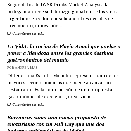
Según datos de IWSR Drinks Market Analysis, la
bodega mantiene su liderazgo global entre los vinos
argentinos en valor, consolidando tres décadas de
crecimiento, innovación...
Comentarios cerrados
La VidA: la cocina de Flavia Amad que vuelve a
poner a Mendoza entre los grandes destinos
gastronómicos del mundo
POR ANDREA MAS
Obtener una Estrella Michelin representa uno de los
mayores reconocimientos que puede alcanzar un
restaurante. Es la confirmación de una propuesta
gastronómica de excelencia, creatividad...
Comentarios cerrados
Barrancas suma una nueva propuesta de
enoturismo con un Full Day que une dos
bodegas emblemáticas de Maipú