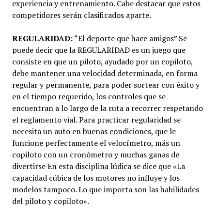
experiencia y entrenamiento. Cabe destacar que estos
competidores serán clasificados aparte.
REGULARIDAD:
“El deporte que hace amigos” Se
puede decir que la REGULARIDAD es un juego que
consiste en que un piloto, ayudado por un copiloto,
debe mantener una velocidad determinada, en forma
regular y permanente, para poder sortear con éxito y
en el tiempo requerido, los controles que se
encuentran a lo largo de la ruta a recorrer respetando
el reglamento vial. Para practicar regularidad se
necesita un auto en buenas condiciones, que le
funcione perfectamente el velocímetro, más un
copiloto con un cronómetro y muchas ganas de
divertirse En esta disciplina lúdica se dice que «La
capacidad cúbica de los motores no influye y los
modelos tampoco. Lo que importa son las habilidades
del piloto y copiloto».