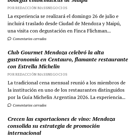
POR REDACCIÓN MASSNEGOCIOS
La experiencia se realizará el domingo 26 de julio e
incluirá traslado desde Ciudad de Mendoza y Maipú,
una visita con degustación en Finca Flichman...
Comentarios cerrados
Club Gourmet Mendoza celebró la alta
gastronomía en Centauro, flamante restaurante
con Estrella Michelin
POR REDACCIÓN MASSNEGOCIOS
La tradicional cena mensual reunió a los miembros de
la institución en uno de los restaurantes distinguidos
por la Guía Michelin Argentina 2026. La experiencia...
Comentarios cerrados
Crecen las exportaciones de vino: Mendoza
consolida su estrategia de promoción
internacional