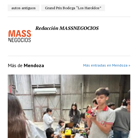
autos antiguos
Grand Prix Bodega “Los Haroldos”
Redacción MASSNEGOCIOS
Más de
Mendoza
Más entradas en Mendoza »