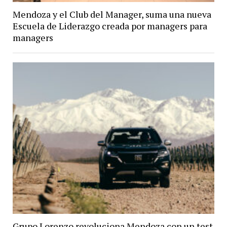
Mendoza y el Club del Manager, suma una nueva
Escuela de Liderazgo creada por managers para
managers
Grupo Lorenzo revoluciona Mendoza con un test