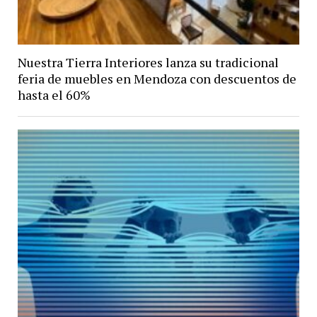
Nuestra Tierra Interiores lanza su tradicional
feria de muebles en Mendoza con descuentos de
hasta el 60%