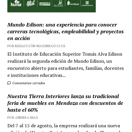
Mundo Edison: una experiencia para conocer
carreras tecnológicas, empleabilidad y proyectos
en acción
POR REDACCIÓN MASSNEGOCIOS
El Instituto de Educación Superior Tomás Alva Edison
realizará la segunda edición de Mundo Edison, un
encuentro abierto para estudiantes, familias, docentes
e instituciones educativas...
Comentarios cerrados
Nuestra Tierra Interiores lanza su tradicional
feria de muebles en Mendoza con descuentos de
hasta el 60%
POR ANDREA MAS
Del 7 al 15 de agosto, la empresa realizará una nueva