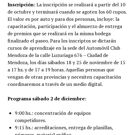
Inscripción:
La inscripción se realizará a partir del 10
de octubre y terminará cuando se agoten los 60 cupos.
El valor es por auto y para dos personas, incluye: la
capacitación, participación y el almuerzo de entrega
de premios que se realizará en la misma bodega
finalizado el paseo. Para los inscriptos se dictarán
cursos de aprendizaje en la sede del Automóvil Club
Mendoza de la calle Luzuriaga 676 – Ciudad de
Mendoza, los días sábados 18 y 25 de noviembre de 15
a 17 hs. y de 17 a 19 horas. Aquellas personas que
vengan de otras provincias y necesiten capacitación
coordinaremos a través de un medio digital.
Programa sábado 2 de diciembre:
9:00 hs.: concentración de equipos
competidores.
9:15 hs.: acreditaciones, entrega de planillas,
números, material gráfico.