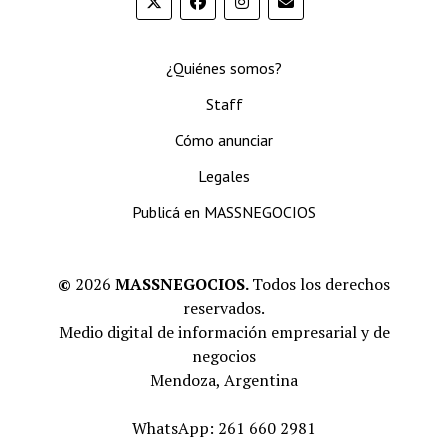
¿Quiénes somos?
Staff
Cómo anunciar
Legales
Publicá en MASSNEGOCIOS
©
2026
MASSNEGOCIOS.
Todos los derechos
reservados.
Medio digital de información empresarial y de
negocios
Mendoza, Argentina
WhatsApp: 261 660 2981