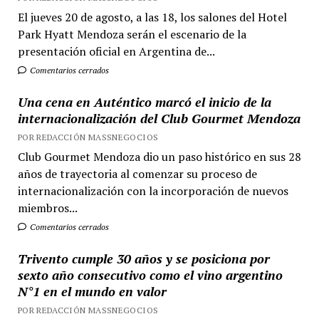
El jueves 20 de agosto, a las 18, los salones del Hotel
Park Hyatt Mendoza serán el escenario de la
presentación oficial en Argentina de...
Comentarios cerrados
Una cena en Auténtico marcó el inicio de la
internacionalización del Club Gourmet Mendoza
POR REDACCIÓN MASSNEGOCIOS
Club Gourmet Mendoza dio un paso histórico en sus 28
años de trayectoria al comenzar su proceso de
internacionalización con la incorporación de nuevos
miembros...
Comentarios cerrados
Trivento cumple 30 años y se posiciona por
sexto año consecutivo como el vino argentino
N°1 en el mundo en valor
POR REDACCIÓN MASSNEGOCIOS