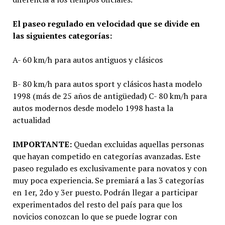
El paseo regulado en velocidad que se divide en
las siguientes categorías:
A- 60 km/h para autos antiguos y clásicos
B- 80 km/h para autos sport y clásicos hasta modelo
1998 (más de 25 años de antigüedad) C- 80 km/h para
autos modernos desde modelo 1998 hasta la
actualidad
IMPORTANTE:
Quedan excluidas aquellas personas
que hayan competido en categorías avanzadas. Este
paseo regulado es exclusivamente para novatos y con
muy poca experiencia. Se premiará a las 3 categorías
en 1er, 2do y 3er puesto. Podrán llegar a participar
experimentados del resto del país para que los
novicios conozcan lo que se puede lograr con