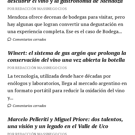
descubrir el vino y la gastronomía de Mendoza
POR REDACCIÓN MASSNEGOCIOS
Mendoza ofrece decenas de bodegas para visitar, pero
hay algunas que logran convertir una degustación en
una experiencia completa. Ese es el caso de Bodega...
Comentarios cerrados
Winert: el sistema de gas argón que prolonga la
conservación del vino una vez abierta la botella
POR REDACCIÓN MASSNEGOCIOS
La tecnología, utilizada desde hace décadas por
enólogos y laboratorios, llega al mercado argentino en
un formato portátil para reducir la oxidación del vino
y...
Comentarios cerrados
Marcelo Pelleriti y Miguel Priore: dos talentos,
una visión y un legado en el Valle de Uco
POR REDACCIÓN MASSNEGOCIOS