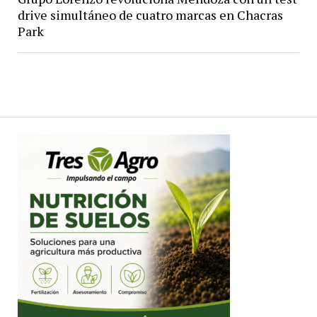
drive simultáneo de cuatro marcas en Chacras
Park