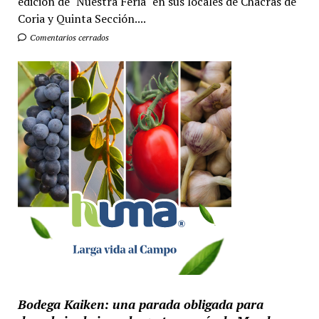
edición de "Nuestra Feria" en sus locales de Chacras de
Coria y Quinta Sección....
Comentarios cerrados
Bodega Kaiken: una parada obligada para