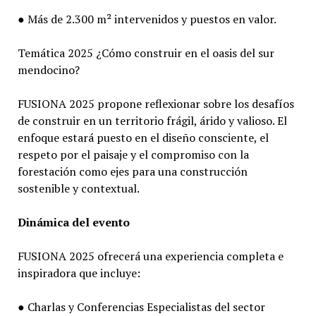
● Más de 2.300 m² intervenidos y puestos en valor.
Temática 2025 ¿Cómo construir en el oasis del sur
mendocino?
FUSIONA 2025 propone reflexionar sobre los desafíos
de construir en un territorio frágil, árido y valioso. El
enfoque estará puesto en el diseño consciente, el
respeto por el paisaje y el compromiso con la
forestación como ejes para una construcción
sostenible y contextual.
Dinámica del evento
FUSIONA 2025 ofrecerá una experiencia completa e
inspiradora que incluye:
● Charlas y Conferencias Especialistas del sector