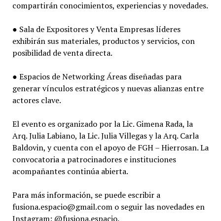
compartirán conocimientos, experiencias y novedades.
● Sala de Expositores y Venta Empresas líderes
exhibirán sus materiales, productos y servicios, con
posibilidad de venta directa.
● Espacios de Networking Áreas diseñadas para
generar vínculos estratégicos y nuevas alianzas entre
actores clave.
El evento es organizado por la Lic. Gimena Rada, la
Arq. Julia Labiano, la Lic. Julia Villegas y la Arq. Carla
Baldovin, y cuenta con el apoyo de FGH – Hierrosan. La
convocatoria a patrocinadores e instituciones
acompañantes continúa abierta.
Para más información, se puede escribir a
fusiona.espacio@gmail.com o seguir las novedades en
Instagram: @fusiona.espacio.