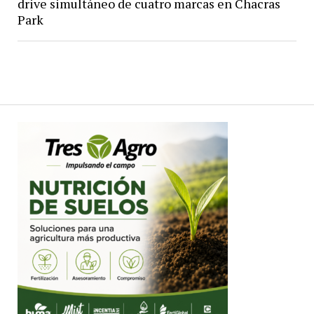
drive simultáneo de cuatro marcas en Chacras
Park