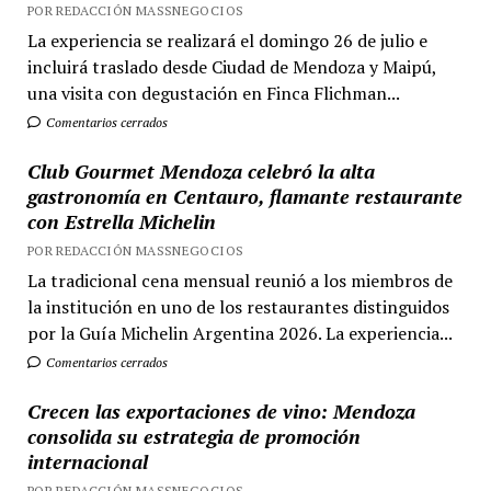
POR REDACCIÓN MASSNEGOCIOS
La experiencia se realizará el domingo 26 de julio e
incluirá traslado desde Ciudad de Mendoza y Maipú,
una visita con degustación en Finca Flichman...
Comentarios cerrados
Club Gourmet Mendoza celebró la alta
gastronomía en Centauro, flamante restaurante
con Estrella Michelin
POR REDACCIÓN MASSNEGOCIOS
La tradicional cena mensual reunió a los miembros de
la institución en uno de los restaurantes distinguidos
por la Guía Michelin Argentina 2026. La experiencia...
Comentarios cerrados
Crecen las exportaciones de vino: Mendoza
consolida su estrategia de promoción
internacional
POR REDACCIÓN MASSNEGOCIOS