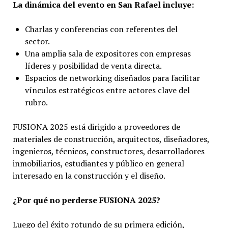
La dinámica del evento en San Rafael incluye:
Charlas y conferencias con referentes del
sector.
Una amplia sala de expositores con empresas
líderes y posibilidad de venta directa.
Espacios de networking diseñados para facilitar
vínculos estratégicos entre actores clave del
rubro.
FUSIONA 2025 está dirigido a proveedores de
materiales de construcción, arquitectos, diseñadores,
ingenieros, técnicos, constructores, desarrolladores
inmobiliarios, estudiantes y público en general
interesado en la construcción y el diseño.
¿Por qué no perderse FUSIONA 2025?
Luego del éxito rotundo de su primera edición,