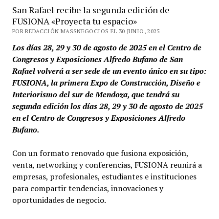
San Rafael recibe la segunda edición de
FUSIONA «Proyecta tu espacio»
POR REDACCIÓN MASSNEGOCIOS EL 30 JUNIO, 2025
Los días 28, 29 y 30 de agosto de 2025 en el Centro de
Congresos y Exposiciones Alfredo Bufano de San
Rafael volverá a ser sede de un evento único en su tipo:
FUSIONA, la primera Expo de Construcción, Diseño e
Interiorismo del sur de Mendoza, que tendrá su
segunda edición los días 28, 29 y 30 de agosto de 2025
en el Centro de Congresos y Exposiciones Alfredo
Bufano.
Con un formato renovado que fusiona exposición,
venta, networking y conferencias, FUSIONA reunirá a
empresas, profesionales, estudiantes e instituciones
para compartir tendencias, innovaciones y
oportunidades de negocio.