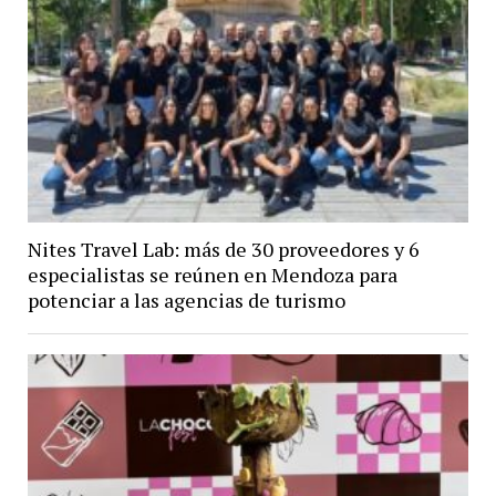
Nites Travel Lab: más de 30 proveedores y 6
especialistas se reúnen en Mendoza para
potenciar a las agencias de turismo