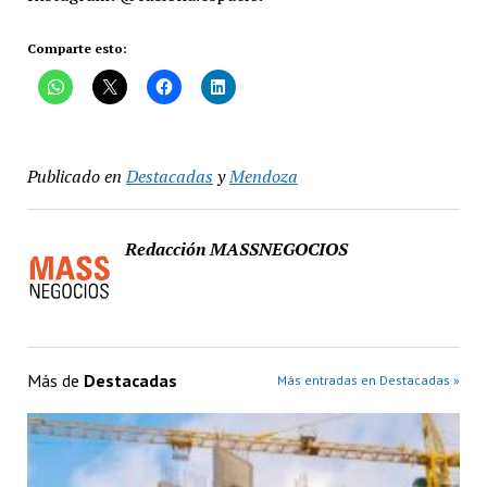
Comparte esto:
Publicado en
Destacadas
y
Mendoza
Redacción MASSNEGOCIOS
Más de
Destacadas
Más entradas en Destacadas »