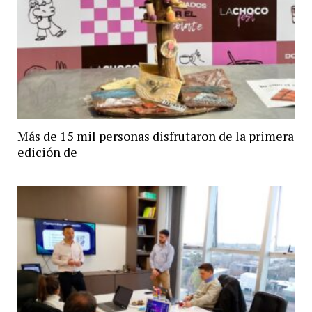
Más de 15 mil personas disfrutaron de la primera
edición de