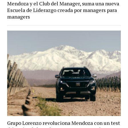
Mendoza y el Club del Manager, suma una nueva
Escuela de Liderazgo creada por managers para
managers
Grupo Lorenzo revoluciona Mendoza con un test