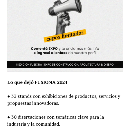
Lo que dejó FUSIONA 2024
● 33 stands con exhibiciones de productos, servicios y
propuestas innovadoras.
● 30 disertaciones con temáticas clave para la
industria y la comunidad.