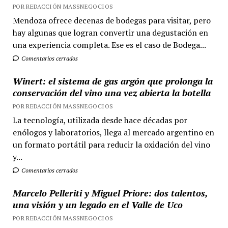
POR REDACCIÓN MASSNEGOCIOS
Mendoza ofrece decenas de bodegas para visitar, pero
hay algunas que logran convertir una degustación en
una experiencia completa. Ese es el caso de Bodega...
Comentarios cerrados
Winert: el sistema de gas argón que prolonga la
conservación del vino una vez abierta la botella
POR REDACCIÓN MASSNEGOCIOS
La tecnología, utilizada desde hace décadas por
enólogos y laboratorios, llega al mercado argentino en
un formato portátil para reducir la oxidación del vino
y...
Comentarios cerrados
Marcelo Pelleriti y Miguel Priore: dos talentos,
una visión y un legado en el Valle de Uco
POR REDACCIÓN MASSNEGOCIOS