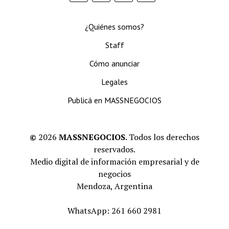
¿Quiénes somos?
Staff
Cómo anunciar
Legales
Publicá en MASSNEGOCIOS
©
2026
MASSNEGOCIOS.
Todos los derechos
reservados.
Medio digital de información empresarial y de
negocios
Mendoza, Argentina
WhatsApp: 261 660 2981