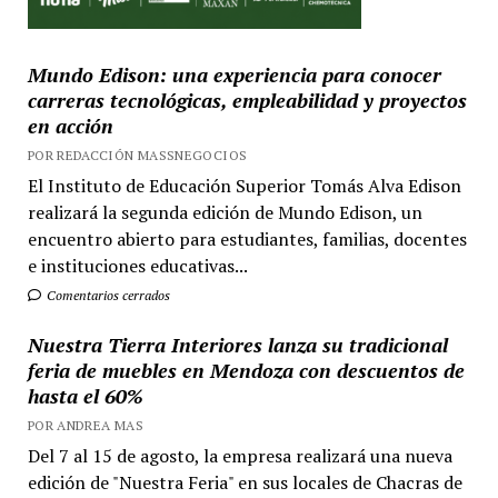
Mundo Edison: una experiencia para conocer
carreras tecnológicas, empleabilidad y proyectos
en acción
POR REDACCIÓN MASSNEGOCIOS
El Instituto de Educación Superior Tomás Alva Edison
realizará la segunda edición de Mundo Edison, un
encuentro abierto para estudiantes, familias, docentes
e instituciones educativas...
Comentarios cerrados
Nuestra Tierra Interiores lanza su tradicional
feria de muebles en Mendoza con descuentos de
hasta el 60%
POR ANDREA MAS
Del 7 al 15 de agosto, la empresa realizará una nueva
edición de "Nuestra Feria" en sus locales de Chacras de