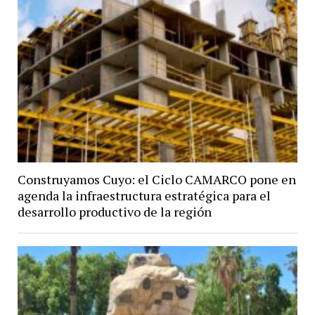
Construyamos Cuyo: el Ciclo CAMARCO pone en
agenda la infraestructura estratégica para el
desarrollo productivo de la región