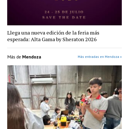
Llega una nueva edición de la feria más
esperada: Alta Gama by Sheraton 2026
Más de
Mendoza
Más entradas en Mendoza »