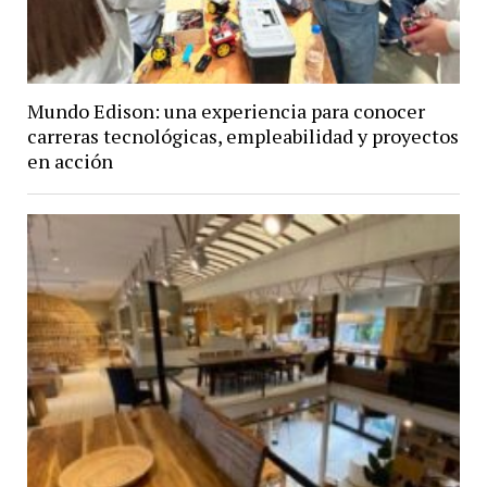
Mundo Edison: una experiencia para conocer
carreras tecnológicas, empleabilidad y proyectos
en acción