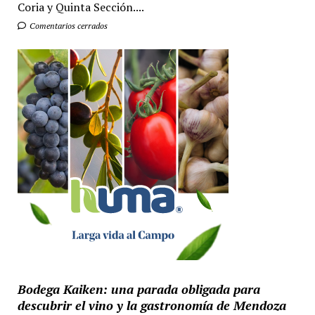
Coria y Quinta Sección....
Comentarios cerrados
Bodega Kaiken: una parada obligada para
descubrir el vino y la gastronomía de Mendoza