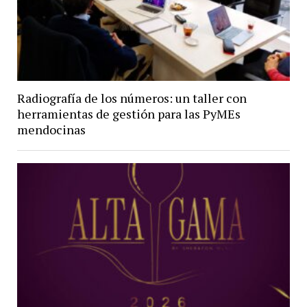
Radiografía de los números: un taller con
herramientas de gestión para las PyMEs
mendocinas