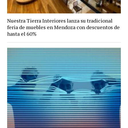
Nuestra Tierra Interiores lanza su tradicional
feria de muebles en Mendoza con descuentos de
hasta el 60%