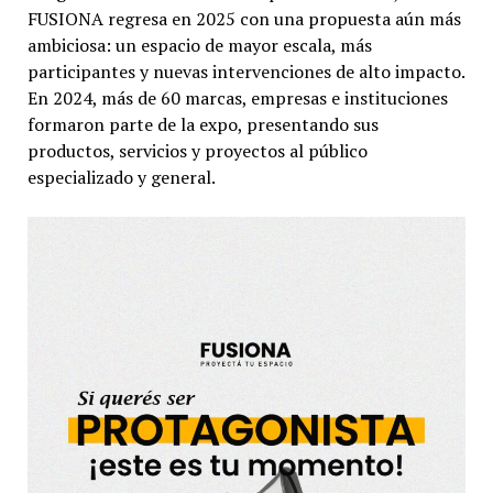
FUSIONA regresa en 2025 con una propuesta aún más
ambiciosa: un espacio de mayor escala, más
participantes y nuevas intervenciones de alto impacto.
En 2024, más de 60 marcas, empresas e instituciones
formaron parte de la expo, presentando sus
productos, servicios y proyectos al público
especializado y general.