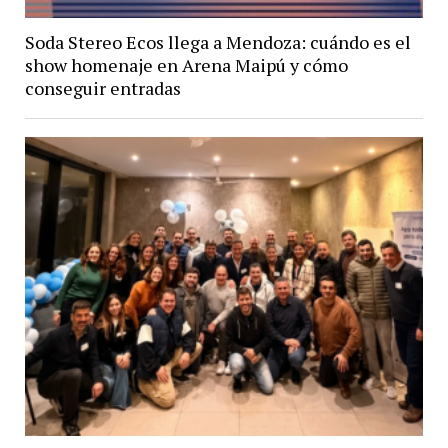
Soda Stereo Ecos llega a Mendoza: cuándo es el
show homenaje en Arena Maipú y cómo
conseguir entradas