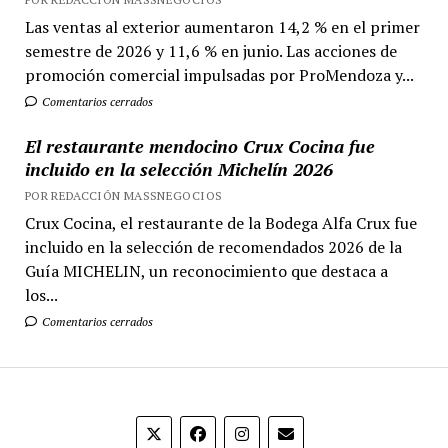
Las ventas al exterior aumentaron 14,2 % en el primer
semestre de 2026 y 11,6 % en junio. Las acciones de
promoción comercial impulsadas por ProMendoza y...
Comentarios cerrados
El restaurante mendocino Crux Cocina fue
incluido en la selección Michelín 2026
POR REDACCIÓN MASSNEGOCIOS
Crux Cocina, el restaurante de la Bodega Alfa Crux fue
incluido en la selección de recomendados 2026 de la
Guía MICHELIN, un reconocimiento que destaca a
los...
Comentarios cerrados