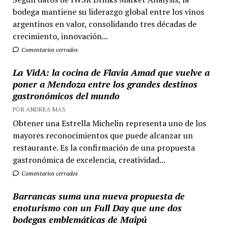
bodega mantiene su liderazgo global entre los vinos
argentinos en valor, consolidando tres décadas de
crecimiento, innovación...
Comentarios cerrados
La VidA: la cocina de Flavia Amad que vuelve a
poner a Mendoza entre los grandes destinos
gastronómicos del mundo
POR ANDREA MAS
Obtener una Estrella Michelin representa uno de los
mayores reconocimientos que puede alcanzar un
restaurante. Es la confirmación de una propuesta
gastronómica de excelencia, creatividad...
Comentarios cerrados
Barrancas suma una nueva propuesta de
enoturismo con un Full Day que une dos
bodegas emblemáticas de Maipú