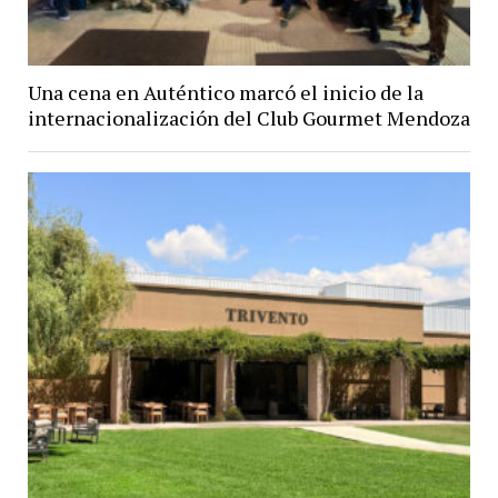
Una cena en Auténtico marcó el inicio de la
internacionalización del Club Gourmet Mendoza