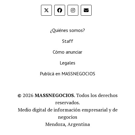
¿Quiénes somos?
Staff
Cómo anunciar
Legales
Publicá en MASSNEGOCIOS
©
2026
MASSNEGOCIOS.
Todos los derechos
reservados.
Medio digital de información empresarial y de
negocios
Mendoza, Argentina