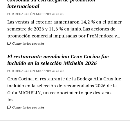
internacional
POR REDACCIÓN MASSNEGOCIOS
Las ventas al exterior aumentaron 14,2 % en el primer
semestre de 2026 y 11,6 % en junio. Las acciones de
promoción comercial impulsadas por ProMendoza y...
Comentarios cerrados
El restaurante mendocino Crux Cocina fue
incluido en la selección Michelín 2026
POR REDACCIÓN MASSNEGOCIOS
Crux Cocina, el restaurante de la Bodega Alfa Crux fue
incluido en la selección de recomendados 2026 de la
Guía MICHELIN, un reconocimiento que destaca a
los...
Comentarios cerrados