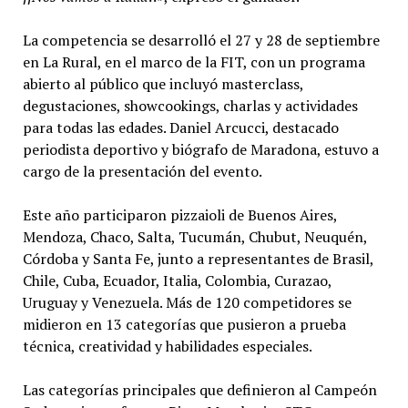
La competencia se desarrolló el 27 y 28 de septiembre
en La Rural, en el marco de la FIT, con un programa
abierto al público que incluyó masterclass,
degustaciones, showcookings, charlas y actividades
para todas las edades. Daniel Arcucci, destacado
periodista deportivo y biógrafo de Maradona, estuvo a
cargo de la presentación del evento.
Este año participaron pizzaioli de Buenos Aires,
Mendoza, Chaco, Salta, Tucumán, Chubut, Neuquén,
Córdoba y Santa Fe, junto a representantes de Brasil,
Chile, Cuba, Ecuador, Italia, Colombia, Curazao,
Uruguay y Venezuela. Más de 120 competidores se
midieron en 13 categorías que pusieron a prueba
técnica, creatividad y habilidades especiales.
Las categorías principales que definieron al Campeón