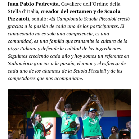
Juan Pablo Padrevita
, Cavaliere dell’Ordine della
Stella d’Italia,
creador del certamen y de Scuola
Pizzaioli
, señaló:
«El Campionato Scuola Pizzaioli creció
gracias a la pasión de cada uno de los participantes. El
campeonato no es solo una competencia, es una
comunidad, es una familia que transmite la cultura de la
pizza italiana y defiende la calidad de los ingredientes.
Seguimos creciendo cada año y hoy somos un referente en
Sudamérica gracias a la pasión, el amor y el esfuerzo de
cada uno de los alumnos de la Scuola Pizzaioli y de los
competidores que nos acompañan»
.