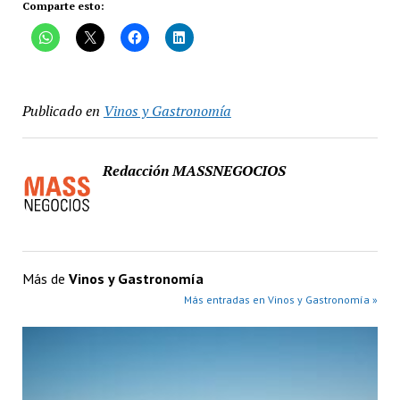
Comparte esto:
Publicado en
Vinos y Gastronomía
Redacción MASSNEGOCIOS
Más de
Vinos y Gastronomía
Más entradas en Vinos y Gastronomía »