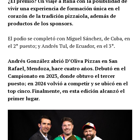
¿El premio? Un viaje a Italia con la posibilidad de
vivir una experiencia de formación única en el
corazón de la tradición pizzaiola, además de
productos de los sponsors.
El podio se completó con Miguel Sánchez, de Cuba, en
el 2° puesto; y Andrés Tul, de Ecuador, en el 3°.
Andrés González abrió D’Oliva Pizzas en San
Rafael, Mendoza, hace cuatro años. Debutó en el
Campionato en 2023, donde obtuvo el tercer
puesto; en 2024 volvió a competir y se ubicó en el
top cinco. Finalmente, en esta edición alcanzó el
primer lugar.