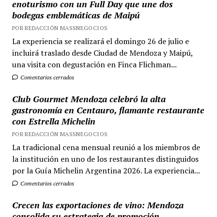
enoturismo con un Full Day que une dos
bodegas emblemáticas de Maipú
POR REDACCIÓN MASSNEGOCIOS
La experiencia se realizará el domingo 26 de julio e
incluirá traslado desde Ciudad de Mendoza y Maipú,
una visita con degustación en Finca Flichman...
Comentarios cerrados
Club Gourmet Mendoza celebró la alta
gastronomía en Centauro, flamante restaurante
con Estrella Michelin
POR REDACCIÓN MASSNEGOCIOS
La tradicional cena mensual reunió a los miembros de
la institución en uno de los restaurantes distinguidos
por la Guía Michelin Argentina 2026. La experiencia...
Comentarios cerrados
Crecen las exportaciones de vino: Mendoza
consolida su estrategia de promoción