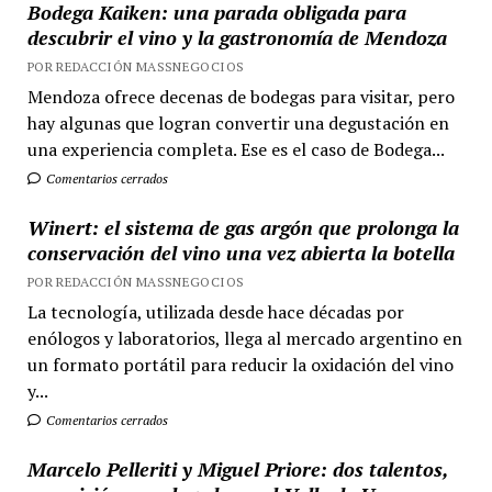
Bodega Kaiken: una parada obligada para
descubrir el vino y la gastronomía de Mendoza
POR REDACCIÓN MASSNEGOCIOS
Mendoza ofrece decenas de bodegas para visitar, pero
hay algunas que logran convertir una degustación en
una experiencia completa. Ese es el caso de Bodega...
Comentarios cerrados
Winert: el sistema de gas argón que prolonga la
conservación del vino una vez abierta la botella
POR REDACCIÓN MASSNEGOCIOS
La tecnología, utilizada desde hace décadas por
enólogos y laboratorios, llega al mercado argentino en
un formato portátil para reducir la oxidación del vino
y...
Comentarios cerrados
Marcelo Pelleriti y Miguel Priore: dos talentos,