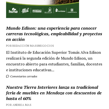
Mundo Edison: una experiencia para conocer
carreras tecnológicas, empleabilidad y proyectos
en acción
POR REDACCIÓN MASSNEGOCIOS
El Instituto de Educación Superior Tomás Alva Edison
realizará la segunda edición de Mundo Edison, un
encuentro abierto para estudiantes, familias, docentes
e instituciones educativas...
Comentarios cerrados
Nuestra Tierra Interiores lanza su tradicional
feria de muebles en Mendoza con descuentos de
hasta el 60%
POR ANDREA MAS