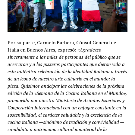
Por su parte, Carmelo Barbera, Cónsul General de
Italia en Buenos Aires, expresó:
«Agradezco
sinceramente a las miles de personas del público que se
acercaron y a los pizzeros participantes que dieron vida a
esta auténtica celebración de la identidad italiana a través
de un ícono de nuestro arte culinario en el mundo: la
pizza. Quisimos anticipar las celebraciones de la próxima
edición de la «Semana de la Cocina Italiana en el Mundo»,
promovida por nuestro Ministerio de Asuntos Exteriores y
Cooperación Internacional con un enfoque constante en la
sostenibilidad, el carácter saludable y la excelencia de la
cocina italiana —sinónimo de tradición y convivialidad —
candidata a patrimonio cultural inmaterial de la