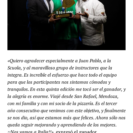
«Quiero agradecer especialmente a Juan Pablo, a la
Scuola, y al maravilloso grupo de instructores que la
integra. Es increíble el esfuerzo que hace todo el equipo
para que los participantes nos sintamos cómodos y
tranquilos. En esta quinta edición me tocó ser el ganador, y
la alegría es enorme. Viajé desde San Rafael, Mendoza,
con mi familia y con mi socio de la pizzería. Es el tercer
año consecutivo que venimos con este objetivo, y finalmente
se nos dio, así que estamos más que felices. Ahora sólo nos
queda seguir mejorando y aprendiendo de los mejores.
¡¡Nos vamos a Italia!!»
, expresó el ganador.