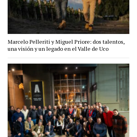
Marcelo Pelleriti y Miguel Priore: dos talentos,
una visión y un legado en el Valle de Uco