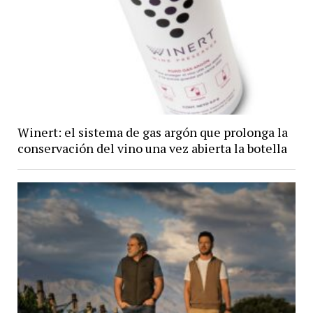
Winert: el sistema de gas argón que prolonga la
conservación del vino una vez abierta la botella