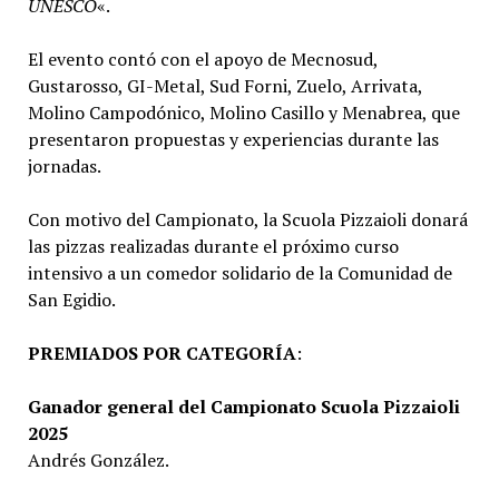
UNESCO
«.
El evento contó con el apoyo de Mecnosud,
Gustarosso, GI-Metal, Sud Forni, Zuelo, Arrivata,
Molino Campodónico, Molino Casillo y Menabrea, que
presentaron propuestas y experiencias durante las
jornadas.
Con motivo del Campionato, la Scuola Pizzaioli donará
las pizzas realizadas durante el próximo curso
intensivo a un comedor solidario de la Comunidad de
San Egidio.
PREMIADOS POR CATEGORÍA
:
Ganador general del Campionato Scuola Pizzaioli
2025
Andrés González.