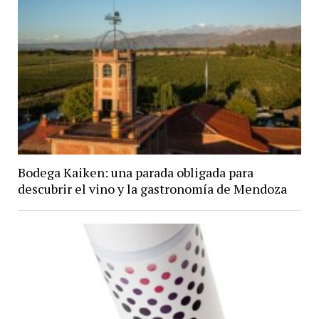
Bodega Kaiken: una parada obligada para
descubrir el vino y la gastronomía de Mendoza