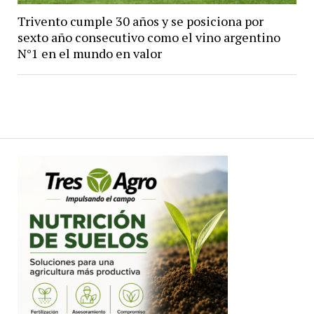
Trivento cumple 30 años y se posiciona por
sexto año consecutivo como el vino argentino
N°1 en el mundo en valor