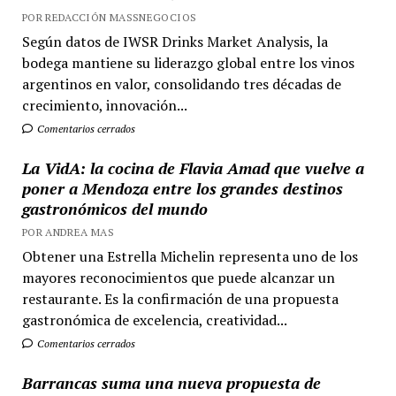
POR REDACCIÓN MASSNEGOCIOS
Según datos de IWSR Drinks Market Analysis, la
bodega mantiene su liderazgo global entre los vinos
argentinos en valor, consolidando tres décadas de
crecimiento, innovación...
Comentarios cerrados
La VidA: la cocina de Flavia Amad que vuelve a
poner a Mendoza entre los grandes destinos
gastronómicos del mundo
POR ANDREA MAS
Obtener una Estrella Michelin representa uno de los
mayores reconocimientos que puede alcanzar un
restaurante. Es la confirmación de una propuesta
gastronómica de excelencia, creatividad...
Comentarios cerrados
Barrancas suma una nueva propuesta de