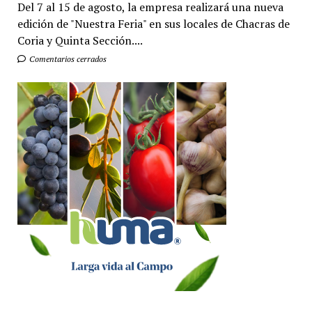
Del 7 al 15 de agosto, la empresa realizará una nueva
edición de "Nuestra Feria" en sus locales de Chacras de
Coria y Quinta Sección....
Comentarios cerrados