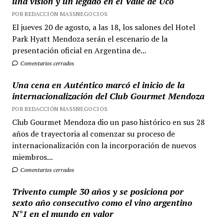
una visión y un legado en el Valle de Uco
POR REDACCIÓN MASSNEGOCIOS
El jueves 20 de agosto, a las 18, los salones del Hotel
Park Hyatt Mendoza serán el escenario de la
presentación oficial en Argentina de...
Comentarios cerrados
Una cena en Auténtico marcó el inicio de la
internacionalización del Club Gourmet Mendoza
POR REDACCIÓN MASSNEGOCIOS
Club Gourmet Mendoza dio un paso histórico en sus 28
años de trayectoria al comenzar su proceso de
internacionalización con la incorporación de nuevos
miembros...
Comentarios cerrados
Trivento cumple 30 años y se posiciona por
sexto año consecutivo como el vino argentino
N°1 en el mundo en valor