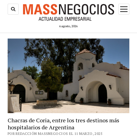
abrir
menú
6 agosto, 2026
Chacras de Coria, entre los tres destinos más
hospitalarios de Argentina
POR REDACCIÓN MASSNEGOCIOS EL 11 MARZO, 2025