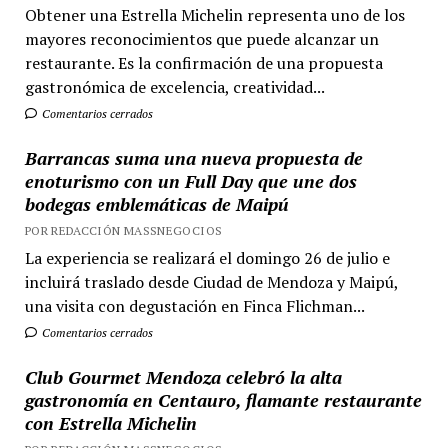
Obtener una Estrella Michelin representa uno de los
mayores reconocimientos que puede alcanzar un
restaurante. Es la confirmación de una propuesta
gastronómica de excelencia, creatividad...
Comentarios cerrados
Barrancas suma una nueva propuesta de
enoturismo con un Full Day que une dos
bodegas emblemáticas de Maipú
POR REDACCIÓN MASSNEGOCIOS
La experiencia se realizará el domingo 26 de julio e
incluirá traslado desde Ciudad de Mendoza y Maipú,
una visita con degustación en Finca Flichman...
Comentarios cerrados
Club Gourmet Mendoza celebró la alta
gastronomía en Centauro, flamante restaurante
con Estrella Michelin