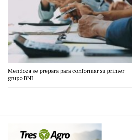
Mendoza se prepara para conformar su primer
grupo BNI