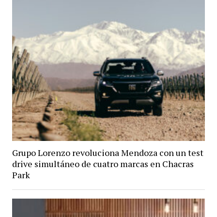
Grupo Lorenzo revoluciona Mendoza con un test
drive simultáneo de cuatro marcas en Chacras
Park