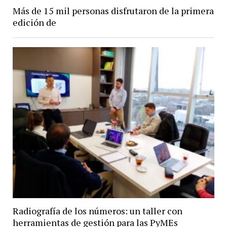
Más de 15 mil personas disfrutaron de la primera
edición de
Radiografía de los números: un taller con
herramientas de gestión para las PyMEs