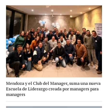
Mendoza y el Club del Manager, suma una nueva
Escuela de Liderazgo creada por managers para
managers