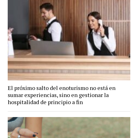
El próximo salto del enoturismo no está en
sumar experiencias, sino en gestionar la
hospitalidad de principio a fin