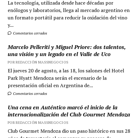
La tecnología, utilizada desde hace décadas por
enólogos y laboratorios, llega al mercado argentino en
un formato portátil para reducir la oxidación del vino
y...
Comentarios cerrados
Marcelo Pelleriti y Miguel Priore: dos talentos,
una visión y un legado en el Valle de Uco
POR REDACCIÓN MASSNEGOCIOS
El jueves 20 de agosto, a las 18, los salones del Hotel
Park Hyatt Mendoza serán el escenario de la
presentación oficial en Argentina de...
Comentarios cerrados
Una cena en Auténtico marcó el inicio de la
internacionalización del Club Gourmet Mendoza
POR REDACCIÓN MASSNEGOCIOS
Club Gourmet Mendoza dio un paso histórico en sus 28