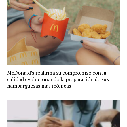
McDonald’s reafirma su compromiso con la
calidad evolucionando la preparación de sus
hamburguesas más icónicas