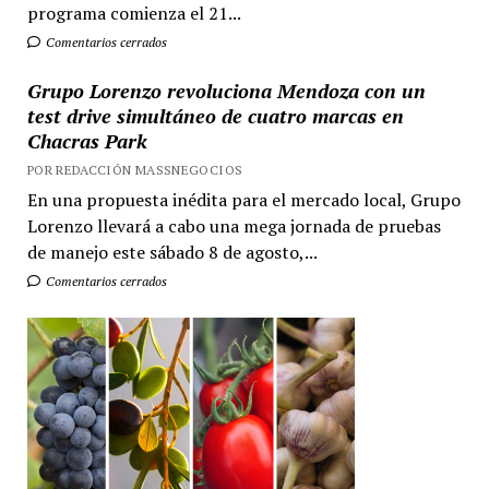
programa comienza el 21...
Comentarios cerrados
Grupo Lorenzo revoluciona Mendoza con un
test drive simultáneo de cuatro marcas en
Chacras Park
POR REDACCIÓN MASSNEGOCIOS
En una propuesta inédita para el mercado local, Grupo
Lorenzo llevará a cabo una mega jornada de pruebas
de manejo este sábado 8 de agosto,...
Comentarios cerrados