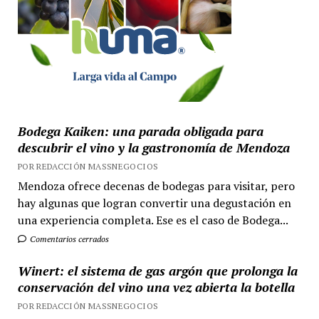
Bodega Kaiken: una parada obligada para
descubrir el vino y la gastronomía de Mendoza
POR REDACCIÓN MASSNEGOCIOS
Mendoza ofrece decenas de bodegas para visitar, pero
hay algunas que logran convertir una degustación en
una experiencia completa. Ese es el caso de Bodega...
Comentarios cerrados
Winert: el sistema de gas argón que prolonga la
conservación del vino una vez abierta la botella
POR REDACCIÓN MASSNEGOCIOS