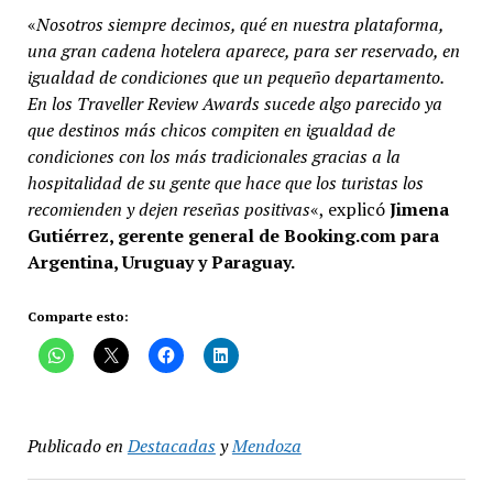
«
Nosotros siempre decimos, qué en nuestra plataforma,
una gran cadena hotelera aparece, para ser reservado, en
igualdad de condiciones que un pequeño departamento.
En los Traveller Review Awards sucede algo parecido ya
que destinos más chicos compiten en igualdad de
condiciones con los más tradicionales gracias a la
hospitalidad de su gente que hace que los turistas los
recomienden y dejen reseñas positivas
«, explicó
Jimena
Gutiérrez, gerente general de Booking.com para
Argentina, Uruguay y Paraguay.
Comparte esto:
Publicado en
Destacadas
y
Mendoza