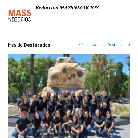
Redacción MASSNEGOCIOS
Más de
Destacadas
Más entradas en Destacadas »