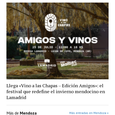
Llega «Vino a las Chapas – Edición Amigos»: el
festival que redefine el invierno mendocino en
Lamadrid
Más de
Mendoza
Más entradas en Mendoza »