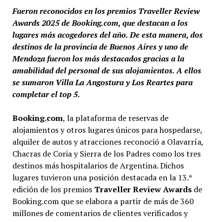
Fueron reconocidos en los premios Traveller Review
Awards 2025 de Booking.com, que destacan a los
lugares más acogedores del año. De esta manera, dos
destinos de la provincia de Buenos Aires y uno de
Mendoza fueron los más destacados gracias a la
amabilidad del personal de sus alojamientos. A ellos
se sumaron Villa La Angostura y Los Reartes para
completar el top 5.
Booking.com
, la plataforma de reservas de
alojamientos y otros lugares únicos para hospedarse,
alquiler de autos y atracciones reconoció a Olavarría,
Chacras de Coria y Sierra de los Padres como los tres
destinos más hospitalarios de Argentina. Dichos
lugares tuvieron una posición destacada en la 13.ª
edición de los premios
Traveller Review Awards
de
Booking.com que se elabora a partir de más de 360
millones de comentarios de clientes verificados y