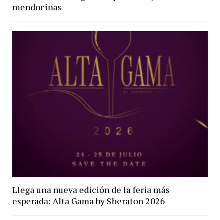
mendocinas
Llega una nueva edición de la feria más
esperada: Alta Gama by Sheraton 2026