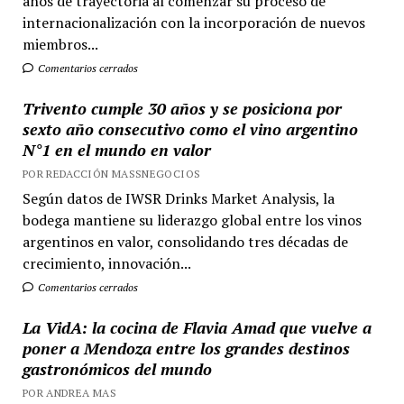
años de trayectoria al comenzar su proceso de
internacionalización con la incorporación de nuevos
miembros...
Comentarios cerrados
Trivento cumple 30 años y se posiciona por
sexto año consecutivo como el vino argentino
N°1 en el mundo en valor
POR REDACCIÓN MASSNEGOCIOS
Según datos de IWSR Drinks Market Analysis, la
bodega mantiene su liderazgo global entre los vinos
argentinos en valor, consolidando tres décadas de
crecimiento, innovación...
Comentarios cerrados
La VidA: la cocina de Flavia Amad que vuelve a
poner a Mendoza entre los grandes destinos
gastronómicos del mundo
POR ANDREA MAS