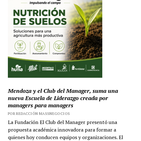
Mendoza y el Club del Manager, suma una
nueva Escuela de Liderazgo creada por
managers para managers
POR REDACCIÓN MASSNEGOCIOS
La Fundación El Club del Manager presentó una
propuesta académica innovadora para formar a
quienes hoy conducen equipos y organizaciones. El