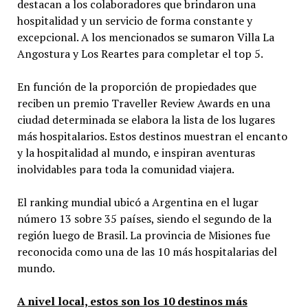
destacan a los colaboradores que brindaron una
hospitalidad y un servicio de forma constante y
excepcional. A los mencionados se sumaron Villa La
Angostura y Los Reartes para completar el top 5.
En función de la proporción de propiedades que
reciben un premio Traveller Review Awards en una
ciudad determinada se elabora la lista de los lugares
más hospitalarios. Estos destinos muestran el encanto
y la hospitalidad al mundo, e inspiran aventuras
inolvidables para toda la comunidad viajera.
El ranking mundial ubicó a Argentina en el lugar
número 13 sobre 35 países, siendo el segundo de la
región luego de Brasil. La provincia de Misiones fue
reconocida como una de las 10 más hospitalarias del
mundo.
A nivel local, estos son los 10 destinos más