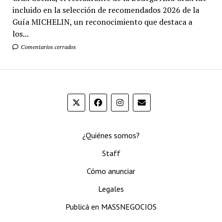
incluido en la selección de recomendados 2026 de la
Guía MICHELIN, un reconocimiento que destaca a
los...
Comentarios cerrados
¿Quiénes somos?
Staff
Cómo anunciar
Legales
Publicá en MASSNEGOCIOS