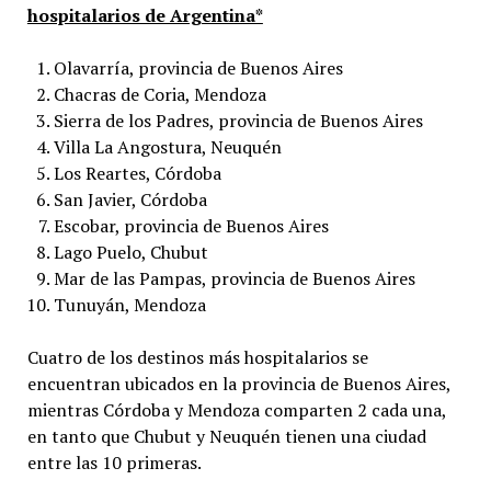
hospitalarios de Argentina*
Olavarría, provincia de Buenos Aires
Chacras de Coria, Mendoza
Sierra de los Padres, provincia de Buenos Aires
Villa La Angostura, Neuquén
Los Reartes, Córdoba
San Javier, Córdoba
Escobar, provincia de Buenos Aires
Lago Puelo, Chubut
Mar de las Pampas, provincia de Buenos Aires
Tunuyán, Mendoza
Cuatro de los destinos más hospitalarios se
encuentran ubicados en la provincia de Buenos Aires,
mientras Córdoba y Mendoza comparten 2 cada una,
en tanto que Chubut y Neuquén tienen una ciudad
entre las 10 primeras.