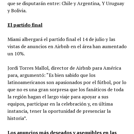
que se disputarán entre: Chile y Argentina, Y Uruguay
y Bolivia.
El partido final
Miami albergará el partido final el 14 de julio y las
vistas de anuncios en Airbnb en el área han aumentado
un 10%.
Jordi Torres Mallol, director de Airbnb para América
para, argumentó: “Es bien sabido que los
latinoamericanos son apasionados por el fútbol, por lo
que no es una gran sorpresa que los fanáticos de toda
la región hagan el largo viaje para apoyar a sus
equipos, participar en la celebración y, en última
instancia, tener la oportunidad de presenciar la
historia”.
Los anuncios más deseados y asequibles en las