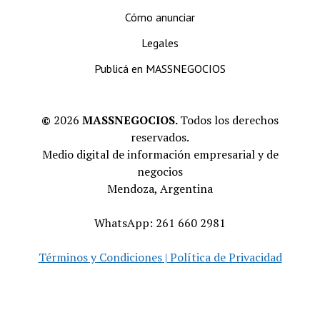
Cómo anunciar
Legales
Publicá en MASSNEGOCIOS
©
2026
MASSNEGOCIOS.
Todos los derechos
reservados.
Medio digital de información empresarial y de
negocios
Mendoza, Argentina
WhatsApp: 261 660 2981
Términos y Condiciones | Política de Privacidad