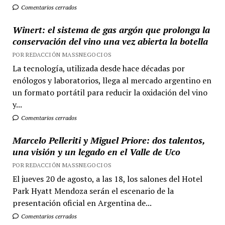
Comentarios cerrados
Winert: el sistema de gas argón que prolonga la
conservación del vino una vez abierta la botella
POR REDACCIÓN MASSNEGOCIOS
La tecnología, utilizada desde hace décadas por
enólogos y laboratorios, llega al mercado argentino en
un formato portátil para reducir la oxidación del vino
y...
Comentarios cerrados
Marcelo Pelleriti y Miguel Priore: dos talentos,
una visión y un legado en el Valle de Uco
POR REDACCIÓN MASSNEGOCIOS
El jueves 20 de agosto, a las 18, los salones del Hotel
Park Hyatt Mendoza serán el escenario de la
presentación oficial en Argentina de...
Comentarios cerrados