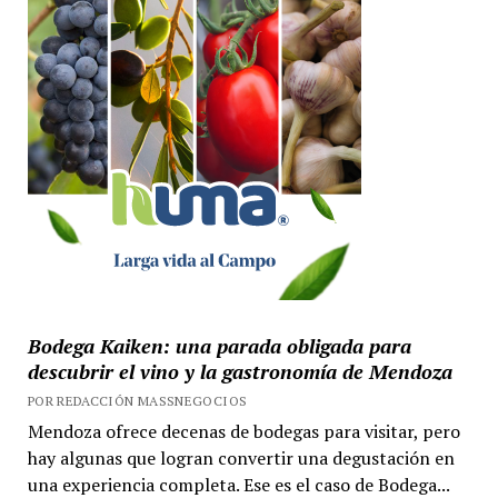
Bodega Kaiken: una parada obligada para
descubrir el vino y la gastronomía de Mendoza
POR REDACCIÓN MASSNEGOCIOS
Mendoza ofrece decenas de bodegas para visitar, pero
hay algunas que logran convertir una degustación en
una experiencia completa. Ese es el caso de Bodega...