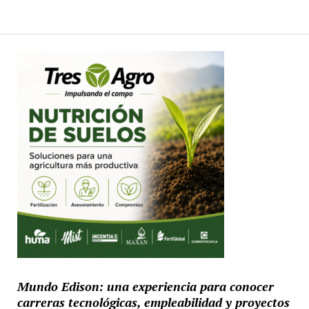
Mundo Edison: una experiencia para conocer
carreras tecnológicas, empleabilidad y proyectos