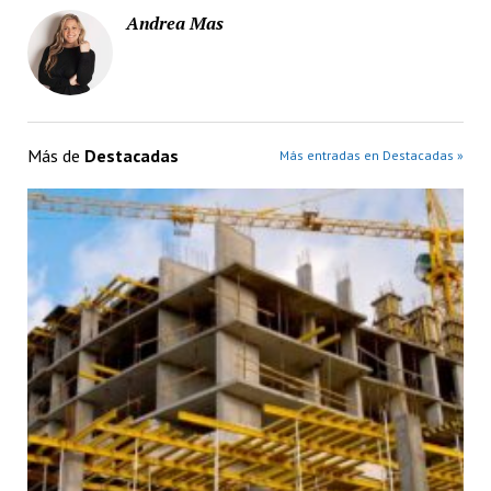
Andrea Mas
Más de
Destacadas
Más entradas en Destacadas »