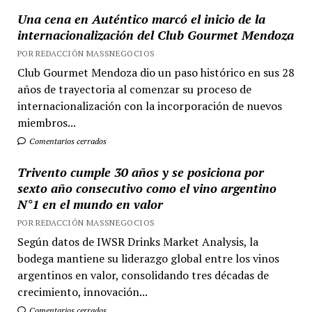
Una cena en Auténtico marcó el inicio de la
internacionalización del Club Gourmet Mendoza
POR REDACCIÓN MASSNEGOCIOS
Club Gourmet Mendoza dio un paso histórico en sus 28
años de trayectoria al comenzar su proceso de
internacionalización con la incorporación de nuevos
miembros...
Comentarios cerrados
Trivento cumple 30 años y se posiciona por
sexto año consecutivo como el vino argentino
N°1 en el mundo en valor
POR REDACCIÓN MASSNEGOCIOS
Según datos de IWSR Drinks Market Analysis, la
bodega mantiene su liderazgo global entre los vinos
argentinos en valor, consolidando tres décadas de
crecimiento, innovación...
Comentarios cerrados