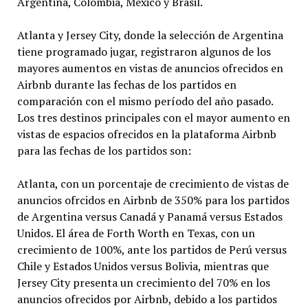
Argentina, Colombia, México y Brasil.
Atlanta y Jersey City, donde la selección de Argentina
tiene programado jugar, registraron algunos de los
mayores aumentos en vistas de anuncios ofrecidos en
Airbnb durante las fechas de los partidos en
comparación con el mismo período del año pasado.
Los tres destinos principales con el mayor aumento en
vistas de espacios ofrecidos en la plataforma Airbnb
para las fechas de los partidos son:
Atlanta, con un porcentaje de crecimiento de vistas de
anuncios ofrcidos en Airbnb de 350% para los partidos
de Argentina versus Canadá y Panamá versus Estados
Unidos. El área de Forth Worth en Texas, con un
crecimiento de 100%, ante los partidos de Perú versus
Chile y Estados Unidos versus Bolivia, mientras que
Jersey City presenta un crecimiento del 70% en los
anuncios ofrecidos por Airbnb, debido a los partidos