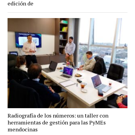
edición de
Radiografía de los números: un taller con
herramientas de gestión para las PyMEs
mendocinas