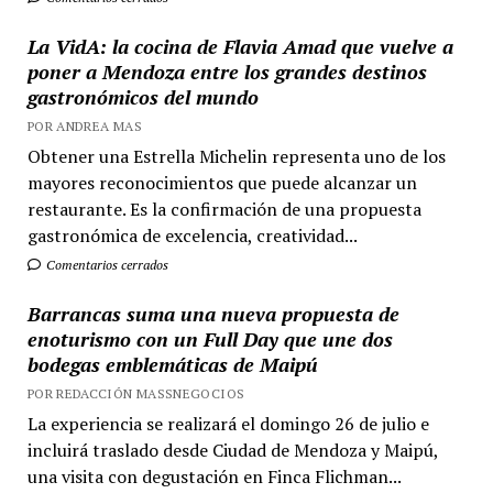
La VidA: la cocina de Flavia Amad que vuelve a
poner a Mendoza entre los grandes destinos
gastronómicos del mundo
POR ANDREA MAS
Obtener una Estrella Michelin representa uno de los
mayores reconocimientos que puede alcanzar un
restaurante. Es la confirmación de una propuesta
gastronómica de excelencia, creatividad...
Comentarios cerrados
Barrancas suma una nueva propuesta de
enoturismo con un Full Day que une dos
bodegas emblemáticas de Maipú
POR REDACCIÓN MASSNEGOCIOS
La experiencia se realizará el domingo 26 de julio e
incluirá traslado desde Ciudad de Mendoza y Maipú,
una visita con degustación en Finca Flichman...