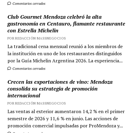
Comentarios cerrados
Club Gourmet Mendoza celebró la alta
gastronomía en Centauro, flamante restaurante
con Estrella Michelin
POR REDACCIÓN MASSNEGOCIOS
La tradicional cena mensual reunió a los miembros de
la institución en uno de los restaurantes distinguidos
por la Guía Michelin Argentina 2026. La experiencia...
Comentarios cerrados
Crecen las exportaciones de vino: Mendoza
consolida su estrategia de promoción
internacional
POR REDACCIÓN MASSNEGOCIOS
Las ventas al exterior aumentaron 14,2 % en el primer
semestre de 2026 y 11,6 % en junio. Las acciones de
promoción comercial impulsadas por ProMendoza y...