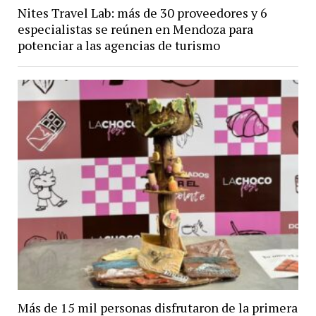
Nites Travel Lab: más de 30 proveedores y 6
especialistas se reúnen en Mendoza para
potenciar a las agencias de turismo
Más de 15 mil personas disfrutaron de la primera