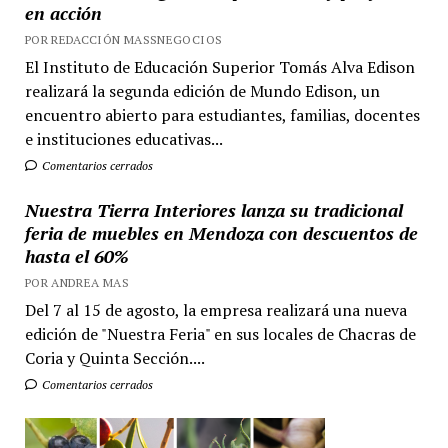
en acción
POR REDACCIÓN MASSNEGOCIOS
El Instituto de Educación Superior Tomás Alva Edison
realizará la segunda edición de Mundo Edison, un
encuentro abierto para estudiantes, familias, docentes
e instituciones educativas...
Comentarios cerrados
Nuestra Tierra Interiores lanza su tradicional
feria de muebles en Mendoza con descuentos de
hasta el 60%
POR ANDREA MAS
Del 7 al 15 de agosto, la empresa realizará una nueva
edición de "Nuestra Feria" en sus locales de Chacras de
Coria y Quinta Sección....
Comentarios cerrados