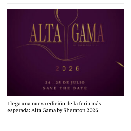
Llega una nueva edición de la feria más
esperada: Alta Gama by Sheraton 2026