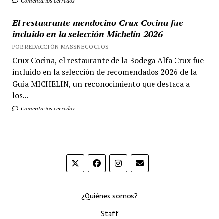
Comentarios cerrados
El restaurante mendocino Crux Cocina fue
incluido en la selección Michelín 2026
POR REDACCIÓN MASSNEGOCIOS
Crux Cocina, el restaurante de la Bodega Alfa Crux fue
incluido en la selección de recomendados 2026 de la
Guía MICHELIN, un reconocimiento que destaca a
los...
Comentarios cerrados
¿Quiénes somos?
Staff