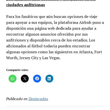
ciudades anfitrionas
Para los fanáticos que aún buscan opciones de viaje
para apoyar a sus equipos, la plataforma Airbnb puso a
disposición una página web dedicada para ayudar a
encontrar algunos anuncios ofrecidos por sus
anfitriones y disponibles cerca de los estadios. Los
aficionados al fútbol todavía pueden encontrar
algunas opciones como las siguientes en Atlanta, Fort
Worth, Jersey City y Las Vegas.
Comparte esto:
Publicado en
Destacadas