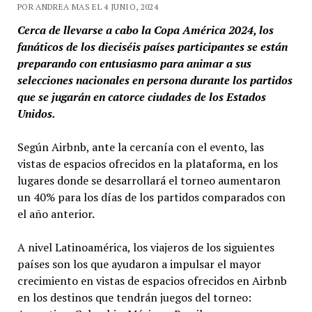
POR ANDREA MAS EL 4 JUNIO, 2024
Cerca de llevarse a cabo la Copa América 2024, los
fanáticos de los dieciséis países participantes se están
preparando con entusiasmo para animar a sus
selecciones nacionales en persona durante los partidos
que se jugarán en catorce ciudades de los Estados
Unidos.
Según Airbnb, ante la cercanía con el evento, las
vistas de espacios ofrecidos en la plataforma, en los
lugares donde se desarrollará el torneo aumentaron
un 40% para los días de los partidos comparados con
el año anterior.
A nivel Latinoamérica, los viajeros de los siguientes
países son los que ayudaron a impulsar el mayor
crecimiento en vistas de espacios ofrecidos en Airbnb
en los destinos que tendrán juegos del torneo: