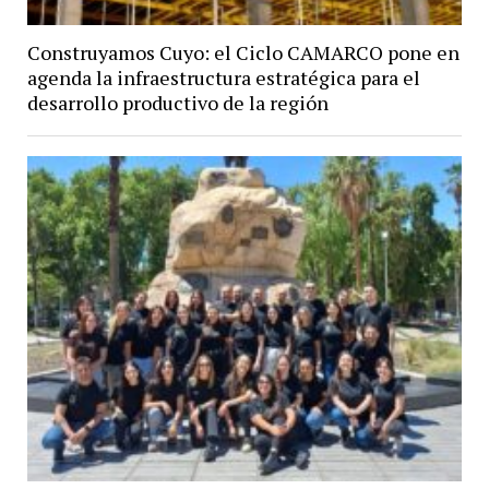
Construyamos Cuyo: el Ciclo CAMARCO pone en
agenda la infraestructura estratégica para el
desarrollo productivo de la región