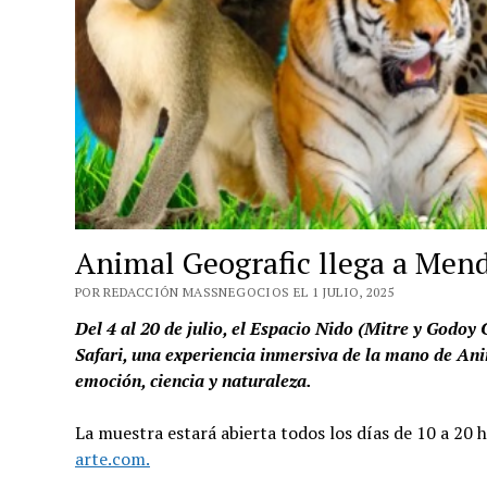
Animal Geografic llega a Mend
POR REDACCIÓN MASSNEGOCIOS EL 1 JULIO, 2025
Del 4 al 20 de julio, el Espacio Nido (Mitre y Godoy
Safari, una experiencia inmersiva de la mano de Ani
emoción, ciencia y naturaleza.
La muestra estará abierta todos los días de 10 a 20 h
arte.com.