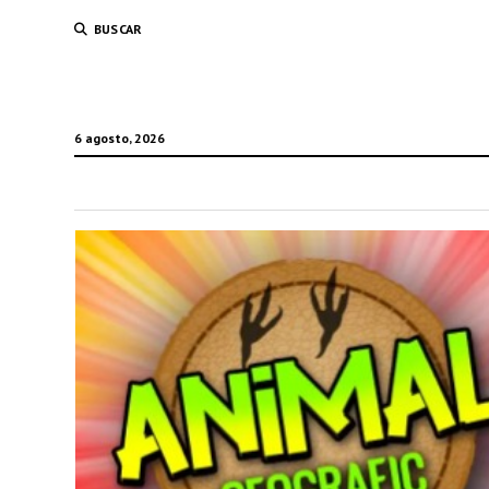
BUSCAR
6 agosto, 2026