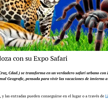
oza con su Expo Safari
 Cruz, Cdad.) se transforma en un verdadero safari urbano con
mal Geografic, pensada para vivir las vacaciones de invierno a
, y las entradas pueden conseguirse en el lugar o a través de
L