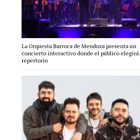
La Orquesta Barroca de Mendoza presenta un
concierto interactivo donde el público elegirá 
repertorio