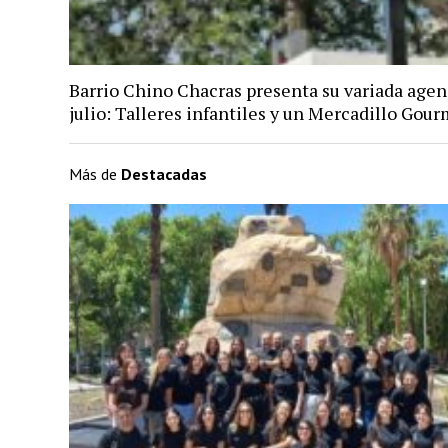
Barrio Chino Chacras presenta su variada agen
julio: Talleres infantiles y un Mercadillo Gou
Más de
Destacadas