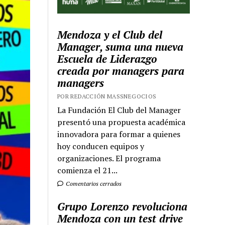
Mendoza y el Club del
Manager, suma una nueva
Escuela de Liderazgo
creada por managers para
managers
POR REDACCIÓN MASSNEGOCIOS
La Fundación El Club del Manager
presentó una propuesta académica
innovadora para formar a quienes
hoy conducen equipos y
organizaciones. El programa
comienza el 21...
Comentarios cerrados
Grupo Lorenzo revoluciona
Mendoza con un test drive