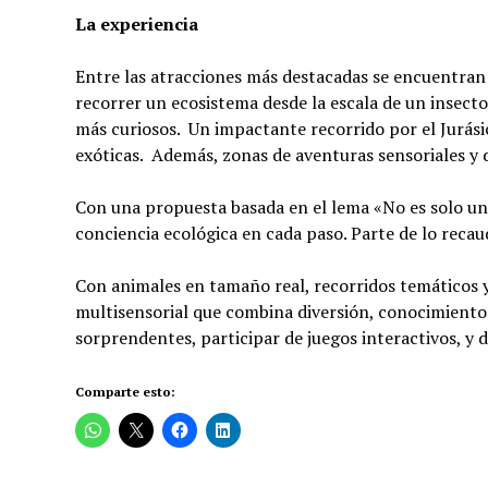
La experiencia
Entre las atracciones más destacadas se encuentran:
recorrer un ecosistema desde la escala de un insecto.
más curiosos. Un impactante recorrido por el Jurásico
exóticas. Además, zonas de aventuras sensoriales y 
Con una propuesta basada en el lema «No es solo una 
conciencia ecológica en cada paso. Parte de lo recau
Con animales en tamaño real, recorridos temáticos 
multisensorial que combina diversión, conocimiento 
sorprendentes, participar de juegos interactivos, y d
Comparte esto: