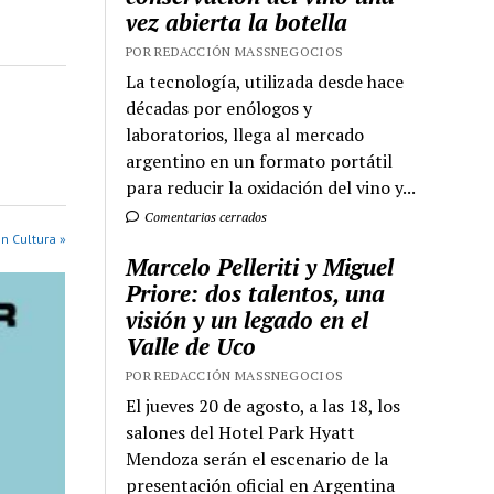
vez abierta la botella
POR REDACCIÓN MASSNEGOCIOS
La tecnología, utilizada desde hace
décadas por enólogos y
laboratorios, llega al mercado
argentino en un formato portátil
para reducir la oxidación del vino y...
Comentarios cerrados
n Cultura »
Marcelo Pelleriti y Miguel
Priore: dos talentos, una
visión y un legado en el
Valle de Uco
POR REDACCIÓN MASSNEGOCIOS
El jueves 20 de agosto, a las 18, los
salones del Hotel Park Hyatt
Mendoza serán el escenario de la
presentación oficial en Argentina