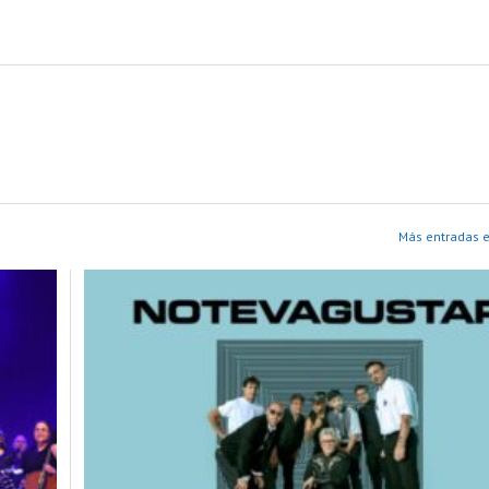
Más entradas e