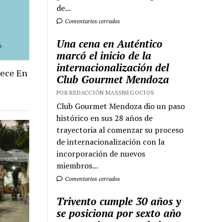
de...
Comentarios cerrados
Una cena en Auténtico
marcó el inicio de la
internacionalización del
rece En
Club Gourmet Mendoza
POR REDACCIÓN MASSNEGOCIOS
Club Gourmet Mendoza dio un paso
histórico en sus 28 años de
trayectoria al comenzar su proceso
de internacionalización con la
incorporación de nuevos
miembros...
Comentarios cerrados
Trivento cumple 30 años y
se posiciona por sexto año