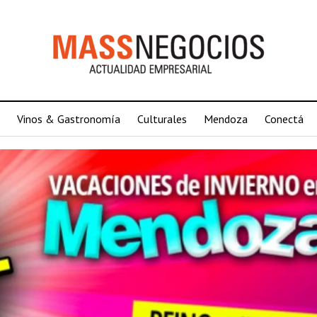
Vinos & Gastronomía
Culturales
Mendoza
Conectá