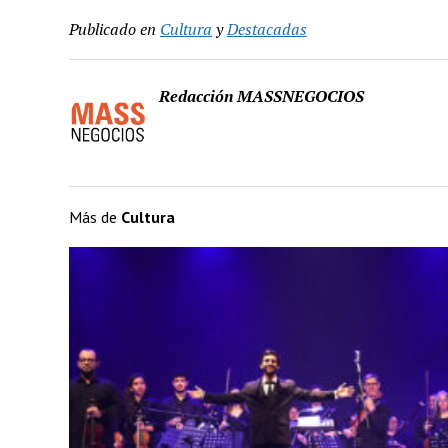
Publicado en
Cultura
y
Destacadas
Redacción MASSNEGOCIOS
Más de
Cultura