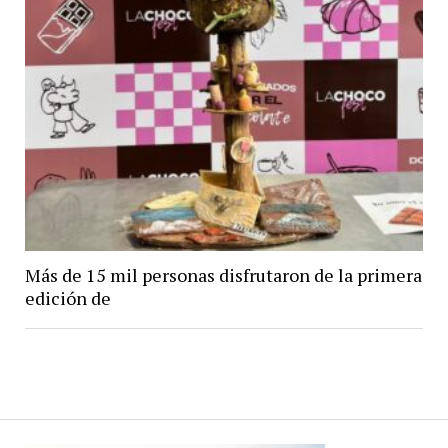
Más de 15 mil personas disfrutaron de la primera
edición de