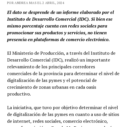
POR ANDREA MAS EL 2 ABRIL, 2024
El dato se desprende de un informe elaborado por el
Instituto de Desarrollo Comercial (IDC). Si bien ese
mismo porcentaje cuenta con redes sociales para
promocionar sus productos y servicios, no tienen
presencia en plataformas de comercio electrónico.
El Ministerio de Producción, a través del Instituto de
Desarrollo Comercial (IDC), realizó un importante
relevamiento de los principales corredores
comerciales de la provincia para determinar el nivel de
digitalización de las pymes y el potencial de
crecimiento de zonas urbanas en cada oasis
productivo.
La iniciativa, que tuvo por objetivo determinar el nivel
de digitalización de las pymes en cuanto a uso de sitios
de internet, redes sociales, comercio electrónico,