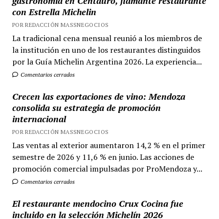
gastronomía en Centauro, flamante restaurante
con Estrella Michelin
POR REDACCIÓN MASSNEGOCIOS
La tradicional cena mensual reunió a los miembros de
la institución en uno de los restaurantes distinguidos
por la Guía Michelin Argentina 2026. La experiencia...
Comentarios cerrados
Crecen las exportaciones de vino: Mendoza
consolida su estrategia de promoción
internacional
POR REDACCIÓN MASSNEGOCIOS
Las ventas al exterior aumentaron 14,2 % en el primer
semestre de 2026 y 11,6 % en junio. Las acciones de
promoción comercial impulsadas por ProMendoza y...
Comentarios cerrados
El restaurante mendocino Crux Cocina fue
incluido en la selección Michelín 2026