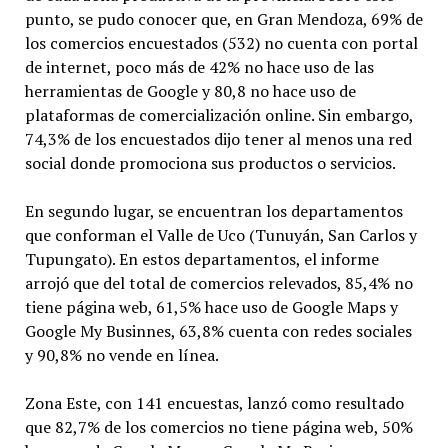
punto, se pudo conocer que, en Gran Mendoza, 69% de
los comercios encuestados (532) no cuenta con portal
de internet, poco más de 42% no hace uso de las
herramientas de Google y 80,8 no hace uso de
plataformas de comercialización online. Sin embargo,
74,3% de los encuestados dijo tener al menos una red
social donde promociona sus productos o servicios.
En segundo lugar, se encuentran los departamentos
que conforman el Valle de Uco (Tunuyán, San Carlos y
Tupungato). En estos departamentos, el informe
arrojó que del total de comercios relevados, 85,4% no
tiene página web, 61,5% hace uso de Google Maps y
Google My Businnes, 63,8% cuenta con redes sociales
y 90,8% no vende en línea.
Zona Este, con 141 encuestas, lanzó como resultado
que 82,7% de los comercios no tiene página web, 50%