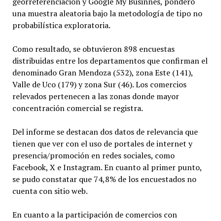
georreferenciación y Google My Businnes, ponderó
una muestra aleatoria bajo la metodología de tipo no
probabilística exploratoria.
Como resultado, se obtuvieron 898 encuestas
distribuidas entre los departamentos que confirman el
denominado Gran Mendoza (532), zona Este (141),
Valle de Uco (179) y zona Sur (46). Los comercios
relevados pertenecen a las zonas donde mayor
concentración comercial se registra.
Del informe se destacan dos datos de relevancia que
tienen que ver con el uso de portales de internet y
presencia/promoción en redes sociales, como
Facebook, X e Instagram. En cuanto al primer punto,
se pudo constatar que 74,8% de los encuestados no
cuenta con sitio web.
En cuanto a la participación de comercios con