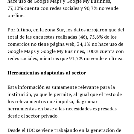
hace uso de Google Maps y Google My Businnes,
77,10% cuenta con redes sociales y 90,7% no vende
on-line.
Por último, en la zona Sur, los datos arrojaron que del
total de las encuestas realizadas (46), 75,6% de los
comercios no tiene página web, 34,1% no hace uso de
Google Maps y Google My Businnes, 100% cuenta con
redes sociales, mientras que 91,7% no vende en línea.
Herramientas adaptadas al sector
Esta información es sumamente relevante para la
institución, ya que le permite, al igual que el resto de
los relevamientos que impulsa, diagramar
herramientas en base a las necesidades expresadas
desde el sector privado.
Desde el IDC se viene trabajando en la generación de