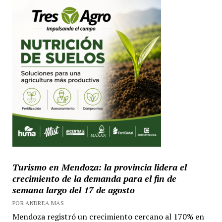
Turismo en Mendoza: la provincia lidera el
crecimiento de la demanda para el fin de
semana largo del 17 de agosto
POR ANDREA MAS
Mendoza registró un crecimiento cercano al 170% en