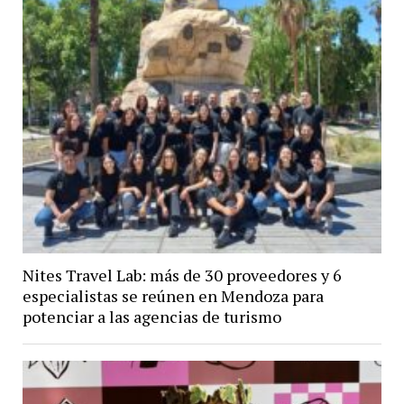
Nites Travel Lab: más de 30 proveedores y 6
especialistas se reúnen en Mendoza para
potenciar a las agencias de turismo