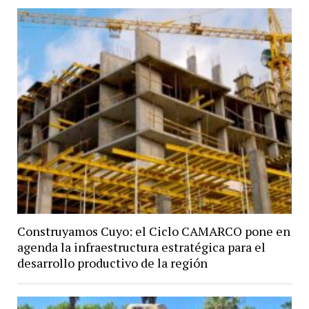
Construyamos Cuyo: el Ciclo CAMARCO pone en
agenda la infraestructura estratégica para el
desarrollo productivo de la región