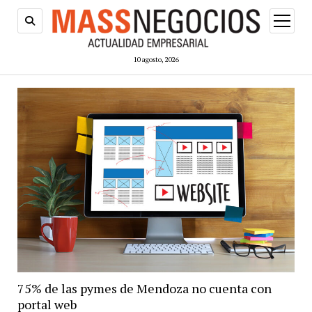
abrir
menú
10 agosto, 2026
75% de las pymes de Mendoza no cuenta con
portal web