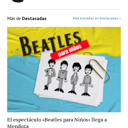
Más de
Destacadas
Más entradas en Destacadas »
El espectáculo «Beatles para Niños» llega a
Mendoza