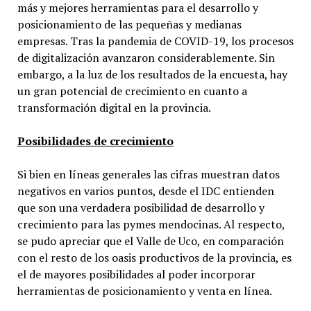
más y mejores herramientas para el desarrollo y
posicionamiento de las pequeñas y medianas
empresas. Tras la pandemia de COVID-19, los procesos
de digitalización avanzaron considerablemente. Sin
embargo, a la luz de los resultados de la encuesta, hay
un gran potencial de crecimiento en cuanto a
transformación digital en la provincia.
Posibilidades de crecimiento
Si bien en líneas generales las cifras muestran datos
negativos en varios puntos, desde el IDC entienden
que son una verdadera posibilidad de desarrollo y
crecimiento para las pymes mendocinas. Al respecto,
se pudo apreciar que el Valle de Uco, en comparación
con el resto de los oasis productivos de la provincia, es
el de mayores posibilidades al poder incorporar
herramientas de posicionamiento y venta en línea.