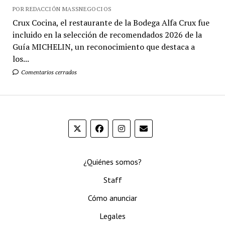
POR REDACCIÓN MASSNEGOCIOS
Crux Cocina, el restaurante de la Bodega Alfa Crux fue
incluido en la selección de recomendados 2026 de la
Guía MICHELIN, un reconocimiento que destaca a
los...
Comentarios cerrados
¿Quiénes somos?
Staff
Cómo anunciar
Legales