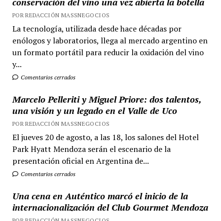
conservación del vino una vez abierta la botella
POR REDACCIÓN MASSNEGOCIOS
La tecnología, utilizada desde hace décadas por
enólogos y laboratorios, llega al mercado argentino en
un formato portátil para reducir la oxidación del vino
y...
Comentarios cerrados
Marcelo Pelleriti y Miguel Priore: dos talentos,
una visión y un legado en el Valle de Uco
POR REDACCIÓN MASSNEGOCIOS
El jueves 20 de agosto, a las 18, los salones del Hotel
Park Hyatt Mendoza serán el escenario de la
presentación oficial en Argentina de...
Comentarios cerrados
Una cena en Auténtico marcó el inicio de la
internacionalización del Club Gourmet Mendoza
POR REDACCIÓN MASSNEGOCIOS