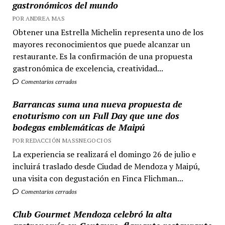
gastronómicos del mundo
POR ANDREA MAS
Obtener una Estrella Michelin representa uno de los
mayores reconocimientos que puede alcanzar un
restaurante. Es la confirmación de una propuesta
gastronómica de excelencia, creatividad...
Comentarios cerrados
Barrancas suma una nueva propuesta de
enoturismo con un Full Day que une dos
bodegas emblemáticas de Maipú
POR REDACCIÓN MASSNEGOCIOS
La experiencia se realizará el domingo 26 de julio e
incluirá traslado desde Ciudad de Mendoza y Maipú,
una visita con degustación en Finca Flichman...
Comentarios cerrados
Club Gourmet Mendoza celebró la alta