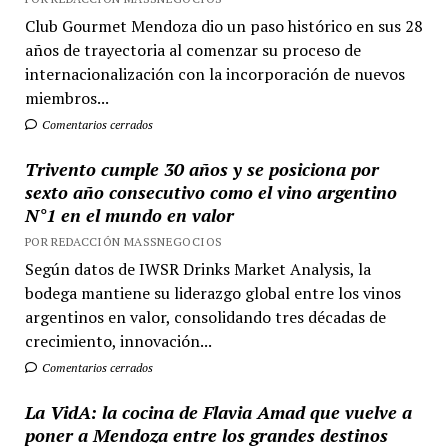
Club Gourmet Mendoza dio un paso histórico en sus 28
años de trayectoria al comenzar su proceso de
internacionalización con la incorporación de nuevos
miembros...
Comentarios cerrados
Trivento cumple 30 años y se posiciona por
sexto año consecutivo como el vino argentino
N°1 en el mundo en valor
POR REDACCIÓN MASSNEGOCIOS
Según datos de IWSR Drinks Market Analysis, la
bodega mantiene su liderazgo global entre los vinos
argentinos en valor, consolidando tres décadas de
crecimiento, innovación...
Comentarios cerrados
La VidA: la cocina de Flavia Amad que vuelve a
poner a Mendoza entre los grandes destinos