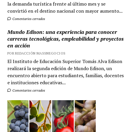
la demanda turística frente al último mes y se
convirtió en el destino nacional con mayor aumento...
Comentarios cerrados
Mundo Edison: una experiencia para conocer
carreras tecnológicas, empleabilidad y proyectos
en acción
POR REDACCIÓN MASSNEGOCIOS
El Instituto de Educación Superior Tomás Alva Edison
realizará la segunda edición de Mundo Edison, un
encuentro abierto para estudiantes, familias, docentes
e instituciones educativas...
Comentarios cerrados