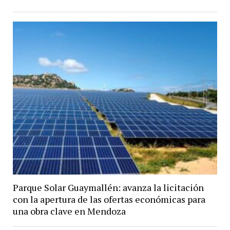
Parque Solar Guaymallén: avanza la licitación
con la apertura de las ofertas económicas para
una obra clave en Mendoza