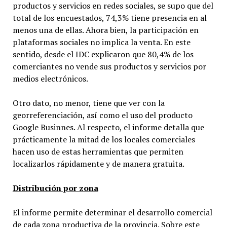
productos y servicios en redes sociales, se supo que del
total de los encuestados, 74,3% tiene presencia en al
menos una de ellas. Ahora bien, la participación en
plataformas sociales no implica la venta. En este
sentido, desde el IDC explicaron que 80,4% de los
comerciantes no vende sus productos y servicios por
medios electrónicos.
Otro dato, no menor, tiene que ver con la
georreferenciación, así como el uso del producto
Google Businnes. Al respecto, el informe detalla que
prácticamente la mitad de los locales comerciales
hacen uso de estas herramientas que permiten
localizarlos rápidamente y de manera gratuita.
Distribución por zona
El informe permite determinar el desarrollo comercial
de cada zona productiva de la provincia. Sobre este