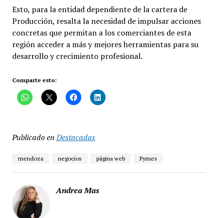
Esto, para la entidad dependiente de la cartera de
Producción, resalta la necesidad de impulsar acciones
concretas que permitan a los comerciantes de esta
región acceder a más y mejores herramientas para su
desarrollo y crecimiento profesional.
Comparte esto:
Publicado en
Destacadas
mendoza
negocios
página web
Pymes
Andrea Mas