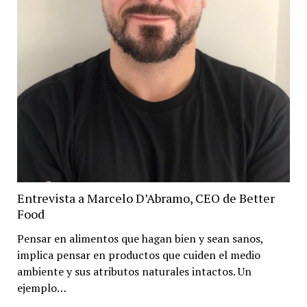
Entrevista a Marcelo D’Abramo, CEO de Better
Food
Pensar en alimentos que hagan bien y sean sanos,
implica pensar en productos que cuiden el medio
ambiente y sus atributos naturales intactos. Un
ejemplo…