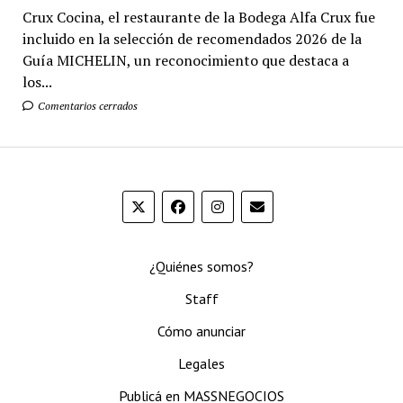
Crux Cocina, el restaurante de la Bodega Alfa Crux fue
incluido en la selección de recomendados 2026 de la
Guía MICHELIN, un reconocimiento que destaca a
los...
Comentarios cerrados
¿Quiénes somos?
Staff
Cómo anunciar
Legales
Publicá en MASSNEGOCIOS