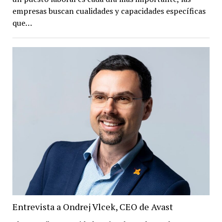
empresas buscan cualidades y capacidades específicas
que…
Entrevista a Ondrej Vlcek, CEO de Avast