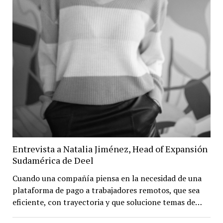
Entrevista a Natalia Jiménez, Head of Expansión
Sudamérica de Deel
Cuando una compañía piensa en la necesidad de una
plataforma de pago a trabajadores remotos, que sea
eficiente, con trayectoria y que solucione temas de…