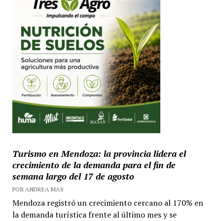
Turismo en Mendoza: la provincia lidera el
crecimiento de la demanda para el fin de
semana largo del 17 de agosto
POR ANDREA MAS
Mendoza registró un crecimiento cercano al 170% en
la demanda turística frente al último mes y se