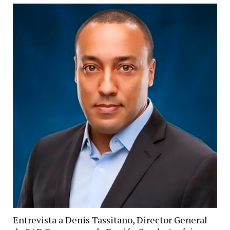
Entrevista a Denis Tassitano, Director General