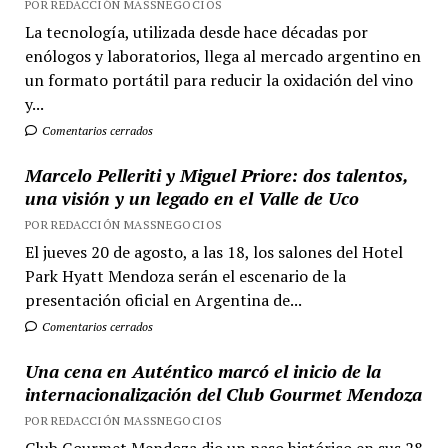
POR REDACCIÓN MASSNEGOCIOS
La tecnología, utilizada desde hace décadas por
enólogos y laboratorios, llega al mercado argentino en
un formato portátil para reducir la oxidación del vino
y...
Comentarios cerrados
Marcelo Pelleriti y Miguel Priore: dos talentos,
una visión y un legado en el Valle de Uco
POR REDACCIÓN MASSNEGOCIOS
El jueves 20 de agosto, a las 18, los salones del Hotel
Park Hyatt Mendoza serán el escenario de la
presentación oficial en Argentina de...
Comentarios cerrados
Una cena en Auténtico marcó el inicio de la
internacionalización del Club Gourmet Mendoza
POR REDACCIÓN MASSNEGOCIOS