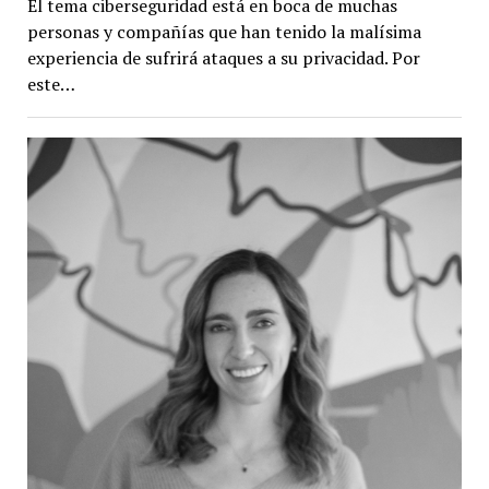
El tema ciberseguridad está en boca de muchas
personas y compañías que han tenido la malísima
experiencia de sufrirá ataques a su privacidad. Por
este…