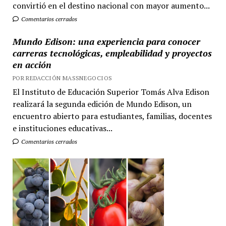
convirtió en el destino nacional con mayor aumento...
Comentarios cerrados
Mundo Edison: una experiencia para conocer
carreras tecnológicas, empleabilidad y proyectos
en acción
POR REDACCIÓN MASSNEGOCIOS
El Instituto de Educación Superior Tomás Alva Edison
realizará la segunda edición de Mundo Edison, un
encuentro abierto para estudiantes, familias, docentes
e instituciones educativas...
Comentarios cerrados