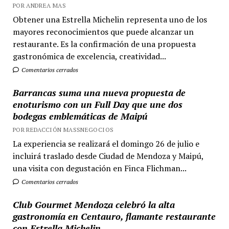
POR ANDREA MAS
Obtener una Estrella Michelin representa uno de los
mayores reconocimientos que puede alcanzar un
restaurante. Es la confirmación de una propuesta
gastronómica de excelencia, creatividad...
Comentarios cerrados
Barrancas suma una nueva propuesta de
enoturismo con un Full Day que une dos
bodegas emblemáticas de Maipú
POR REDACCIÓN MASSNEGOCIOS
La experiencia se realizará el domingo 26 de julio e
incluirá traslado desde Ciudad de Mendoza y Maipú,
una visita con degustación en Finca Flichman...
Comentarios cerrados
Club Gourmet Mendoza celebró la alta
gastronomía en Centauro, flamante restaurante
con Estrella Michelin