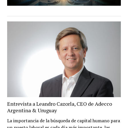
Entrevista a Leandro Cazorla, CEO de Adecco
Argentina & Uruguay
La importancia de la búsqueda de capital humano para
un puesto laboral es cada día más importante, las