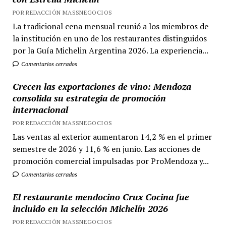
POR REDACCIÓN MASSNEGOCIOS
La tradicional cena mensual reunió a los miembros de
la institución en uno de los restaurantes distinguidos
por la Guía Michelin Argentina 2026. La experiencia...
Comentarios cerrados
Crecen las exportaciones de vino: Mendoza
consolida su estrategia de promoción
internacional
POR REDACCIÓN MASSNEGOCIOS
Las ventas al exterior aumentaron 14,2 % en el primer
semestre de 2026 y 11,6 % en junio. Las acciones de
promoción comercial impulsadas por ProMendoza y...
Comentarios cerrados
El restaurante mendocino Crux Cocina fue
incluido en la selección Michelín 2026
POR REDACCIÓN MASSNEGOCIOS