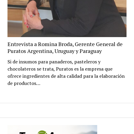
Entrevista a Romina Broda, Gerente General de
Puratos Argentina, Uruguay y Paraguay
Si de insumos para panaderos, pasteleros y
chocolateros se trata, Puratos es la empresa que
ofrece ingredientes de alta calidad para la elaboración
de productos…
Paginación
de
entradas