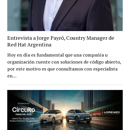
Entrevista a Jorge Payró, Country Manager de
Red Hat Argentina
Hoy en día es fundamental que una compañía u
organización cuente con soluciones de código abierto,
por este motivo es que consultamos con especialista
en…