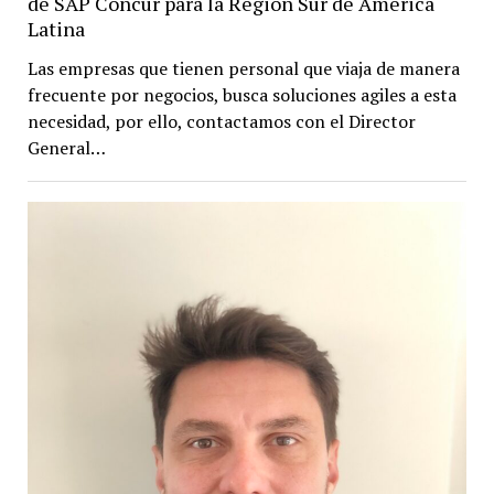
de SAP Concur para la Región Sur de América
Latina
Las empresas que tienen personal que viaja de manera
frecuente por negocios, busca soluciones agiles a esta
necesidad, por ello, contactamos con el Director
General…