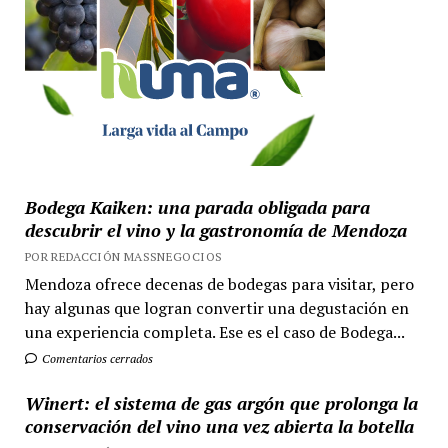
Bodega Kaiken: una parada obligada para
descubrir el vino y la gastronomía de Mendoza
POR REDACCIÓN MASSNEGOCIOS
Mendoza ofrece decenas de bodegas para visitar, pero
hay algunas que logran convertir una degustación en
una experiencia completa. Ese es el caso de Bodega...
Comentarios cerrados
Winert: el sistema de gas argón que prolonga la
conservación del vino una vez abierta la botella