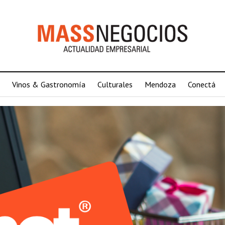
Vinos & Gastronomía
Culturales
Mendoza
Conectá