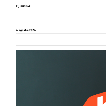
BUSCAR
6 agosto, 2026