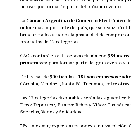
marcas que formarán parte del próximo evento
La
Cámara Argentina de Comercio Electrónico
ll
online más importante del país, que se realizará el
1
brindarle a los usuarios la posibilidad de comprar 
productos de 12 categorías.
CACE contará en esta octava edición con
954 marca
primera vez
para formar parte del gran evento y of
De las más de 900 tiendas,
184 son empresas radica
Córdoba, Mendoza, Santa Fé, Tucumán, entre otras 
Las 12 categorías disponibles serán las siguientes: 
Deco; Deportes y Fitness; Bebés y Niños; Cosmética
Servicios, Varios y Solidaridad
“Estamos muy expectantes por esta nueva edición. 