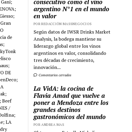
consecutivo como el vino
argentino N°1 en el mundo
en valor
POR REDACCIÓN MASSNEGOCIOS
Según datos de IWSR Drinks Market
Analysis, la bodega mantiene su
liderazgo global entre los vinos
argentinos en valor, consolidando
tres décadas de crecimiento,
innovación...
Comentarios cerrados
La VidA: la cocina de
Flavia Amad que vuelve a
poner a Mendoza entre los
grandes destinos
gastronómicos del mundo
POR ANDREA MAS