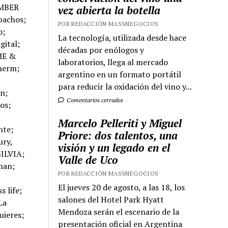
vez abierta la botella
POR REDACCIÓN MASSNEGOCIOS
La tecnología, utilizada desde hace
décadas por enólogos y
laboratorios, llega al mercado
argentino en un formato portátil
para reducir la oxidación del vino y...
Comentarios cerrados
Marcelo Pelleriti y Miguel
Priore: dos talentos, una
visión y un legado en el
Valle de Uco
POR REDACCIÓN MASSNEGOCIOS
El jueves 20 de agosto, a las 18, los
salones del Hotel Park Hyatt
Mendoza serán el escenario de la
presentación oficial en Argentina