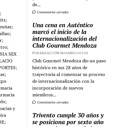
de...
Comentarios cerrados
Una cena en Auténtico
marcó el inicio de la
internacionalización del
Club Gourmet Mendoza
POR REDACCIÓN MASSNEGOCIOS
Club Gourmet Mendoza dio un paso
histórico en sus 28 años de
trayectoria al comenzar su proceso
de internacionalización con la
incorporación de nuevos
miembros...
Comentarios cerrados
Trivento cumple 30 años y
se posiciona por sexto año