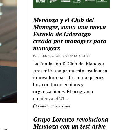
Mendoza y el Club del
Manager, suma una nueva
Escuela de Liderazgo
creada por managers para
managers
POR REDACCIÓN MASSNEGOCIOS
La Fundación El Club del Manager
presentó una propuesta académica
innovadora para formar a quienes
hoy conducen equipos y
organizaciones. El programa
comienza el 21...
Comentarios cerrados
Grupo Lorenzo revoluciona
Mendoza con un test drive
 las